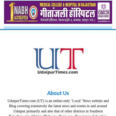
About Us
UdaipurTimes.com (UT) is an online-only ‘Local’ News website and
Blog covering extensively the latest news and events in and around
Udaipur primarily and also that of other districts in Southern