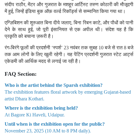
संदीप राठौर, मेंटर और गुजरात के मशहूर आर्टिस्ट तरुण कोठारी की मौजूदगी
में हुई, जिन्हें इंडिया बुक ऑफ़ वर्ल्ड रिकॉर्ड्स से सम्मानित किया गया था।
एग्ज़िबिशन की शुरुआत बिना दीये जलाए, बिना रिबन काटे, और पौधों को पानी
देने के साथ हुई, जो पूरी इंसानियत से एक अपील थी। संदेश यह है कि
प्रकृति को बचाना ज़रूरी है।
रंग-बिरंगे फूलों की प्रदर्शनी ‘स्पर्श’ 23 नवंबर तक सुबह 10 बजे से रात 8 बजे
तक आम लोगों के लिए खुली रहेगी। यह पेंटिंग प्रदर्शनी गुजरात स्टेट आर्ट्स
एकेडमी की आर्थिक मदद से लगाई जा रही है।
FAQ Section:
Who is the artist behind the Sparsh exhibition?
The exhibition features floral artwork by emerging Gujarat-based
artist Dhara Kothari.
Where is the exhibition being held?
At Bagore Ki Haveli, Udaipur.
Until when is the exhibition open for the public?
November 23, 2025 (10 AM to 8 PM daily).