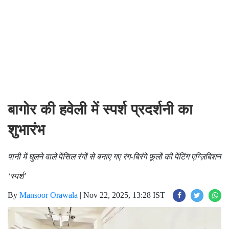
बागोर की हवेली में स्पर्श प्रदर्शनी का
शुभारंभ
पानी में घुलने वाले पेंसिल रंगों से बनाए गए रंग-बिरंगे फूलों की पेंटिंग एग्ज़िबिशन
‘स्पर्श’
By
Mansoor Orawala
|
Nov 22, 2025, 13:28 IST