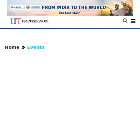
Home
Events