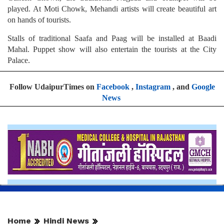
played. At Moti Chowk, Mehandi artists will create beautiful art
on hands of tourists.
Stalls of traditional Saafa and Paag will be installed at Baadi
Mahal. Puppet show will also entertain the tourists at the City
Palace.
Follow UdaipurTimes on
Facebook
,
Instagram
, and
Google
News
Home
Hindi News