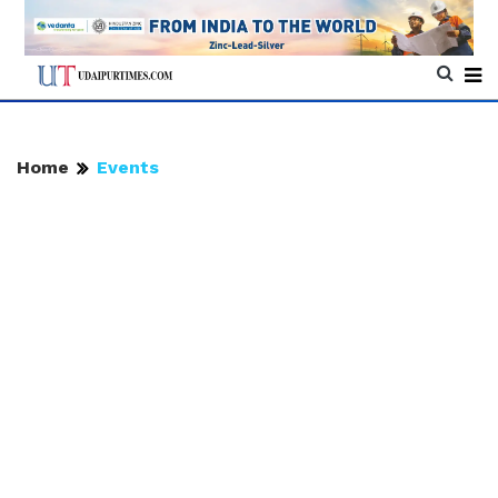
Home
Events