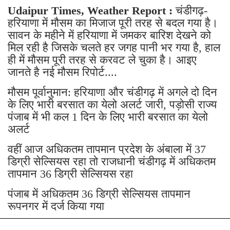
Udaipur Times, Weather Report :
चंडीगढ़-
हरियाणा में मौसम का मिजाज पूरी तरह से बदल गया है।
सावन के महीने में हरियाणा में जमकर बारिश देखने को
मिल रही है जिसके चलते हर जगह पानी भर गया है, हाल
ही में मौसम पूरी तरह से करवट ले चुका है। आइए
जानते है नई मौसम रिपोर्ट....
मौसम पूर्वानुमान: हरियाणा और चंडीगढ़ में अगले दो दिन
के लिए भारी बरसात का येलो अलर्ट जारी, पड़ोसी राज्य
पंजाब में भी कल 1 दिन के लिए भारी बरसात का येलो
अलर्ट
वहीं आज अधिकतम तापमान प्रदेश के अंबाला में 37
डिग्री सेल्सियस रहा तो राजधानी चंडीगढ़ में अधिकतम
तापमान 36 डिग्री सेल्सियस रहा
पंजाब में अधिकतम 36 डिग्री सेल्सियस तापमान
रूपनगर में दर्ज किया गया