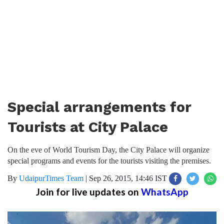
Special arrangements for
Tourists at City Palace
On the eve of World Tourism Day, the City Palace will organize
special programs and events for the tourists visiting the premises.
By
UdaipurTimes Team
|
Sep 26, 2015, 14:46 IST
Join for live updates on
WhatsApp