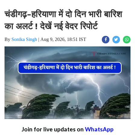
चंडीगढ़-हरियाणा में दो दिन भारी बारिश
का अलर्ट ! देखें नई वेदर रिपोर्ट
By
Sonika Singh
|
Aug 9, 2026, 18:51 IST
Join for live updates on
WhatsApp