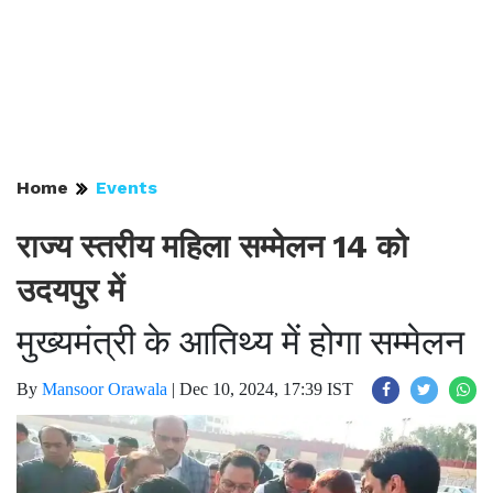
Home
Events
राज्य स्तरीय महिला सम्मेलन 14 को
उदयपुर में
मुख्यमंत्री के आतिथ्य में होगा सम्मेलन
By
Mansoor Orawala
|
Dec 10, 2024, 17:39 IST