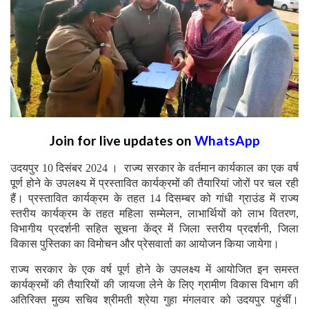
Join for live updates on
WhatsApp
उदयपुर 10 दिसंबर 2024 । राज्य सरकार के वर्तमान कार्यकाल का एक वर्ष
पूर्ण होने के उपलक्ष्य में प्रस्तावित कार्यक्रमों की तैयारियां जोरों पर चल रही
हैं। प्रस्तावित कार्यक्रम के तहत 14 दिसम्बर को गांधी ग्राउंड में राज्य
स्तरीय कार्यक्रम के तहत महिला सम्मेलन, लाभार्थियों को लाभ वितरण,
विभागीय प्रदर्शनी सहित सूचना केंद्र में जिला स्तरीय प्रदर्शनी, जिला
विकास पुस्तिका का विमोचन और प्रेसवार्ता का आयोजन किया जायेगा।
राज्य सरकार के एक वर्ष पूर्ण होने के उपलक्ष्य में आयोजित इन समस्त
कार्यक्रमों की तैयारियों की जायजा लेने के लिए ग्रामीण विकास विभाग की
अतिरिक्त मुख्य सचिव श्रीमती श्रेया गुहा मंगलवार को उदयपुर पहुंचीं।