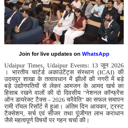
Join for live updates on
WhatsApp
Udaipur Times, Udaipur Events: 13 जून 2026
। भारतीय चार्टर्ड अकाउंटेंट्स संस्थान (ICAI) की
उदयपुर शाखा के तत्वावधान में झीलों की नगरी में बड़े
बड़े उद्योगपतियों से लेकर आमजन के आमद खर्च का
हिसाब रखने वालों की दो दिवसीय "नेशनल कॉन्फ्रेंस
ऑन डायरेक्ट टैक्स - 2026 चरैवेति" का सफल समापन
रामी रॉयल रिसॉर्ट में हुआ। अंतिम दिन आयकर, ट्रस्ट
टैक्सेशन, सर्च एवं सीजर तथा पूंजीगत लाभ कराधान
जैसे महत्वपूर्ण विषयों पर गहन चर्चा की।