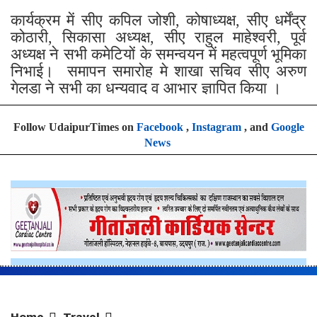
कार्यक्रम में सीए कपिल जोशी, कोषाध्यक्ष, सीए धर्मेंद्र
कोठारी, सिकासा अध्यक्ष, सीए राहुल माहेश्वरी, पूर्व
अध्यक्ष ने सभी कमेटियों के समन्वयन में महत्वपूर्ण भूमिका
निभाई। समापन समारोह मे शाखा सचिव सीए अरुण
गेलडा ने सभी का धन्यवाद व आभार ज्ञापित किया ।
Follow UdaipurTimes on
Facebook
,
Instagram
, and
Google
News
Home
Travel