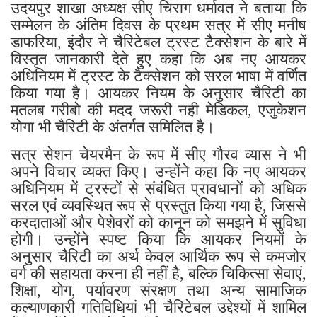
उदयपुर शाखा अध्यक्ष सीए चिराग धर्मावत ने बताया कि
सम्मेलन के अंतिम दिवस के प्रथम सत्र में सीए मनीष
डाफरिया, इंदौर ने चैरिटेबल ट्रस्ट टैक्सेशन के बारे में
विस्तृत जानकारी देते हुए कहा कि अब नए आयकर
अधिनियम में ट्रस्ट के टैक्सेशन को सरल भाषा में वर्णित
किया गया है। आयकर नियम के अनुसार चैरिटी का
मतलब गरीबो की मदद जरूरी नही मेडिकल, एजुकेशन
योगा भी चैरिटी के अंतर्गत समिलित है।
सत्र सेशन चेयरमैन के रूप में सीए गौरव व्यास ने भी
अपने विचार व्यक्त किए। उन्होंने कहा कि नए आयकर
अधिनियम में ट्रस्टों से संबंधित प्रावधानों को अधिक
सरल एवं व्यवस्थित रूप से प्रस्तुत किया गया है, जिससे
करदाताओं और पेशेवरों को कानून को समझने में सुविधा
होगी। उन्होंने स्पष्ट किया कि आयकर नियमों के
अनुसार चैरिटी का अर्थ केवल आर्थिक रूप से कमजोर
वर्ग की सहायता करना ही नहीं है, बल्कि चिकित्सा सेवाएं,
शिक्षा, योग, पर्यावरण संरक्षण तथा अन्य सामाजिक
कल्याणकारी गतिविधियां भी चैरिटेबल उद्देश्यों में शामिल