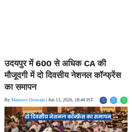
उदयपुर में 600 से अधिक CA की
मौजूदगी में दो दिवसीय नेशनल कॉन्फ्रेंस
का समापन
By
Mansoor Orawala
|
Jun 13, 2026, 18:46 IST