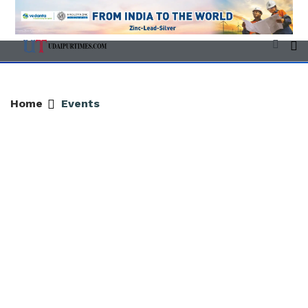
Home
Events