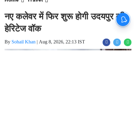
नए कलेवर में फिर शुरू होगी उदयपुर की
हेरिटेज वॉक
By
Sohail Khan
|
Aug 8, 2026, 22:13 IST
Join for live updates on
WhatsApp