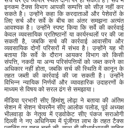
इनकम टैक्स विभाग आपकी सम्पत्ति को सीज़ नहीं कर
सकते है। उन्होंने कहा कि करदाताओं और पेशेवरों के
लिए सर्च और सर्वे के बीच का अंतर समझना अत्यंत
आवश्यक है। उन्होंने स्पष्ट किया कि सर्वे की कार्रवाई
केवल व्यवसायिक प्रतिष्ठानों या कार्यस्थलों पर की जा
सकती है, जबकि सर्च की कार्रवाई आवासीय और
व्यवसायिक दोनों परिसरों में संभव है। उन्होंने यह भी
बताया कि सर्वे के दौरान आयकर विभाग को किसी
संपत्ति, नकदी या अन्य परिसंपत्तियों को जब्त करने का
अधिकार नहीं होता, जबकि सर्च की स्थिति में कानून के
तहत जब्ती की कार्रवाई की जा सकती है। उन्होंने
विभिन्न न्यायिक निर्णयों और व्यावहारिक उदाहरणों के
माध्यम से विषय को सरल ढंग से समझाया।
मीडिया प्रभारी सीए हिमांशु लोढ़ा ने बताया की अंतिम
सेशन में सेशन चेयरमैन सीए आलोक पलोड, पूर्व अध्यक्ष
भीलवाड़ा के नेतृत्व में एडवोकेट सीए पंकज सराओगी
दिल्ली ने नए अधिनियम में पूंजीगत लाभ के तहत टैक्स
प्लानिंग पर गहन चर्चा की, साथ ही सीआईआरसी सचिव