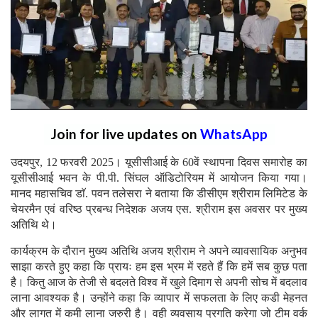
Join for live updates on
WhatsApp
उदयपुर, 12 फरवरी 2025। यूसीसीआई के 60वें स्थापना दिवस समारोह का
यूसीसीआई भवन के पी.पी. सिंघल ऑडिटोरियम में आयोजन किया गया।
मानद महासचिव डाॅ. पवन तलेसरा ने बताया कि डीसीएम श्रीराम लिमिटेड के
चेयरमैन एवं वरिष्ठ प्रबन्ध निदेशक अजय एस. श्रीराम इस अवसर पर मुख्य
अतिथि थे।
कार्यक्रम के दौरान मुख्य अतिथि अजय श्रीराम ने अपने व्यावसायिक अनुभव
साझा करते हुए कहा कि प्रायः हम इस भ्रम में रहते हैं कि हमें सब कुछ पता
है। कितु आज के तेजी से बदलते विश्व में खुले दिमाग से अपनी सोच में बदलाव
लाना आवश्यक है। उन्होंने कहा कि व्यापार में सफलता के लिए कडी मेहनत
और लागत में कमी लाना जरुरी है। वही व्यवसाय प्रगति करेगा जो टीम वर्क