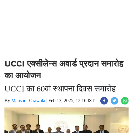
UCCI एक्सीलेन्स अवार्ड प्रदान समारोह
का आयोजन
UCCI का 60वां स्थापना दिवस समारोह
By
Mansoor Orawala
|
Feb 13, 2025, 12:16 IST