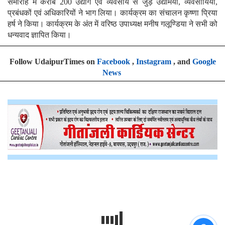
समारोह में करीब 200 उद्योग एवं व्यवसाय से जुड़े उद्यमियों, व्यवसायियों,
प्रबंधकों एवं अधिकारियों ने भाग लिया। कार्यक्रम का संचालन कृष्णा प्रिया
हर्ष ने किया। कार्यक्रम के अंत में वरिष्ठ उपाध्यक्ष मनीष गलूण्डिया ने सभी को
धन्यवाद ज्ञापित किया।
Follow UdaipurTimes on
Facebook
,
Instagram
, and
Google
News