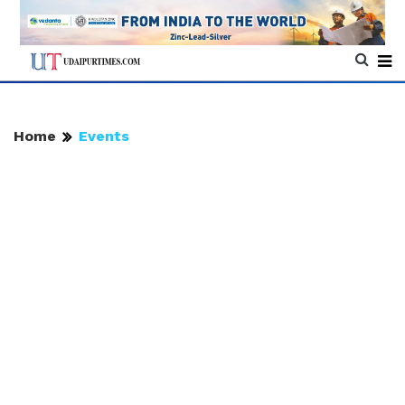
Home
Events