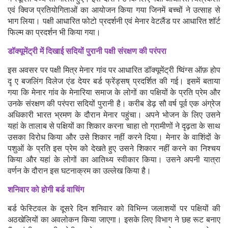
एवं क्विज प्रतियोगिताओं का आयोजन किया गया जिनमें बच्चों ने उत्साह से
भाग लिया। पक्षी आधारित फोटो प्रदर्शनी एवं मेनार वेटलैंड पर आधारित शॉर्ट
फिल्म का प्रदर्शन भी किया गया।
डॉक्यूमेंट्री में दिखाई सदियों पुरानी पक्षी संरक्षण की परंपरा
इस अवसर पर पक्षी मित्र मेनार गांव पर आधारित डॉक्यूमेंट्री ष्विंग्स ऑफ़ होप
दृ ए बजलिंग विलेज एंड देयर बर्ड फ्रेंड्सष् प्रदर्शित की गई। इसमें बताया
गया कि मेनार गांव के मेनारिया समाज के लोगों का पक्षियों के प्रति प्रेम और
उनके संरक्षण की परंपरा सदियों पुरानी है। करीब डेढ़ सौ वर्ष पूर्व एक अंग्रेज
अधिकारी भारत भ्रमण के दौरान मेनार पहुंचा। अपने भोजन के लिए उसने
यहां के तालाब से पक्षियों का शिकार करना चाहा तो ग्रामीणों ने दृढ़ता के साथ
उसका विरोध किया और उसे शिकार नहीं करने दिया। मेनार के वाशिंदों के
पशुओं के प्रति इस प्रेम को देखते हुए उसने शिकार नहीं करने का निश्चय
किया और यहां के लोगों का आतिथ्य स्वीकार किया। उसने अपनी यात्रा
वर्णन के दौरान इस घटनाक्रम का उल्लेख किया है।
शनिवार को होगी बर्ड वाचिंग
बर्ड फेस्टिवल के दूसरे दिन शनिवार को विभिन्न जलाशयों पर पक्षियों की
अठखेलियों का अवलोकन किया जाएगा। इसके लिए विभाग ने छह रूट बनाए