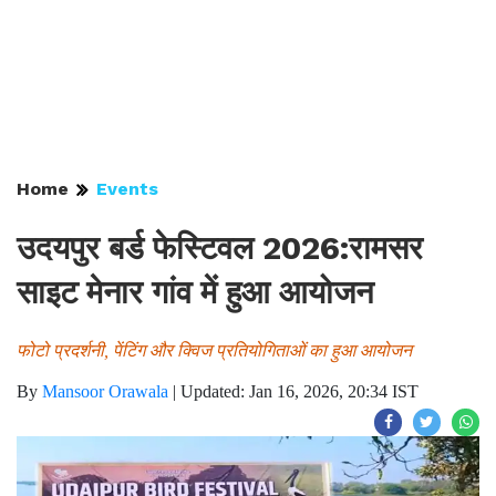
Home
Events
उदयपुर बर्ड फेस्टिवल 2026:रामसर
साइट मेनार गांव में हुआ आयोजन
फोटो प्रदर्शनी, पेंटिंग और क्विज प्रतियोगिताओं का हुआ आयोजन
By
Mansoor Orawala
|
Updated: Jan 16, 2026, 20:34 IST