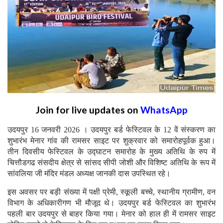
Join for live updates on
WhatsApp
उदयपुर 16 जनवरी 2026 । उदयपुर बर्ड फेस्टिवल के 12 वें संस्करण का
शुभारंभ मेनार गांव की रामसर साइट पर शुक्रवार को समारोहपूर्वक हुआ।
तीन दिवसीय फेस्टिवल के उद्घाटन समारोह के मुख्य अतिथि के रुप में
चित्तौडगढ संसदीय क्षेत्र से सांसद सीपी जोशी और विशिष्ट अतिथि के रूप में
सांवलिया जी मंदिर मंडल अध्यक्ष जानकी दास उपस्थित रहे।
इस अवसर पर बड़ी संख्या में पक्षी प्रेमी, स्कूली बच्चे, स्थानीय ग्रामीण, वन
विभाग के अधिकारीगण भी मौजूद थे। उदयपुर बर्ड फेस्टिवल का शुभारंभ
पहली बार उदयपुर से बाहर किया गया। मेनार को हाल ही में रामसर साइट