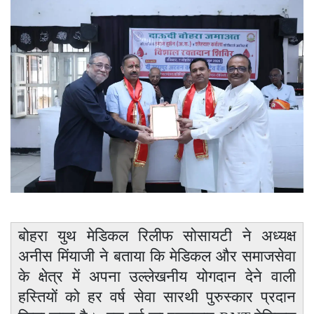
बोहरा युथ मेडिकल रिलीफ सोसायटी ने अध्यक्ष
अनीस मिंयाजी ने बताया कि मेडिकल और समाजसेवा
के क्षेत्र में अपना उल्लेखनीय योगदान देने वाली
हस्तियों को हर वर्ष सेवा सारथी पुरुस्कार प्रदान