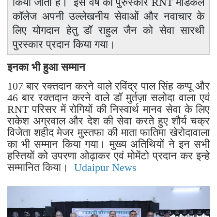
किया जाता है। इस वर्ष का पुरुस्कार RNT मेडिकल
कॉलेज अपनी उल्लेखनीय सेवाओं और नवाचार के
लिए योगदान हेतु डॉ राहुल जैन को सेवा सारथी
पुरस्कार प्रदान किया गया।
इनका भी हुआ सम्मान
107 बार रक्तदान करने वाले रविंद्र पाल सिंह कप्पू और
46 बार रक्तदान करने वाले डॉ मुर्तज़ा सलोदा वाला एवं
RNT परिसर में रोगियों की निस्वार्थ मानव सेवा के लिए
राकेश अग्रवाल और देश की सेवा करते हुए शौर्य चक्र
विजेता शहीद मेजर मुस्तफा की माता फातिमा खेरोदावाला
का भी सम्मान किया गया। मुख्य अतिथियों ने इन सभी
हस्तियों को उपरणा ओढ़ाकर एवं मोमेंटो प्रदान कर इन्हे
सम्मानित किया।
Udaipur News