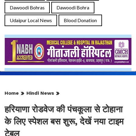
Dawoodi Bohras
Dawoodi Bohra
Udaipur Local News
Blood Donation
Home
Hindi News
हरियाणा रोडवेज की पंचकूला से टोहाना
के लिए स्पेशल बस शुरू, देखें नया टाइम
टेबल