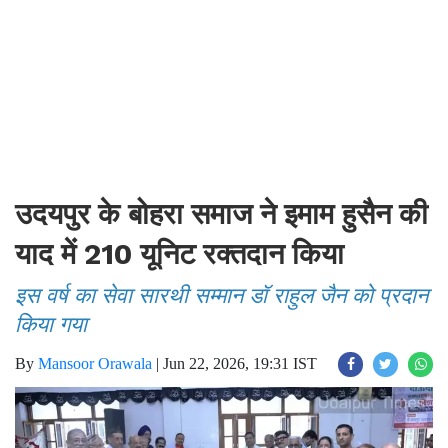
उदयपुर के बोहरा समाज ने इमाम हुसैन की
याद में 210 यूनिट रक्तदान किया
इस वर्ष का सेवा सारथी सम्मान डॉ राहुल जैन को प्रदान
किया गया
By
Mansoor Orawala
|
Jun 22, 2026, 19:31 IST