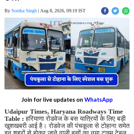
By
Sonika Singh
|
Aug 8, 2026, 09:19 IST
Join for live updates on
WhatsApp
Udaipur Times, Haryana Roadways Time
Table :
हरियाणा रोडवेज के बस यात्रियों के लिए बड़ी
खुशखबरी आई है। रोडवेज की पंचकूला से टोहाना समेत
इन शहरों से होकर जाने वाली बसों का नया टाइम टेबल