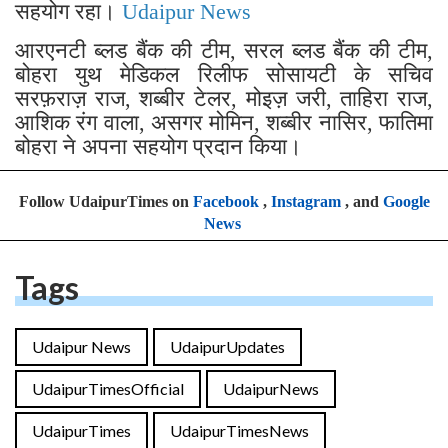
सहयोग रहा।
Udaipur News
आरएनटी ब्लड बैंक की टीम, सरल ब्लड बैंक की टीम,
बोहरा युथ मेडिकल रिलीफ सोसायटी के सचिव
सरफ़राज़ राज, शब्बीर टेलर, मोइज़ जरी, ताहिरा राज,
आशिक रंग वाला, असगर मोमिन, शब्बीर नासिर, फातिमा
बोहरा ने अपना सहयोग प्रदान किया।
Follow UdaipurTimes on
Facebook
,
Instagram
, and
Google
News
Tags
Udaipur News
UdaipurUpdates
UdaipurTimesOfficial
UdaipurNews
UdaipurTimes
UdaipurTimesNews