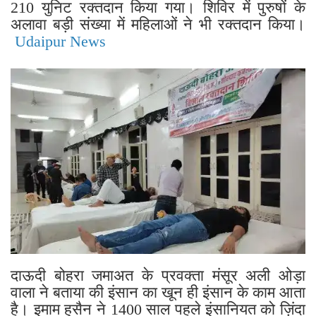
210 युनिट रक्तदान किया गया। शिविर में पुरुषों के
अलावा बड़ी संख्या में महिलाओं ने भी रक्तदान किया।
Udaipur News
दाऊदी बोहरा जमाअत के प्रवक्ता मंसूर अली ओड़ा
वाला ने बताया की इंसान का खून ही इंसान के काम आता
है। इमाम हुसैन ने 1400 साल पहले इंसानियत को ज़िंदा