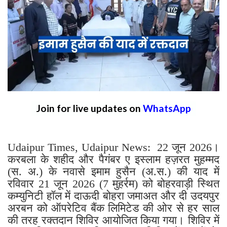
Join for live updates on
WhatsApp
Udaipur Times, Udaipur News: 22 जून 2026।
करबला के शहीद और पैगंबर ए इस्लाम हज़रत मुहम्मद
(स. अ.) के नवासे इमाम हुसैन (अ.स.) की याद में
रविवार 21 जून 2026 (7 मुहर्रम) को बोहरवाड़ी स्थित
कम्युनिटी हॉल में दाऊदी बोहरा जमाअत और दी उदयपुर
अरबन को ऑपरेटिव बैंक लिमिटेड की ओर से हर साल
की तरह रक्तदान शिविर आयोजित किया गया। शिविर में