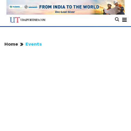
Home
Events