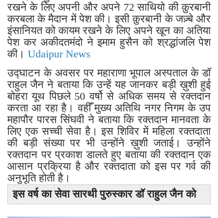
रखने के लिए अपनी और अपने 72 साथियो की क़ुरबानी
करबला के मैदान में पेश की। इसी क़ुरबानी के जज़्बे और
इंसानियत को कायम रखने के लिए अपने खून का अतिया
पेश कर अकीदतमंदो ने इमाम हुसैन को श्रद्धांजलि पेश
की।
Udaipur News
उद्घाटन के अवसर पर महाराणा भूपाल अस्पताल के डॉ
राहुल जैन ने बताया कि उन्हें यह जानकर बड़ी ख़ुशी हुई
बोहरा यूथ पिछले 50 वर्षो से अधिक समय से रक्तदान
करता आ रहा है। वहीँ मुख्य अतिथि नगर निगम के उप
महापौर पारस सिंघवी ने बताया कि रक्तदान मानवता के
लिए एक सच्ची सेवा है। इस शिविर में महिला रक्तदाता
की बड़ी संख्या पर भी उन्होंने ख़ुशी जताई। उन्होंने
रक्तदान पर प्रकाश डालते हुए बताया की रक्तदान एक
आसान प्रक्रिया है और रक्तदाता को इस पर गर्व की
अनुभूति होती है।
इस वर्ष का सेवा सारथी पुरुस्कार डॉ राहुल जैन को