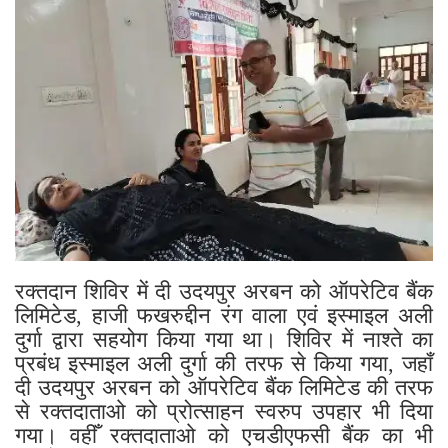
रक्तदान शिविर में दी उदयपुर अरबन को ऑपरेटिव बैंक
लिमिटेड, हाजी फखरुद्दीन रंग वाला एवं इस्माइल अली
दुर्गा द्वारा सहयोग किया गया था। शिविर में नाश्ते का
प्रबंध इस्माइल अली दुर्गा की तरफ से किया गया, जहाँ
दी उदयपुर अरबन को ऑपरेटिव बैंक लिमिटेड की तरफ
से रक्तदाताओ को प्रोत्साहन स्वरुप उपहार भी दिया
गया। वहीँ रक्तदाताओ को एचडीएफसी बैंक का भी