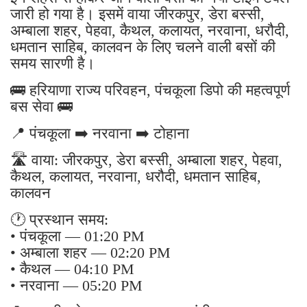
जारी हो गया है। इसमें वाया जीरकपुर, डेरा बस्सी,
अम्बाला शहर, पेहवा, कैथल, कलायत, नरवाना, धरौदी,
धमतान साहिब, कालवन के लिए चलने वाली बसों की
समय सारणी है।
🚌 हरियाणा राज्य परिवहन, पंचकूला डिपो की महत्वपूर्ण
बस सेवा 🚌
📍 पंचकूला ➡️ नरवाना ➡️ टोहाना
🛣️ वाया: जीरकपुर, डेरा बस्सी, अम्बाला शहर, पेहवा,
कैथल, कलायत, नरवाना, धरौदी, धमतान साहिब,
कालवन
🕐 प्रस्थान समय:
• पंचकूला — 01:20 PM
• अम्बाला शहर — 02:20 PM
• कैथल — 04:10 PM
• नरवाना — 05:20 PM