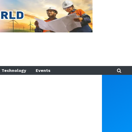
Technology
Events