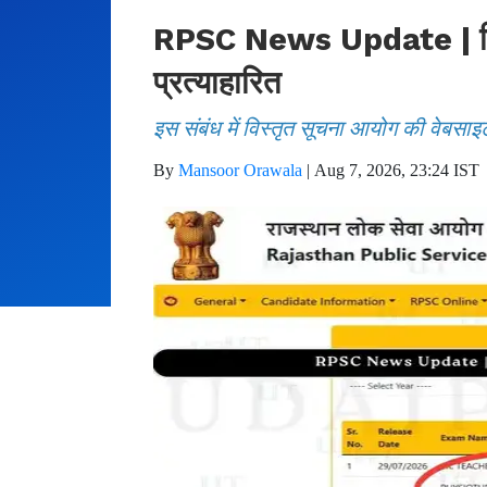
RPSC News Update | फिजिय
प्रत्याहारित
इस संबंध में विस्तृत सूचना आयोग की वेबसाइ
By
Mansoor Orawala
|
Aug 7, 2026, 23:24 IST