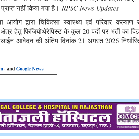
RPSC News Updates
 प्राप्त नहीं किया गया है।
आयोग द्वारा चिकित्सा स्वास्थ्य एवं परिवार कल्याण से
षेत्र हेतु फिजियोथेरेपिस्ट के कुल 20 पदों पर भर्ती का विज
लाईन आवेदन की अंतिम दिनांक 21 अगस्त 2026 निर्धारि
am
, and
Google News