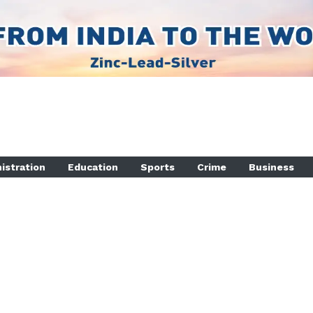
istration
Education
Sports
Crime
Business