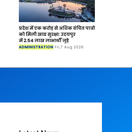
प्रदेश में एक करोड़ से अधिक वंचित पात्रों
को मिली खाद्य सुरक्षा: उदयपुर
में 2.54 लाख लाभार्थी जुड़े
ADMINISTRATION
Fri,7 Aug 2026