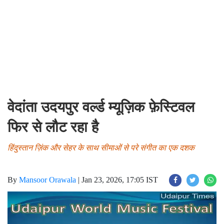
वेदांता उदयपुर वर्ल्ड म्यूज़िक फ़ेस्टिवल
फिर से लौट रहा है
हिंदुस्तान ज़िंक और सेहर के साथ सीमाओं से परे संगीत का एक दशक
By
Mansoor Orawala
|
Jan 23, 2026, 17:05 IST