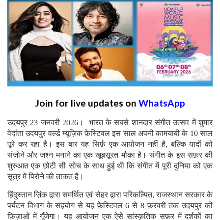
Join for live updates on
WhatsApp
उदयपुर 23 जनवरी 2026। भारत के सबसे शानदार संगीत उत्सव में शुमार
वेदांता उदयपुर वर्ल्ड म्यूज़िक फ़ेस्टिवल इस साल अपनी कामयाबी के 10 साल
पूरे कर रहा है। इस बार यह सिर्फ़ एक आयोजन नहीं है, बल्कि यादों को
संजोने और जश्न मनाने का एक खूबसूरत मौका है। संगीत के इस सफ़र की
शुरुआत एक छोटी सी सोच के साथ हुई थी कि संगीत में पूरी दुनिया को एक
सूत्र में पिरोने की ताकत है।
हिंदुस्तान ज़िंक द्वारा समर्थित एवं सेहर द्वारा परिकल्पित, राजस्थान सरकार के
पर्यटन विभाग के सहयोग से यह फ़ेस्टिवल 6 से 8 फ़रवरी तक उदयपुर की
फ़िज़ाओं में गूँजेगा। यह आयोजन एक ऐसे सांस्कृतिक सफ़र में दर्शकों का