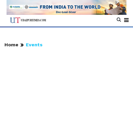
Home
Events