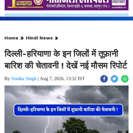
Home
Hindi News
दिल्ली-हरियाणा के इन जिलों में तूफ़ानी
बारिश की चेतावनी ! देखें नई मौसम रिपोर्ट
By
Sonika Singh
|
Aug 7, 2026, 13:32 IST