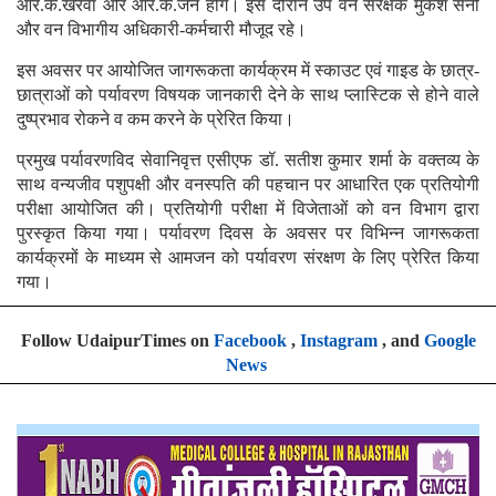
आर.के.खेरवा और आर.के.जैन होंगे। इस दौरान उप वन संरक्षक मुकेश सैनी
और वन विभागीय अधिकारी-कर्मचारी मौजूद रहे।
इस अवसर पर आयोजित जागरूकता कार्यक्रम में स्काउट एवं गाइड के छात्र-
छात्राओं को पर्यावरण विषयक जानकारी देने के साथ प्लास्टिक से होने वाले
दुष्प्रभाव रोकने व कम करने के प्रेरित किया।
प्रमुख पर्यावरणविद सेवानिवृत्त एसीएफ डॉ. सतीश कुमार शर्मा के वक्तव्य के
साथ वन्यजीव पशुपक्षी और वनस्पति की पहचान पर आधारित एक प्रतियोगी
परीक्षा आयोजित की। प्रतियोगी परीक्षा में विजेताओं को वन विभाग द्वारा
पुरस्कृत किया गया। पर्यावरण दिवस के अवसर पर विभिन्न जागरूकता
कार्यक्रमों के माध्यम से आमजन को पर्यावरण संरक्षण के लिए प्रेरित किया
गया।
Follow UdaipurTimes on
Facebook
,
Instagram
, and
Google
News