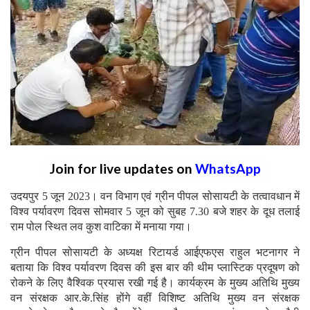
Join for live updates on
WhatsApp
उदयपुर 5 जून 2023। वन विभाग एवं ग्रीन पीपल सोसायटी के तत्वावधान में
विश्व पर्यावरण दिवस सोमवार 5 जून को सुबह 7.30 बजे शहर के दूध तलाई
राम पोल स्थित लव कुश वाटिका में मनाया गया।
ग्रीन पीपल सोसायटी के अध्यक्ष रिटायर्ड आईएफएस राहुल भटनागर ने
बताया कि विश्व पर्यावरण दिवस की इस बार की थीम प्लास्टिक प्रदूषण को
रोकने के लिए वैश्विक प्रयास रखी गई है। कार्यक्रम के मुख्य अतिथि मुख्य
वन संरक्षक आर.के.सिंह होंगे वहीं विशिष्ट अतिथि मुख्य वन संरक्षक