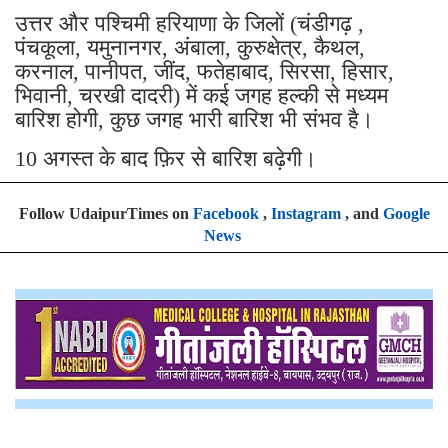
उत्तर और पश्चिमी हरियाणा के जिलों (चंडीगढ़ ,
पंचकूला, यमुनानगर, अंबाला, कुरुक्षेत्र, कैथल,
करनाल, पानीपत, जींद, फतेहाबाद, सिरसा, हिसार,
भिवानी, चरखी दादरी) में कई जगह हल्की से मध्यम
बारिश होगी, कुछ जगह भारी बारिश भी संभव है।
10 अगस्त के बाद फ़िर से बारिश बढ़ेगी।
Follow UdaipurTimes on
Facebook
,
Instagram
, and
Google
News