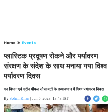
Home
Events
प्लास्टिक प्रदूषण रोकने और पर्यावरण
संरक्षण के संदेश के साथ मनाया गया विश्व
पर्यावरण दिवस
वन विभाग एवं ग्रीन पीपल सोसायटी के तत्वावधान में विश्व पर्यावरण दिवस
By
Sohail Khan
|
Jun 5, 2023, 13:48 IST