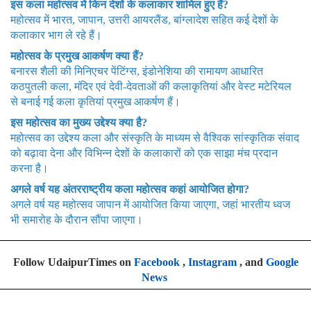
इस कला महोत्सव में किन देशों के कलाकार शामिल हुए हैं?
महोत्सव में भारत, जापान, उत्तरी आयरलैंड, बांग्लादेश सहित कई देशों के
कलाकार भाग ले रहे हैं।
महोत्सव के प्रमुख आकर्षण क्या हैं?
बनारस शैली की मिनिएचर पेंटिंग्स, इंडोनेशिया की रामायण आधारित
कठपुतली कला, मंदिर एवं देवी-देवताओं की कलाकृतियां और वेस्ट मटेरियल
से बनाई गई कला कृतियां प्रमुख आकर्षण हैं।
इस महोत्सव का मुख्य उद्देश्य क्या है?
महोत्सव का उद्देश्य कला और संस्कृति के माध्यम से वैश्विक सांस्कृतिक संवाद
को बढ़ावा देना और विभिन्न देशों के कलाकारों को एक साझा मंच प्रदान
करना है।
अगले वर्ष यह अंतरराष्ट्रीय कला महोत्सव कहां आयोजित होगा?
अगले वर्ष यह महोत्सव जापान में आयोजित किया जाएगा, जहां भारतीय ध्वज
भी समारोह के दौरान सौंपा जाएगा।
Follow UdaipurTimes on
Facebook
,
Instagram
, and
Google
News