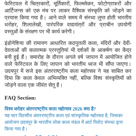
फेस्टिवल में चित्रकारों, मूर्तिकारों, फिल्ममेकर, फोटोग्राफरों और
आर्टिजन्स को एक मंच पर लाकर वैश्विक संस्कृति को जोड़ने का
प्रयास किया गया है। आने वाले समय में संस्था लुप्त होती भारतीय
धरोहर, शिलालेखों, पारंपरिक वाद्ययंत्रों और प्राचीन उपयोगी
वस्तुओं के संरक्षण पर भी कार्य करेगी।
इंडोनेशिया की रामायण आधारित कठपुतली कला, मंदिरों और देवी-
देवताओं की कलात्मक प्रस्तुतियां भी दर्शकों के आकर्षण का केंद्र
बनी हुई हैं। समारोह के दौरान अगले वर्ष जापान में आयोजित होने
वाले फेस्टिवल के लिए जापान को भारतीय ध्वज भी सौंपा जाएगा।
उदयपुर में सजे इस अंतरराष्ट्रीय कला महोत्सव ने यह साबित कर
दिया कि कला केवल अभिव्यक्ति नहीं, बल्कि विश्व संस्कृतियों को
जोड़ने वाला एक जीवंत सेतु है।
FAQ Section:
विश्व धरोहर अंतरराष्ट्रीय कला महोत्सव 2026 क्या है?
यह चार दिवसीय अंतरराष्ट्रीय कला एवं सांस्कृतिक महोत्सव है, जिसका
आयोजन उदयपुर के भारतीय लोक कला मंडल में आर्ट पिवोट संस्था द्वारा
किया गया है।