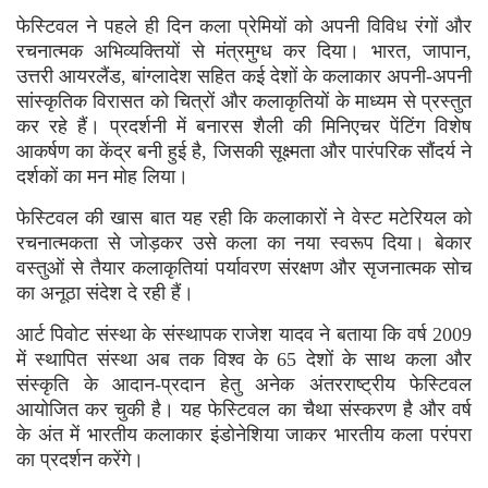
फेस्टिवल ने पहले ही दिन कला प्रेमियों को अपनी विविध रंगों और
रचनात्मक अभिव्यक्तियों से मंत्रमुग्ध कर दिया। भारत, जापान,
उत्तरी आयरलैंड, बांग्लादेश सहित कई देशों के कलाकार अपनी-अपनी
सांस्कृतिक विरासत को चित्रों और कलाकृतियों के माध्यम से प्रस्तुत
कर रहे हैं। प्रदर्शनी में बनारस शैली की मिनिएचर पेंटिंग विशेष
आकर्षण का केंद्र बनी हुई है, जिसकी सूक्ष्मता और पारंपरिक सौंदर्य ने
दर्शकों का मन मोह लिया।
फेस्टिवल की खास बात यह रही कि कलाकारों ने वेस्ट मटेरियल को
रचनात्मकता से जोड़कर उसे कला का नया स्वरूप दिया। बेकार
वस्तुओं से तैयार कलाकृतियां पर्यावरण संरक्षण और सृजनात्मक सोच
का अनूठा संदेश दे रही हैं।
आर्ट पिवोट संस्था के संस्थापक राजेश यादव ने बताया कि वर्ष 2009
में स्थापित संस्था अब तक विश्व के 65 देशों के साथ कला और
संस्कृति के आदान-प्रदान हेतु अनेक अंतरराष्ट्रीय फेस्टिवल
आयोजित कर चुकी है। यह फेस्टिवल का चैथा संस्करण है और वर्ष
के अंत में भारतीय कलाकार इंडोनेशिया जाकर भारतीय कला परंपरा
का प्रदर्शन करेंगे।