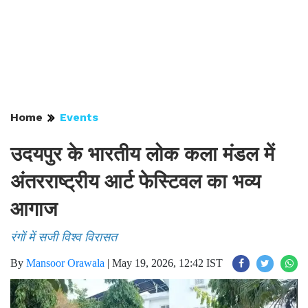
Home
Events
उदयपुर के भारतीय लोक कला मंडल में
अंतरराष्ट्रीय आर्ट फेस्टिवल का भव्य
आगाज
रंगों में सजी विश्व विरासत
By
Mansoor Orawala
|
May 19, 2026, 12:42 IST