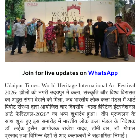
Join for live updates on
WhatsApp
Udaipur Times. World Heritage International Art Festival
2026: झीलों की नगरी उदयपुर में कला, संस्कृति और विश्व विरासत
का अद्भुत संगम देखने को मिला, जब भारतीय लोक कला मंडल में आर्ट
पिवोट संस्था द्वारा आयोजित चार दिवसीय “वल्र्ड हेरिटेज इंटरनेशनल
आर्ट फेस्टिवल-2026” का भव्य शुभारंभ हुआ। दीप प्रज्वलन के
साथ शुरू हुए इस समारोह में भारतीय लोक कला मंडल के निदेशक
डॉ. लईक हुसैन, आयोजक राजेश यादव, टॉमी बार, डॉ. गोपाल
प्रसाद तथा विभिन्न देशों से आए कलाकारों ने सहभागिता निभाई।