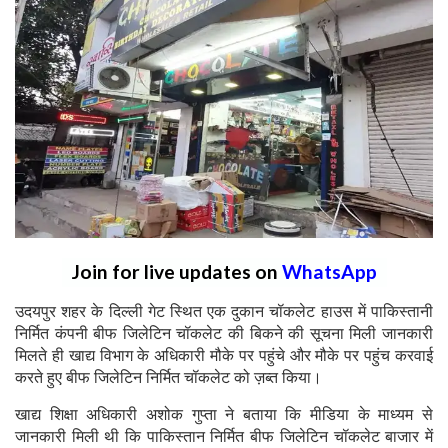
Join for live updates on
WhatsApp
उदयपुर शहर के दिल्ली गेट स्थित एक दुकान चॉकलेट हाउस में पाकिस्तानी
निर्मित कंपनी बीफ जिलेटिन चॉकलेट की बिकने की सूचना मिली जानकारी
मिलते ही खाद्य विभाग के अधिकारी मौके पर पहुंचे और मौके पर पहुंच करवाई
करते हुए बीफ जिलेटिन निर्मित चॉकलेट को ज़ब्त किया।
खाद्य शिक्षा अधिकारी अशोक गुप्ता ने बताया कि मीडिया के माध्यम से
जानकारी मिली थी कि पाकिस्तान निर्मित बीफ जिलेटिन चॉकलेट बाजार में