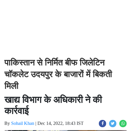
पाकिस्तान से निर्मित बीफ जिलेटिन
चॉकलेट उदयपुर के बाजारों में बिकती
मिली
खाद्य विभाग के अधिकारी ने की
कार्रवाई
By
Sohail Khan
|
Dec 14, 2022, 18:43 IST