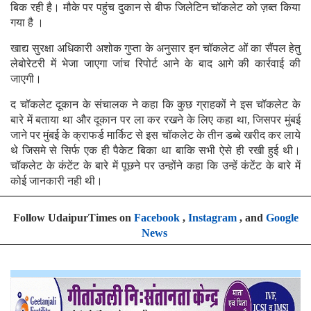
बिक रही है। मौके पर पहुंच दुकान से बीफ जिलेटिन चॉकलेट को ज़ब्त किया
गया है ।
खाद्य सुरक्षा अधिकारी अशोक गुप्ता के अनुसार इन चॉकलेट ओं का सैंपल हेतु
लेबोरेटरी में भेजा जाएगा जांच रिपोर्ट आने के बाद आगे की कार्रवाई की
जाएगी।
द चॉकलेट दूकान के संचालक ने कहा कि कुछ ग्राहकों ने इस चॉकलेट के
बारे में बताया था और दूकान पर ला कर रखने के लिए कहा था, जिसपर मुंबई
जाने पर मुंबई के क्राफर्ड मार्किट से इस चॉकलेट के तीन डब्बे खरीद कर लाये
थे जिसमे से सिर्फ एक ही पैकेट बिका था बाकि सभी ऐसे ही रखी हुई थी।
चॉकलेट के कंटेंट के बारे में पूछने पर उन्होंने कहा कि उन्हें कंटेंट के बारे में
कोई जानकारी नही थी।
Follow UdaipurTimes on
Facebook
,
Instagram
, and
Google
News