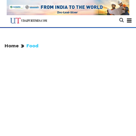
Home
Food