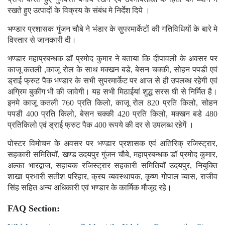
रखते हुए उत्पादों के विक्रय के संबंध मे निर्देश दिये ।
भण्डार प्रशासक गुंजन चौबे ने भंडार के सुपरमार्केटों की गतिविधियों के बारे मे
विस्तार से जानकारी दी।
भण्डार महाप्रबन्धक डॉ प्रमोद कुमार ने बताया कि दीपावली के अवसर पर
काजू कतली ,काजू रोल के साथ मक्खन बडे, बेसन चक्की, सोहन पपडी एवं
ड्राई फ्रुट पैक भण्डार के सभी सुपरमार्केट पर आज से ही उपलब्ध रहेगी एवं
अग्रिम बुकींग भी की जावेगी। यह सभी मिठाईयां शुद्ध सरस घी से निर्मित है।
इनमे काजू कतली 760 प्रति किलो, काजू रोल 820 प्रति किलो, सोहन
पपडी 400 प्रति किलो, बेसन चक्की 420 प्रति किलो, मक्खन बडे 480
प्रतिकिलो एवं ड्राई फ्रुट पैक 400 रूपये की दर से उपलब्ध रहेगें ।
पोस्टर विमोचन के अवसर पर भण्डार प्रशासक एवं अतिरिक् रजिस्ट्रार,
सहकारी समितियॉ, खण्ड उदयपुर गुंजन चौबे, महाप्रबन्धक डॉ प्रमोद कुमार,
अल्का भारद्वाज, सहायक रजिस्ट्रार सहकारी समितियॉ उदयपुर, नियुक्ति
शाखा प्रभारी सतीश परिहार, क्रय व्यवस्थापक, कृष्ण गोपाल व्यास, राजीव
सिंह सहित अन्य अधिकारी एवं भण्डार के कार्मिक मौजूद रहे।
FAQ Section: