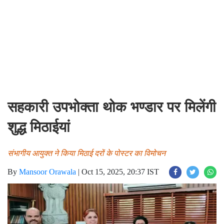
सहकारी उपभोक्ता थोक भण्डार पर मिलेंगी
शुद्ध मिठाईयां
संभागीय आयुक्त ने किया मिठाई दरों के पोस्टर का विमोचन
By
Mansoor Orawala
|
Oct 15, 2025, 20:37 IST