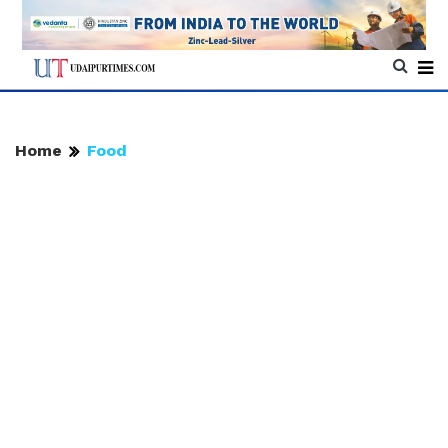
Home
Food