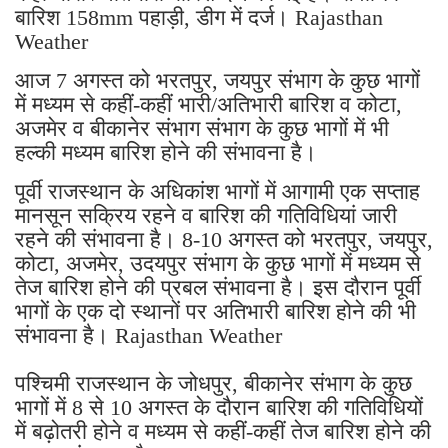
बारिश 158mm पहाड़ी, डीग में दर्ज। Rajasthan
Weather
आज 7 अगस्त को भरतपुर, जयपुर संभाग के कुछ भागों
में मध्यम से कहीं-कहीं भारी/अतिभारी बारिश व कोटा,
अजमेर व बीकानेर संभाग संभाग के कुछ भागों में भी
हल्की मध्यम बारिश होने की संभावना है।
पूर्वी राजस्थान के अधिकांश भागों में आगामी एक सप्ताह
मानसून सक्रिय रहने व बारिश की गतिविधियां जारी
रहने की संभावना है। 8-10 अगस्त को भरतपुर, जयपुर,
कोटा, अजमेर, उदयपुर संभाग के कुछ भागों में मध्यम से
तेज बारिश होने की प्रबल संभावना है। इस दौरान पूर्वी
भागों के एक दो स्थानों पर अतिभारी बारिश होने की भी
संभावना है। Rajasthan Weather
पश्चिमी राजस्थान के जोधपुर, बीकानेर संभाग के कुछ
भागों में 8 से 10 अगस्त के दौरान बारिश की गतिविधियों
में बढ़ोतरी होने व मध्यम से कहीं-कहीं तेज बारिश होने की