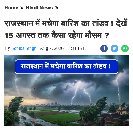
Home
Hindi News
राजस्थान में मचेगा बारिश का तांडव ! देखें
15 अगस्त तक कैसा रहेगा मौसम ?
By
Sonika Singh
|
Aug 7, 2026, 14:31 IST