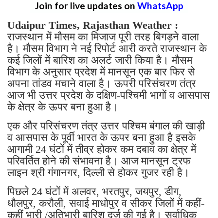
Join for live updates on
WhatsApp
Udaipur Times, Rajasthan Weather :
राजस्थान में मौसम का मिजाज पूरी तरह बिगड़ने वाला
है। मौसम विभाग ने नई रिपोर्ट आरी करते राजस्थान के
कई जिलों में बारिश का अलर्ट जारी किया है। मौसम
विभाग के अनुसार प्रदेश में मानसून एक बार फिर से
अपना तांडव मचाने वाला है। ऊपरी परिसंचरण तंत्र
आज भी उत्तर प्रदेश के दक्षिण-पश्चिमी भागों व आसपास
के क्षेत्र के ऊपर बना हुआ है।
एक और परिसंचरण तंत्र उत्तर पश्चिम बंगाल की खाड़ी
व आसपास के पूर्वी भारत के ऊपर बना हुआ है इसके
आगामी 24 घंटों में तीव्र होकर कम दबाव का क्षेत्र में
परिवर्तित होने की संभावना है। आज मानसून ट्रफ
लाइन श्री गंगानगर, दिल्ली से होकर गुजर रही है।
पिछले 24 घंटों में अलवर, भरतपुर, जयपुर, डीग,
धौलपुर, करौली, सवाई माधोपुर व सीकर जिलों में कहीं-
कहीं भारी /अतिभारी बारिश दर्ज की गई है। सर्वाधिक