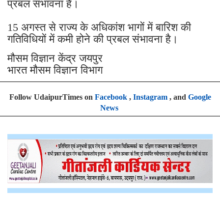
प्रबल संभावना है।
15 अगस्त से राज्य के अधिकांश भागों में बारिश की
गतिविधियों में कमी होने की प्रबल संभावना है।
मौसम विज्ञान केंद्र जयपुर
भारत मौसम विज्ञान विभाग
Follow UdaipurTimes on
Facebook
,
Instagram
, and
Google
News