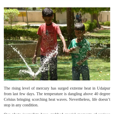
The rising level of mercury has surged extreme heat in Udaipur
from last few days. The temperature is dangling above 40 degree
Celsius bringing scorching heat waves. Nevertheless, life doesn’t
stop in any condition.