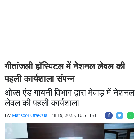
गीतांजली हॉस्पिटल में नेशनल लेवल की
पहली कार्यशाला संपन्न
ओब्स एंड गायनी विभाग द्वारा मेवाड़ में नेशनल
लेवल की पहली कार्यशाला
By
Mansoor Orawala
|
Jul 19, 2025, 16:51 IST