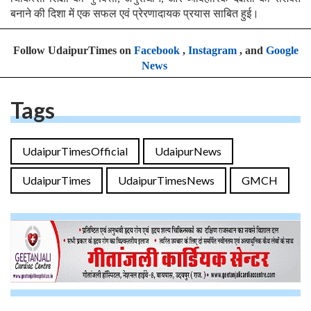
बनाने की दिशा में एक सफल एवं प्रेरणादायक प्रयास साबित हुई।
Follow UdaipurTimes on
Facebook
,
Instagram
, and
Google
News
Tags
UdaipurTimesOfficial
UdaipurNews
UdaipurTimes
UdaipurTimesNews
GMCH