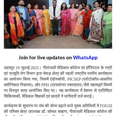
Join for live updates on
WhatsApp
उदयपुर 19 जुलाई 2025। गीतांजली मेडिकल कॉलेज एवं हॉस्पिटल के स्त्री
एवं प्रसूति रोग विभाग द्वारा मेवाड़ क्षेत्र की पहली राष्ट्रीय स्तरीय कार्यशाला
का आयोजन किया गया, जिसमें एंडोस्कोपी, PICSEP (प्रोटोकॉल-आधारित
क्लीनिकल स्किल्स), और PPH (प्रसवोत्तर रक्तस्राव) जैसे महत्वपूर्ण विषयों
पर विस्तृत सत्र आयोजित किए गए। यह कार्यशाला में देशभर से प्रतिष्ठित
चिकित्सकों, मेडिकल शिक्षकों एवं छात्रों ने भागीदारी दर्ज कराई।
कार्यक्रम के शुभारंभ पर मंच की शोभा बढ़ाने वाले मुख्य अतिथियों में FOGSI
की पश्चिम क्षेत्र उपाध्यक्ष डॉ. कोमल चव्हाण, गीतांजली मेडिकल कॉलेज की