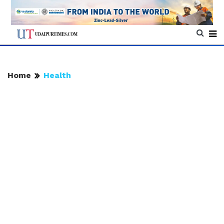
Home
Health