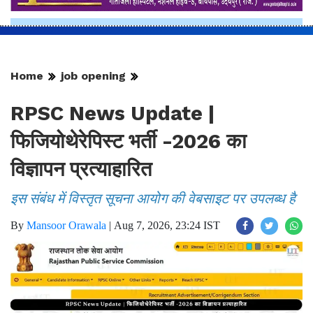
Home
job opening
RPSC News Update |
फिजियोथेरेपिस्ट भर्ती -2026 का
विज्ञापन प्रत्याहारित
इस संबंध में विस्तृत सूचना आयोग की वेबसाइट पर उपलब्ध है
By
Mansoor Orawala
|
Aug 7, 2026, 23:24 IST