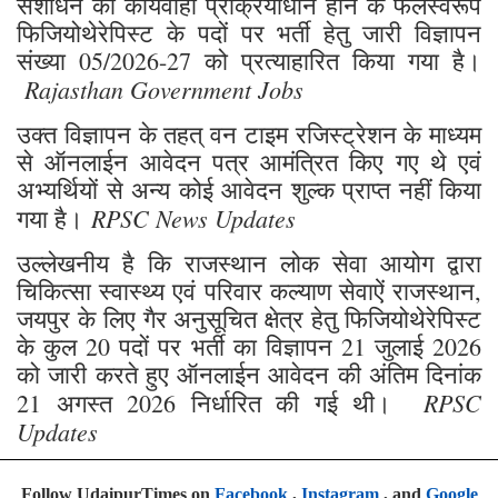
संशोधन की कार्यवाही प्रक्रियाधीन होने के फलस्वरूप
फिजियोथेरेपिस्ट के पदों पर भर्ती हेतु जारी विज्ञापन
संख्या 05/2026-27 को प्रत्याहारित किया गया है।
Rajasthan Government Jobs
उक्त विज्ञापन के तहत् वन टाइम रजिस्ट्रेशन के माध्यम
से ऑनलाईन आवेदन पत्र आमंत्रित किए गए थे एवं
अभ्यर्थियों से अन्य कोई आवेदन शुल्क प्राप्त नहीं किया
RPSC News Updates
गया है।
उल्लेखनीय है कि राजस्थान लोक सेवा आयोग द्वारा
चिकित्सा स्वास्थ्य एवं परिवार कल्याण सेवाऐं राजस्थान,
जयपुर के लिए गैर अनुसूचित क्षेत्र हेतु फिजियोथेरेपिस्ट
के कुल 20 पदों पर भर्ती का विज्ञापन 21 जुलाई 2026
को जारी करते हुए ऑनलाईन आवेदन की अंतिम दिनांक
RPSC
21 अगस्त 2026 निर्धारित की गई थी।
Updates
Follow UdaipurTimes on
Facebook
,
Instagram
, and
Google