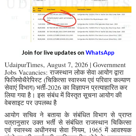
Join for live updates on
WhatsApp
UdaipurTimes, August 7, 2026 | Government
Jobs Vacancies: राजस्थान लोक सेवा आयोग द्वारा
फिजियोथैरेपिस्ट (चिकित्सा स्वास्थ्य एवं परिवार कल्याण
सेवाएं विभाग) भर्ती-2026 का विज्ञापन प्रत्याहारित कर
लिया गया है। इस संबंध में विस्तृत सूचना आयोग की
वेबसाइट पर उपलब्ध है
आयोग सचिव ने बताया के संबंधित विभाग से प्राप्त
पत्रानुसार उक्त भर्ती से संबंधित राजस्थान चिकित्सा
एवं स्वास्थ्य अधीनस्थ सेवा नियम, 1965 में आवश्यक