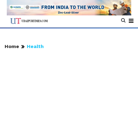
Home
Health