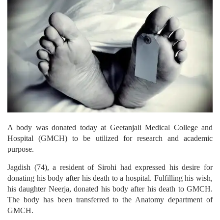
A body was donated today at Geetanjali Medical College and
Hospital (GMCH) to be utilized for research and academic
purpose.
Jagdish (74), a resident of Sirohi had expressed his desire for
donating his body after his death to a hospital. Fulfilling his wish,
his daughter Neerja, donated his body after his death to GMCH.
The body has been transferred to the Anatomy department of
GMCH.