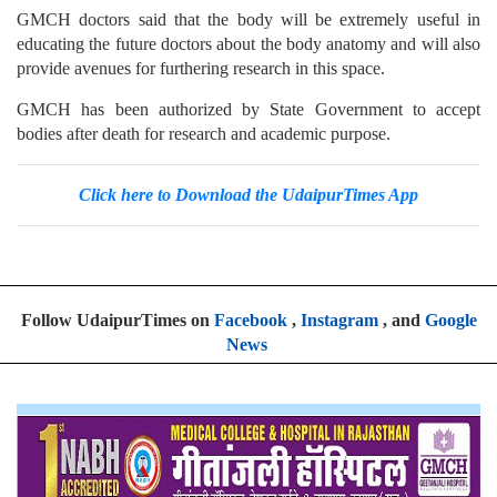
GMCH doctors said that the body will be extremely useful in
educating the future doctors about the body anatomy and will also
provide avenues for furthering research in this space.
GMCH has been authorized by State Government to accept
bodies after death for research and academic purpose.
Click here to Download the UdaipurTimes App
Follow UdaipurTimes on
Facebook
,
Instagram
, and
Google
News