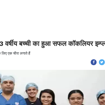
 3 वर्षीय बच्ची का हुआ सफल कॉकलियर इम्प्ल
 लिए एक चीरा लगाते हैं