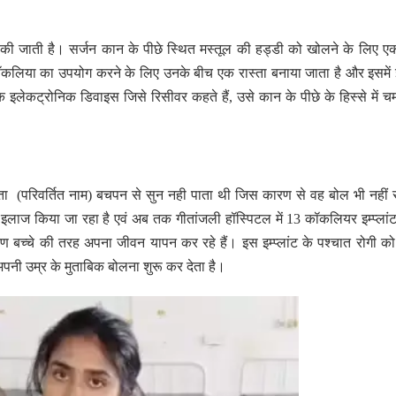
े की जाती है। सर्जन कान के पीछे स्थित मस्तूल की हड्डी को खोलने के लिए ए
कलिया का उपयोग करने के लिए उनके बीच एक रास्ता बनाया जाता है और इसमें इं
इलेकट्रोनिक डिवाइस जिसे रिसीवर कहते हैं, उसे कान के पीछे के हिस्से में चम
इशिता (परिवर्तित नाम) बचपन से सुन नही पाता थी जिस कारण से वह बोल भी नही
 इलाज किया जा रहा है एवं अब तक गीतांजली हॉस्पिटल में 13 कॉकलियर इम्प्लांट 
धारण बच्चे की तरह अपना जीवन यापन कर रहे हैं। इस इम्प्लांट के पश्चात रोगी को
ै अपनी उम्र के मुताबिक बोलना शुरू कर देता है।