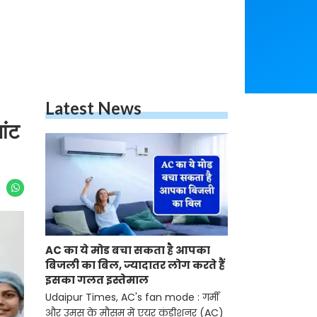
Latest News
ांट
AC का ये मोड बचा सकता है आपका
बिजली का बिल, ज्यादातर लोग करते हैं
इसका गलत इस्तेमाल
Udaipur Times, AC's fan mode : गर्मी
और उमस के मौसम में एयर कंडीशनर (AC)