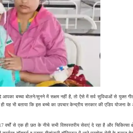
बच्चा बोलने/सुनने में सक्षम नहीं है, तो ऐसे में सर्व सुविधाओं से युक्त गी
 ही यह भी बताया कि इस बच्चे का उपचार केन्द्रीय सरकार की एडिप योजना के अ
्षों से एक ही छत के नीचे सभी विश्वस्तरीय सेवाएं दे रहा है और चिकित्सा क्षेत