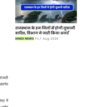
राजस्थान के इन जिलों में होगी तूफानी
बारिश, विभाग ने जारी किया अलर्ट
HINDI NEWS
Fri,7 Aug 2026
तांजली
ंतर्गत
्र में