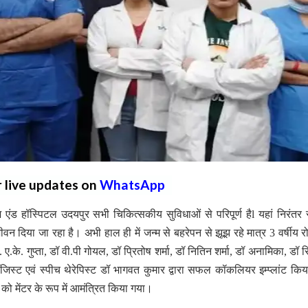
r live updates on
WhatsApp
 हॉस्पिटल उदयपुर सभी चिकित्सकीय सुविधाओं से परिपूर्ण हैl यहां निरंतर 
िया जा रहा है। अभी हाल ही में जन्म से बहरेपन से झूझ रहे मात्र 3 वर्षीय र
के. गुप्ता, डॉ वी.पी गोयल, डॉ प्रितोष शर्मा, डॉ नितिन शर्मा, डॉ अनामिका, डॉ रिद
स्ट एवं स्पीच थेरेपिस्ट डॉ भागवत कुमार द्वारा सफल कॉकलियर इम्प्लांट किय
 को मेंटर के रूप में आमंत्रित किया गया।