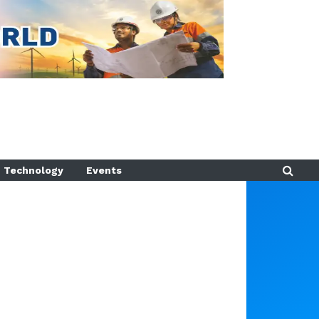
Technology
Events