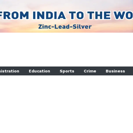
istration
Education
Sports
Crime
Business