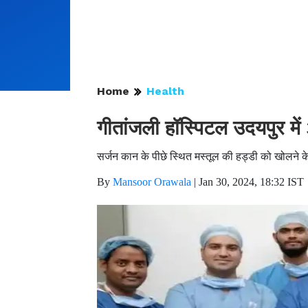
Home
Health
गीतांजली हॉस्पिटल उदयपुर में
सर्जन कान के पीछे स्थित मस्तूल की हड्डी को खोलने के
By
Mansoor Orawala
|
Jan 30, 2024, 18:32 IST