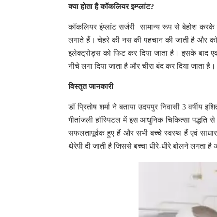
क्या होता है कॉकलियर इम्प्लांट?
कॉकलियर इंप्लांट सर्जरी सामान्य रूप से बेहोश करक
लगाते हैं। चेहरे की नस की पहचान की जाती है और कॉ
इलेक्ट्रोड्स को फिट कर दिया जाता है। इसके बाद एक 
नीचे लगा दिया जाता है और चीरा बंद कर दिया जाता है।
विस्तृत जानकारी
डॉ प्रितोष शर्मा ने बताया उदयपुर निवासी 3 वर्षीय 
गीतांजली हॉस्पिटल में इस आधुनिक चिकित्सा पद्धति से
सफलतापूर्वक हुए हैं और सभी बच्चे स्वस्थ हैं एवं सा
थेरेपी दी जाती है जिससे बच्चा धीरे-धीरे बोलने लगता ह