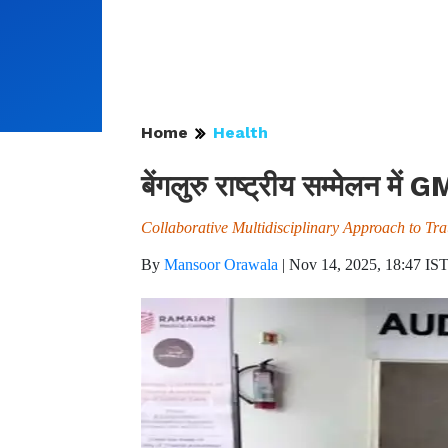
Home
Health
बेंगलुरु राष्ट्रीय सम्मेलन में
Collaborative Multidisciplinary Approach to T
By
Mansoor Orawala
|
Nov 14, 2025, 18:47 IS