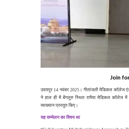
Join fo
उदयपुर 14 नवंबर 2025। गीतांजली मेडिकल कॉलेज एंड ह
ने हाल ही में बेंगलुरु स्थित रामैया मेडिकल कॉलेज मे
व्याख्यान प्रस्तुत किए।
यह सम्मेलन का विषय था