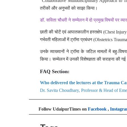
“Collaborative Multidisciplinary Approach to Tra
तरीकों और अनुभवों को साझा किया।
डॉ. सविता चौधरी ने सम्मेलन में दो प्रमुख विषयों पर व्या
छाती की चोटें एवं आपातकालीन हस्तक्षेप (Chest Inj
गर्भवती महिलाओं में ट्रॉमा प्रबंधन (Obstetrics Traum
उनके व्याख्यानों ने ट्रॉमा के जटिल मामलों में बहु-
किया। सम्मेलन में उनकी विशेषज्ञता की सराहना की गई
FAQ Section:
Who delivered the lectures at the Trauma C
Dr. Savita Choudhary, Professor & Head of Emer
Follow UdaipurTimes on
Facebook
,
Instagr