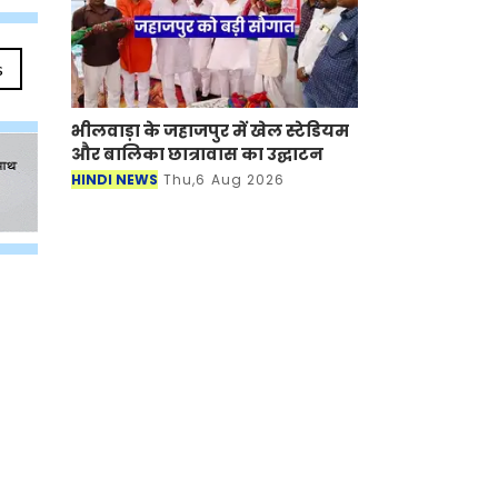
s
भीलवाड़ा के जहाजपुर में खेल स्टेडियम
और बालिका छात्रावास का उद्घाटन
HINDI NEWS
Thu,6 Aug 2026