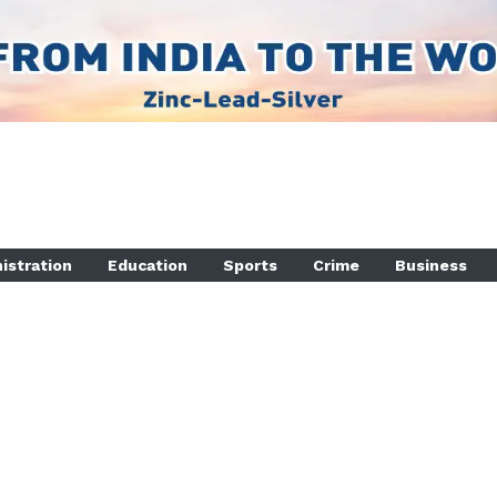
istration
Education
Sports
Crime
Business