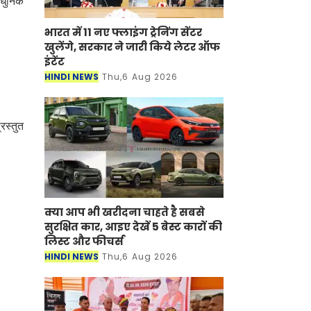
आधुनिक
भारत में 11 नए फ्लाइंग ट्रेनिंग सेंटर
खुलेंगे, सरकार ने जारी किये लेटर ऑफ
इंटेंट
HINDI NEWS
Thu,6 Aug 2026
रस्तुत
क्या आप भी खरीदना चाहते है सबसे
सुरक्षित कार, आइए देखें 5 बेस्ट कारों की
लिस्ट और फीचर्स
HINDI NEWS
Thu,6 Aug 2026