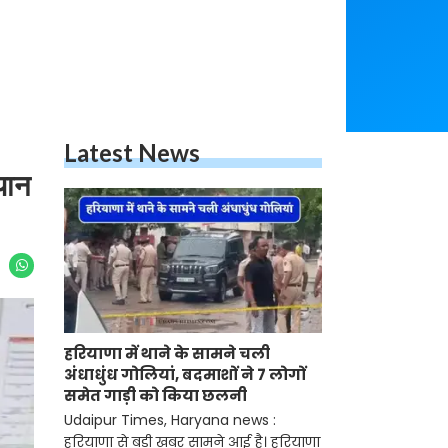
Latest News
यान
हरियाणा में थाने के सामने चली
अंधाधुंध गोलियां, बदमाशों ने 7 लोगों
समेत गाड़ी को किया छलनी
Udaipur Times, Haryana news :
हरियाणा से बड़ी खबर सामने आई है। हरियाणा