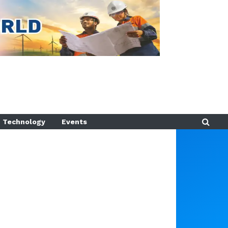
Technology
Events