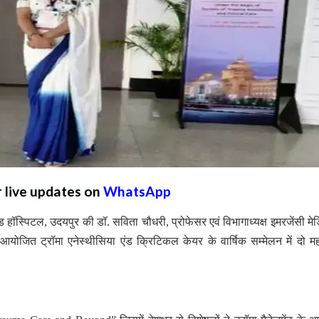
r live updates on
WhatsApp
ॉस्पिटल, उदयपुर की डॉ. सविता चौधरी, प्रोफेसर एवं विभागाध्यक्ष इमरजेंसी मे
ं आयोजित ट्रॉमा एनेस्थीसिया एंड क्रिटिकल केयर के वार्षिक सम्मेलन में दो महत्