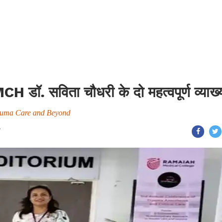
 GMCH डॉ. सविता चौधरी के दो महत्वपूर्ण व्याख्
rauma Care and Beyond
T