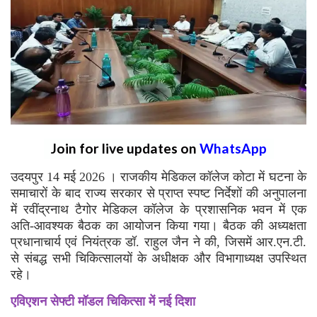
Join for live updates on
WhatsApp
उदयपुर 14 मई 2026 । राजकीय मेडिकल कॉलेज कोटा में घटना के
समाचारों के बाद राज्य सरकार से प्राप्त स्पष्ट निर्देशों की अनुपालना
में रवींद्रनाथ टैगोर मेडिकल कॉलेज के प्रशासनिक भवन में एक
अति-आवश्यक बैठक का आयोजन किया गया। बैठक की अध्यक्षता
प्रधानाचार्य एवं नियंत्रक डॉ. राहुल जैन ने की, जिसमें आर.एन.टी.
से संबद्ध सभी चिकित्सालयों के अधीक्षक और विभागाध्यक्ष उपस्थित
रहे।
एविएशन सेफ्टी मॉडल चिकित्सा में नई दिशा