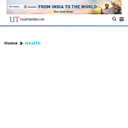
Home
Health