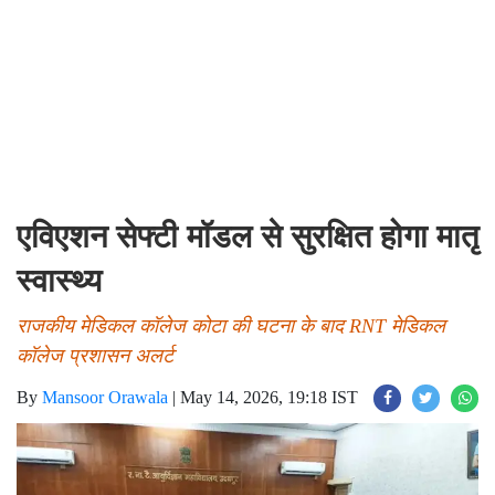
एविएशन सेफ्टी मॉडल से सुरक्षित होगा मातृ
स्वास्थ्य
राजकीय मेडिकल कॉलेज कोटा की घटना के बाद RNT मेडिकल
कॉलेज प्रशासन अलर्ट
By
Mansoor Orawala
|
May 14, 2026, 19:18 IST