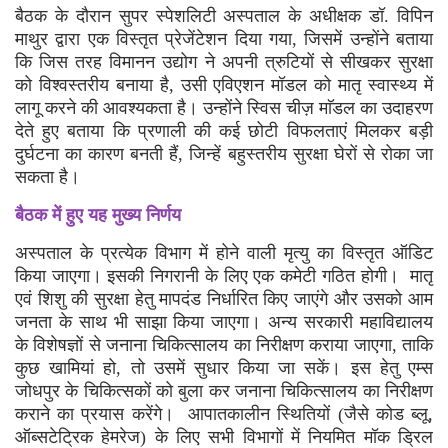
बैठक के दौरान सुपर स्पेशलिटी अस्पताल के अधीक्षक डॉ. विपिन
माथुर द्वारा एक विस्तृत प्रेजेंटेशन दिया गया, जिसमें उन्होंने बताया
कि जिस तरह विमानन उद्योग ने अपनी त्रुटियों से सीखकर सुरक्षा
को विश्वस्तरीय बनाया है, उसी एविएशन मॉडल को मातृ स्वास्थ्य में
लागू करने की आवश्यकता है। उन्होंने स्विस चीज़ माॅडल का उदाहरण
देते हुए बताया कि प्रणाली की कई छोटी विफलताएं मिलकर बड़ी
दुर्घटना का कारण बनती हैं, जिन्हें बहुस्तरीय सुरक्षा घेरों से रोका जा
सकता है।
बैठक में हुए यह मुख्य निर्णय
अस्पताल के प्रत्येक विभाग में होने वाली मृत्यु का विस्तृत ऑडिट
किया जाएगा। इसकी निगरानी के लिए एक कमेटी गठित होगी। मातृ
एवं शिशु की सुरक्षा हेतु मापदंड निर्धारित किए जाएंगे और उसको आम
जनता के साथ भी साझा किया जाएगा। अन्य सरकारी महाविद्यालय
के विशेषज्ञों से जनाना चिकित्सालय का निरीक्षण कराया जाएगा, ताकि
कुछ खामियां हो, तो उसमें सुधार किया जा सकें। इस हेतु एम्स
जोधपुर के चिकित्सकों को बुला कर जनाना चिकित्सालय का निरीक्षण
कराने का प्रयास करेंगे। आपातकालीन स्थितियों (जैसे कोड ब्लू,
ऑब्सटेट्रिक हेमरेज) के लिए सभी विभागों में नियमित मॉक ड्रिल