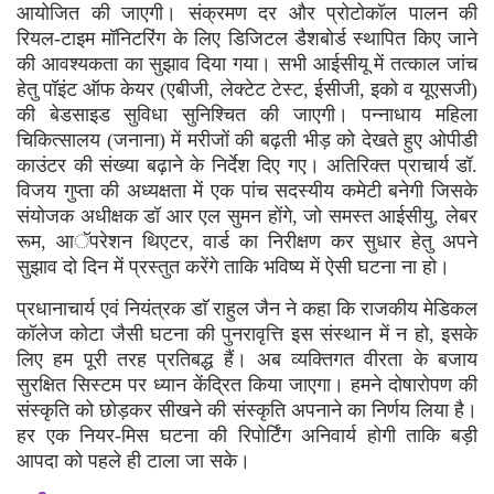
आयोजित की जाएगी। संक्रमण दर और प्रोटोकॉल पालन की
रियल-टाइम मॉनिटरिंग के लिए डिजिटल डैशबोर्ड स्थापित किए जाने
की आवश्यकता का सुझाव दिया गया। सभी आईसीयू में तत्काल जांच
हेतु पॉइंट ऑफ केयर (एबीजी, लेक्टेट टेस्ट, ईसीजी, इको व यूएसजी)
की बेडसाइड सुविधा सुनिश्चित की जाएगी। पन्नाधाय महिला
चिकित्सालय (जनाना) में मरीजों की बढ़ती भीड़ को देखते हुए ओपीडी
काउंटर की संख्या बढ़ाने के निर्देश दिए गए। अतिरिक्त प्राचार्य डॉ.
विजय गुप्ता की अध्यक्षता में एक पांच सदस्यीय कमेटी बनेगी जिसके
संयोजक अधीक्षक डॉ आर एल सुमन होंगे, जो समस्त आईसीयु, लेबर
रूम, आॅपरेशन थिएटर, वार्ड का निरीक्षण कर सुधार हेतु अपने
सुझाव दो दिन में प्रस्तुत करेंगे ताकि भविष्य में ऐसी घटना ना हो।
प्रधानाचार्य एवं नियंत्रक डाॅ राहुल जैन ने कहा कि राजकीय मेडिकल
कॉलेज कोटा जैसी घटना की पुनरावृत्ति इस संस्थान में न हो, इसके
लिए हम पूरी तरह प्रतिबद्ध हैं। अब व्यक्तिगत वीरता के बजाय
सुरक्षित सिस्टम पर ध्यान केंद्रित किया जाएगा। हमने दोषारोपण की
संस्कृति को छोड़कर सीखने की संस्कृति अपनाने का निर्णय लिया है।
हर एक नियर-मिस घटना की रिपोर्टिंग अनिवार्य होगी ताकि बड़ी
आपदा को पहले ही टाला जा सके।