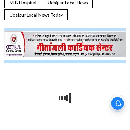
M B Hospital
Udaipur Local News
Udaipur Local News Today