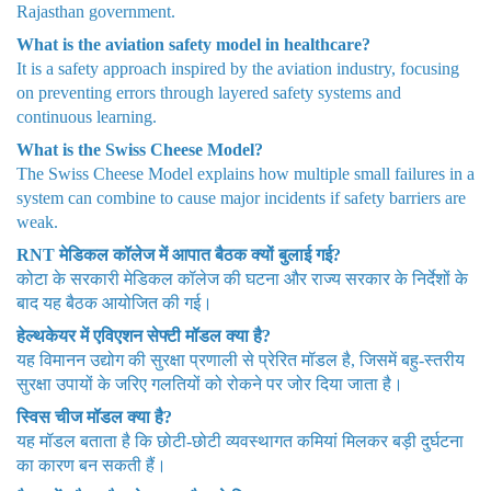
Rajasthan government.
What is the aviation safety model in healthcare?
It is a safety approach inspired by the aviation industry, focusing
on preventing errors through layered safety systems and
continuous learning.
What is the Swiss Cheese Model?
The Swiss Cheese Model explains how multiple small failures in a
system can combine to cause major incidents if safety barriers are
weak.
RNT मेडिकल कॉलेज में आपात बैठक क्यों बुलाई गई?
कोटा के सरकारी मेडिकल कॉलेज की घटना और राज्य सरकार के निर्देशों के
बाद यह बैठक आयोजित की गई।
हेल्थकेयर में एविएशन सेफ्टी मॉडल क्या है?
यह विमानन उद्योग की सुरक्षा प्रणाली से प्रेरित मॉडल है, जिसमें बहु-स्तरीय
सुरक्षा उपायों के जरिए गलतियों को रोकने पर जोर दिया जाता है।
स्विस चीज मॉडल क्या है?
यह मॉडल बताता है कि छोटी-छोटी व्यवस्थागत कमियां मिलकर बड़ी दुर्घटना
का कारण बन सकती हैं।