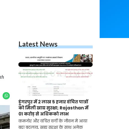
Latest News
th
डूंगरपुर में 2 लाख 5 हजार वंचित पात्रों
को मिली खाद्य सुरक्षा; Rajasthan में
01 करोड़ से अधिकको लाभ
कमजोर और वंचित वर्गों के जीवन में आया
बड़ा बदलाव, खाद्य सुरक्षा के साथ अनेक