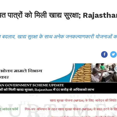
चित पात्रों को मिली खाद्य सुरक्षा; Rajasth
़ा बदलाव, खाद्य सुरक्षा के साथ अनेक जनकल्याणकारी योजनाओं क