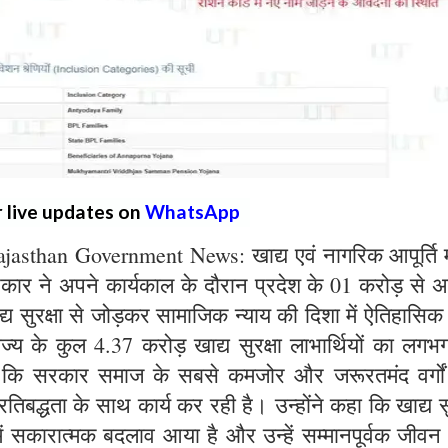
r live updates on
WhatsApp
sthan Government News: खाद्य एवं नागरिक आपूर्ति मं
सरकार ने अपने कार्यकाल के दौरान प्रदेश के 01 करोड़ से
खाद्य सुरक्षा से जोड़कर सामाजिक न्याय की दिशा में ऐतिहासिक 
ाज्य के कुल 4.37 करोड़ खाद्य सुरक्षा लाभार्थियों का लग
है कि सरकार समाज के सबसे कमजोर और जरूरतमंद वर्गो
तिबद्धता के साथ कार्य कर रही है। उन्होंने कहा कि खाद्य सु
में सकारात्मक बदलाव आया है और उन्हें सम्मानपूर्वक जीवन