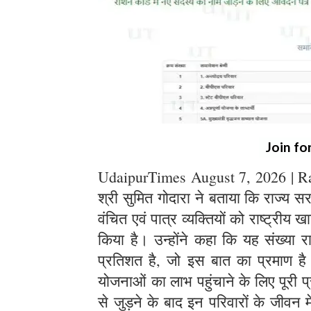
Join fo
UdaipurTimes August 7, 2026 | Raja
श्री सुमित गोदारा ने बताया कि राज्य 
वंचित एवं पात्र व्यक्तियों को राष्ट्रीय 
किया है। उन्होंने कहा कि यह संख्या र
प्रतिशत है, जो इस बात का प्रमाण 
योजनाओं का लाभ पहुंचाने के लिए पूरी प्र
से जुड़ने के बाद इन परिवारों के जीवन 