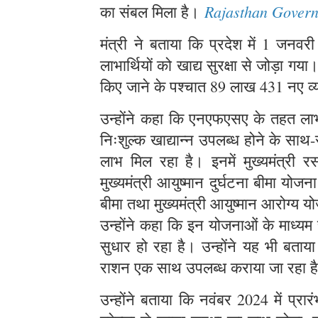
Rajasthan Gover
का संबल मिला है।
मंत्री ने बताया कि प्रदेश में 1 
लाभार्थियों को खाद्य सुरक्षा से जोड़ा ग
किए जाने के पश्चात 89 लाख 431 नए व्
उन्होंने कहा कि एनएफएसए के तहत लाभार
निःशुल्क खाद्यान्न उपलब्ध होने के स
लाभ मिल रहा है। इनमें मुख्यमंत्री र
मुख्यमंत्री आयुष्मान दुर्घटना बीमा योज
बीमा तथा मुख्यमंत्री आयुष्मान आरोग्य
उन्होंने कहा कि इन योजनाओं के माध्यम
सुधार हो रहा है। उन्होंने यह भी बताय
राशन एक साथ उपलब्ध कराया जा रहा 
उन्होंने बताया कि नवंबर 2024 में प