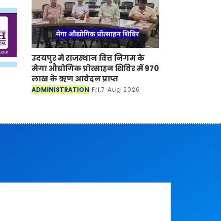
उदयपुर मे राजस्थान वित्त निगम के
मेगा औद्योगिक प्रोत्साहन शिविर में 970
लाख के ऋण आवेदन प्राप्त
ADMINISTRATION
Fri,7 Aug 2026