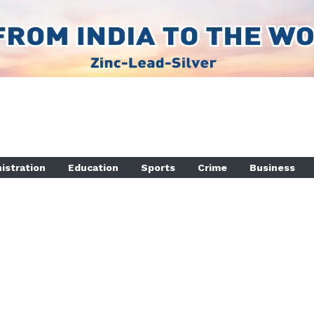
istration
Education
Sports
Crime
Business