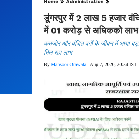
Home
Administration
डूंगरपुर में 2 लाख 5 हजार वं
में 01 करोड़ से अधिकको लाभ
कमजोर और वंचित वर्गों के जीवन में आया बड
मिल रहा लाभ
By
Mansoor Orawala
|
Aug 7, 2026, 20:34 IST