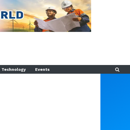
Technology
Events