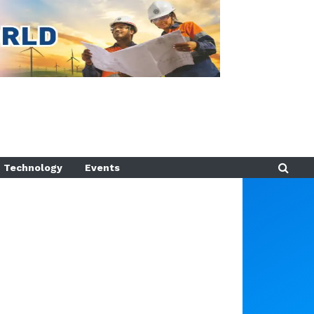
Technology
Events