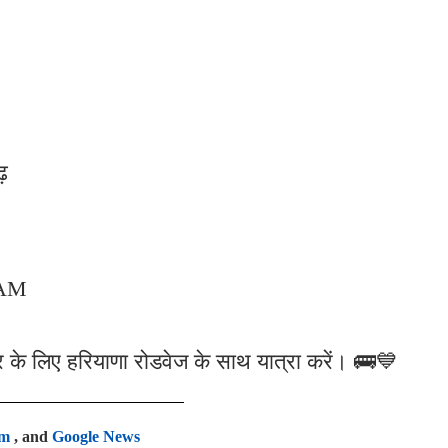
़
 AM
के लिए हरियाणा रोडवेज के साथ यात्रा करें। 🚌💙
am
, and
Google News