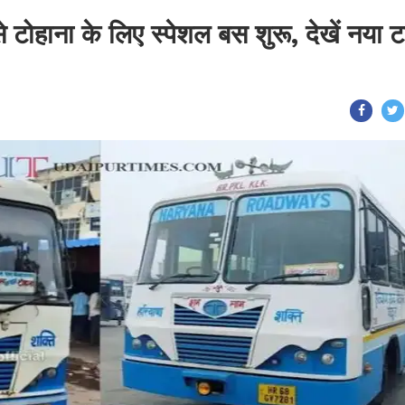
 टोहाना के लिए स्पेशल बस शुरू, देखें नया 