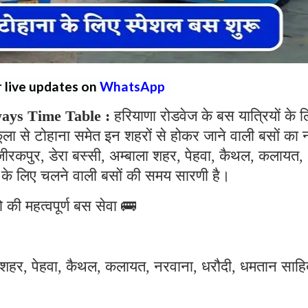
r live updates on
WhatsApp
ays Time Table :
हरियाणा रोडवेज के बस यात्रियों के 
ा से टोहाना समेत इन शहरों से होकर जाने वाली बसों का 
 जीरकपुर, डेरा बस्सी, अम्बाला शहर, पेहवा, कैथल, कलायत,
के लिए चलने वाली बसों की समय सारणी है।
 की महत्वपूर्ण बस सेवा 🚌
ला शहर, पेहवा, कैथल, कलायत, नरवाना, धरौदी, धमतान साहि