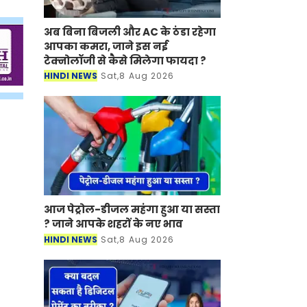
अब बिना बिजली और AC के ठंडा रहेगा
आपका कमरा, जाने इस नई
टेक्नोलॉजी से कैसे मिलेगा फायदा ?
HINDI NEWS
Sat,8 Aug 2026
आज पेट्रोल-डीजल महंगा हुआ या सस्ता
? जाने आपके शहरों के नए भाव
HINDI NEWS
Sat,8 Aug 2026