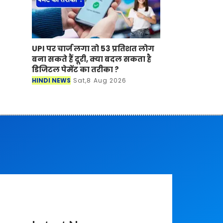
UPI पर चार्ज लगा तो 53 प्रतिशत लोग
बना सकते हैं दूरी, क्या बदल सकता है
डिजिटल पेमेंट का तरीका ?
HINDI NEWS
Sat,8 Aug 2026