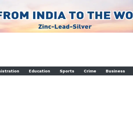
istration
Education
Sports
Crime
Business