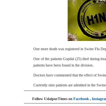
One more death was registered in Swine Flu De
One of the patients Gopilal (25) died during t
patients have been found in the division.
Doctors have commented that the effect of Swine
Currently nine patients are admitted in the Swin
Follow UdaipurTimes on
Facebook
,
Instagr