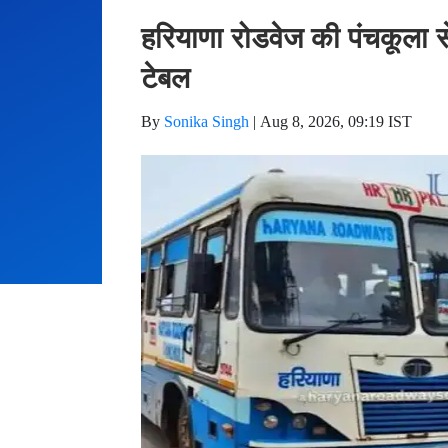
हरियाणा रोडवेज की पंचकूला से
टेबल
By
Sonika Singh
|
Aug 8, 2026, 09:19 IST