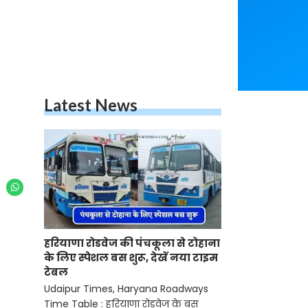
Latest News
हरियाणा रोडवेज की पंचकूला से टोहाना
के लिए स्पेशल बस शुरू, देखें नया टाइम
टेबल
Udaipur Times, Haryana Roadways
Time Table : हरियाणा रोडवेज के बस