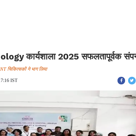
ogy कार्यशाला 2025 सफलतापूर्वक संपन
 ENT चिकित्सकों ने भाग लिया
17:16 IST