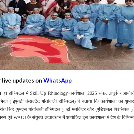
r live updates on
WhatsApp
 एवं हॉस्पिटल में Skill-Up Rhinology कार्यशाला 2025 सफलतापूर्वक आयो
िका ( ईएनटी कंसल्टेंट गीतांजली हॉस्पिटल) ने बताया कि कार्यशाला का शुभार
प्रीत सिंह (एमएस गीतांजली हॉस्पिटल ), डॉ मनजिंदर कौर (एडिशनल प्रिंसिपल ),
रुप एवं WAOI के संयुक्त तत्वावधान में आयोजित इस कार्यशाला में देश के विभिन्न र