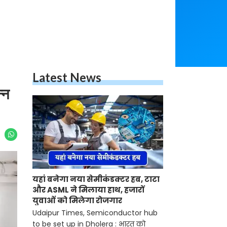
Latest News
्न
यहां बनेगा नया सेमीकंडक्टर हब, टाटा
और ASML ने मिलाया हाथ, हजारों
युवाओं को मिलेगा रोजगार
Udaipur Times, Semiconductor hub
to be set up in Dholera : भारत को