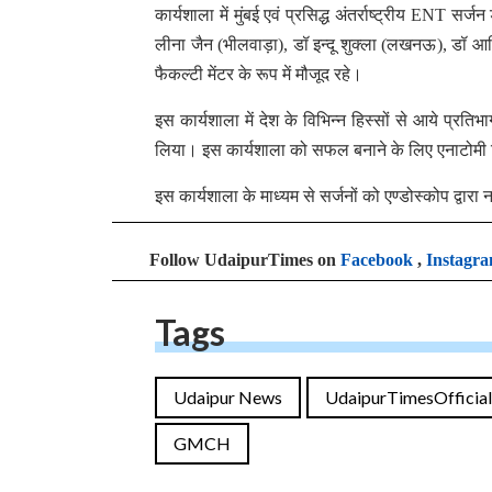
कार्यशाला में मुंबई एवं प्रसिद्ध अंतर्राष्ट्रीय ENT स
लीना जैन (भीलवाड़ा), डॉ इन्दू शुक्ला (लखनऊ), डॉ आशि
फैकल्टी मेंटर के रूप में मौजूद रहे।
इस कार्यशाला में देश के विभिन्न हिस्सों से आये प्रत
लिया। इस कार्यशाला को सफल बनाने के लिए एनाटोमी व
इस कार्यशाला के माध्यम से सर्जनों को एण्डोस्कोप द्
Follow UdaipurTimes on
Facebook
,
Instagr
Tags
Udaipur News
UdaipurTimesOfficial
GMCH