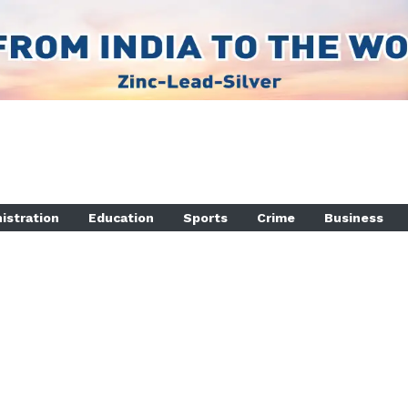
istration
Education
Sports
Crime
Business