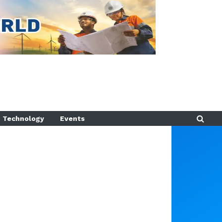
Technology
Events