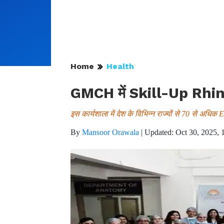
Home
Health
GMCH में Skill-Up Rhinol
इस कार्यशाला में देश के विभिन्न राज्यों से 70 से अधिक
By
Mansoor Orawala
|
Updated: Oct 30, 2025, 