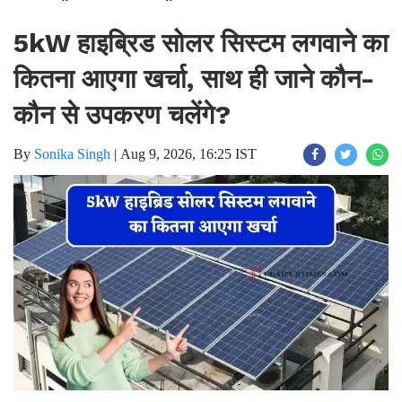
5kW हाइब्रिड सोलर सिस्टम लगवाने का
कितना आएगा खर्चा, साथ ही जाने कौन-
कौन से उपकरण चलेंगे?
By
Sonika Singh
|
Aug 9, 2026, 16:25 IST