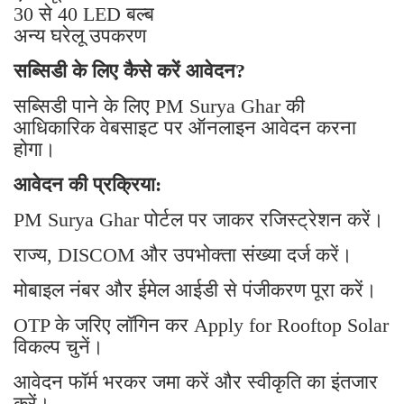
30 से 40 LED बल्ब
अन्य घरेलू उपकरण
सब्सिडी के लिए कैसे करें आवेदन?
सब्सिडी पाने के लिए PM Surya Ghar की
आधिकारिक वेबसाइट पर ऑनलाइन आवेदन करना
होगा।
आवेदन की प्रक्रिया:
PM Surya Ghar पोर्टल पर जाकर रजिस्ट्रेशन करें।
राज्य, DISCOM और उपभोक्ता संख्या दर्ज करें।
मोबाइल नंबर और ईमेल आईडी से पंजीकरण पूरा करें।
OTP के जरिए लॉगिन कर Apply for Rooftop Solar
विकल्प चुनें।
आवेदन फॉर्म भरकर जमा करें और स्वीकृति का इंतजार
करें।