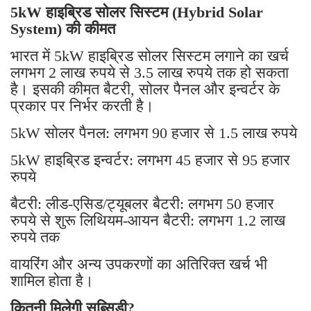
5kW हाइब्रिड सोलर सिस्टम (Hybrid Solar
System) की कीमत
भारत में 5kW हाइब्रिड सोलर सिस्टम लगाने का खर्च
लगभग 2 लाख रुपये से 3.5 लाख रुपये तक हो सकता
है। इसकी कीमत बैटरी, सोलर पैनल और इन्वर्टर के
प्रकार पर निर्भर करती है।
5kW सोलर पैनल: लगभग 90 हजार से 1.5 लाख रुपये
5kW हाइब्रिड इन्वर्टर: लगभग 45 हजार से 95 हजार
रुपये
बैटरी: लीड-एसिड/ट्यूबलर बैटरी: लगभग 50 हजार
रुपये से शुरू लिथियम-आयन बैटरी: लगभग 1.2 लाख
रुपये तक
वायरिंग और अन्य उपकरणों का अतिरिक्त खर्च भी
शामिल होता है।
कितनी मिलेगी सब्सिडी?