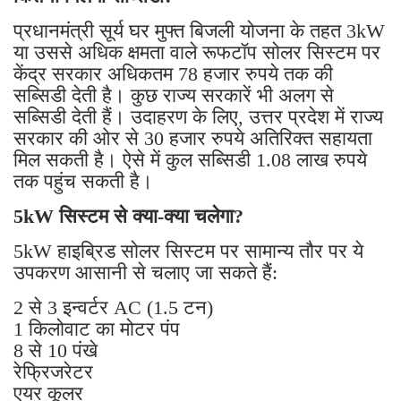
प्रधानमंत्री सूर्य घर मुफ्त बिजली योजना के तहत 3kW
या उससे अधिक क्षमता वाले रूफटॉप सोलर सिस्टम पर
केंद्र सरकार अधिकतम 78 हजार रुपये तक की
सब्सिडी देती है। कुछ राज्य सरकारें भी अलग से
सब्सिडी देती हैं। उदाहरण के लिए, उत्तर प्रदेश में राज्य
सरकार की ओर से 30 हजार रुपये अतिरिक्त सहायता
मिल सकती है। ऐसे में कुल सब्सिडी 1.08 लाख रुपये
तक पहुंच सकती है।
5kW सिस्टम से क्या-क्या चलेगा?
5kW हाइब्रिड सोलर सिस्टम पर सामान्य तौर पर ये
उपकरण आसानी से चलाए जा सकते हैं:
2 से 3 इन्वर्टर AC (1.5 टन)
1 किलोवाट का मोटर पंप
8 से 10 पंखे
रेफ्रिजरेटर
एयर कूलर