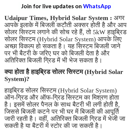
Join for live updates on
WhatsApp
Udaipur Times, Hybrid Solar System :
अगर
आपके इलाके में बिजली कटौती अक्सर होती है और आप
सोलर सिस्टम लगाने की सोच रहे हैं, तो 5kW हाइब्रिड
सोलर सिस्टम (Hybrid Solar System) आपके लिए
अच्छा विकल्प हो सकता है। यह सिस्टम बिजली जाने
पर भी बैटरी के जरिए घर को बिजली देता है और
अतिरिक्त बिजली ग्रिड में भी भेज सकता है।
क्या होता है हाइब्रिड सोलर सिस्टम (Hybrid Solar
System)?
हाइब्रिड सोलर सिस्टम (Hybrid Solar System)
ऑन-ग्रिड और ऑफ-ग्रिड सिस्टम का मिश्रण होता
है। इसमें सोलर पैनल के साथ बैटरी भी लगी होती है,
जिससे बिजली कटने पर भी घर में बिजली की आपूर्ति
जारी रहती है। वहीं, अतिरिक्त बिजली ग्रिड में भेजी जा
सकती है या बैटरी में स्टोर की जा सकती है।