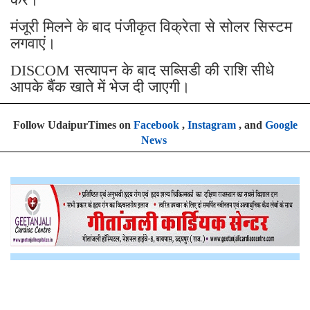
मंजूरी मिलने के बाद पंजीकृत विक्रेता से सोलर सिस्टम
लगवाएं।
DISCOM सत्यापन के बाद सब्सिडी की राशि सीधे
आपके बैंक खाते में भेज दी जाएगी।
Follow UdaipurTimes on
Facebook
,
Instagram
, and
Google
News