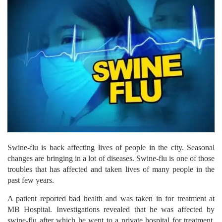
Swine-flu is back affecting lives of people in the city. Seasonal
changes are bringing in a lot of diseases. Swine-flu is one of those
troubles that has affected and taken lives of many people in the
past few years.
A patient reported bad health and was taken in for treatment at
MB Hospital. Investigations revealed that he was affected by
swine-flu after which he went to a private hospital for treatment.