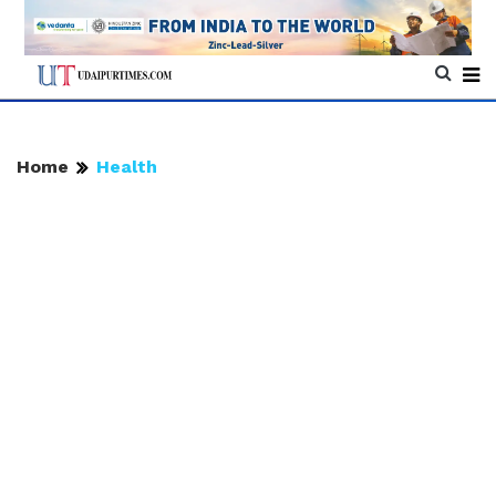
Home
Health