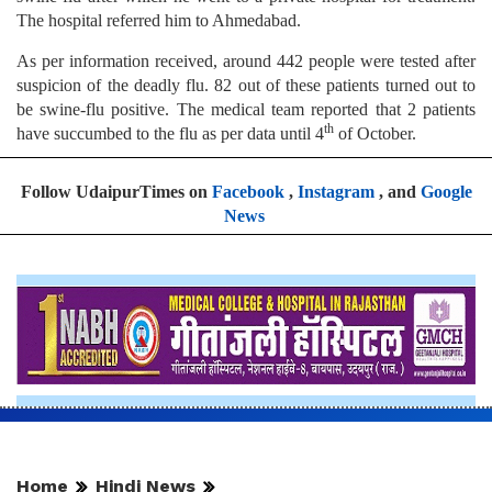
The hospital referred him to Ahmedabad.
As per information received, around 442 people were tested after
suspicion of the deadly flu. 82 out of these patients turned out to
be swine-flu positive. The medical team reported that 2 patients
th
have succumbed to the flu as per data until 4
of October.
Follow UdaipurTimes on
Facebook
,
Instagram
, and
Google
News
Home
Hindi News