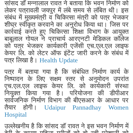
सांसद डॉ मन्नालाल रावत ने बताया कि भवन निर्माण को
लेकर पत्रावली जयपुर में लंबे समय से लंबित थी। इस
संबंध में मुख्यमंत्री व चिकित्सा मंत्री को पत्र भेजकर
शीघ्र स्वीकृत करवाने का अनुरोध किया था। जिस पर
कार्रवाई करते हुए चिकित्सा शिक्षा विभाग के आयुक्त
बाबूलाल गोयल ने प्राचार्य आरएनटी मेडिकल कॉलेज
को पत्र भेजकर कार्यकारी एजेंसी एच.एल.एल लाइफ
केयर लि. को लेटर ऑफ इंटेंट जारी करने के संबंध में
पत्र लिखा है।
Health Update
पत्र में बताया गया है कि संबंधित निर्माण कार्य के
निष्पादन के लिए सक्षम स्तर से अनुमोदन उपरांत
एच.एल.एल लाइफ केयर लि. को कार्यकारी संस्था
नियुक्त किया गया है। परियोजना की डीपीआर
सार्वजनिक निर्माण विभाग की बीएसआर के आधार पर
तैयार होगी।
Udaipur Pannadhay Women
Hospital
उल्लेखनीय है कि सांसद डॉ रावत ने इस भवन निर्माण में