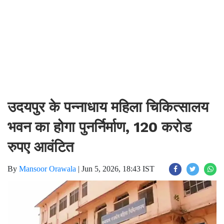
उदयपुर के पन्नाधाय महिला चिकित्सालय
भवन का होगा पुनर्निर्माण, 120 करोड
रुपए आवंटित
By
Mansoor Orawala
|
Jun 5, 2026, 18:43 IST