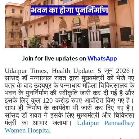
Join for live updates on
WhatsApp
Udaipur Times, Health Update: 5 जून 2026।
सांसद डॉ मन्नालाल रावत द्वारा मुख्यमंत्री को भेजे गए
पत्र के बाद उदयपुर के पन्नाधाय महिला चिकित्सालय के
भवन के पुनर्निर्माण की स्वीकृति जारी कर दी गई है और
इसके लिए कुल 120 करोड़ रुपए आवंटित किए गए है।
साथ ही निर्माण के कार्यदेश भी जारी कर दिए गए हैं।
सांसद डॉ रावत ने इसके लिए मुख्यमंत्री और चिकित्सा
मंत्री का आभार जताया।
Udaipur Pannadhay
Women Hospital