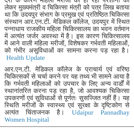
देरी के कारण महिला मरीजों को हो रही परेशानी को
लेकर मुख्यमंत्री व चिकित्सा मंत्री को पत्र लिख बताया
था कि उदयपुर संभाग के प्रमुख एवं प्रतिष्ठित चिकित्सा
संस्थान आर.एन.टी. मेडिकल कॉलेज, उदयपुर में स्थित
पन्नाधाय राजकीय महिला चिकित्सालय का भवन वर्तमान
में अत्यंत जर्जर अवस्था में है। इस कारण चिकित्सालय
में आने वाली महिला मरीजों, विशेषकर गर्भवती महिलाओं,
को गंभीर असुविधाओं का सामना करना पड़ रहा है।
Health Update
आर.एन.टी. मेडिकल कॉलेज के प्राचार्य एवं वरिष्ठ
चिकित्सकों से चर्चा करने पर यह तथ्य भी सामने आया है
कि गर्भवती महिलाओं को उपचार के लिए अन्य वार्डों में
स्थानांतरित करना पड़ रहा है, जो आवश्यक चिकित्सा
उपकरणों एवं सुविधाओं से पूर्णतः सुसज्जित नहीं हैं। यह
स्थिति मरीजों के स्वास्थ्य एवं सुरक्षा के दृष्टिकोण से
अत्यंत चिंताजनक है।
Udaipur Pannadhay
Women Hospital