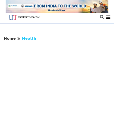
Home
Health