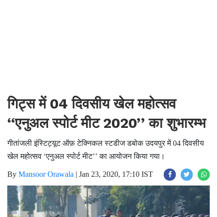
गिट्स में 04 दिवसीय खेल महोत्सव
‘‘एनुअल स्पोर्ट मीट 2020’’ का शुभारम्भ
गीतांजली इंस्टिट्यूट ऑफ़ टेक्निकल स्टडीज डबोक उदयपुर में 04 दिवसीय
खेल महोत्सव ‘एनुअल स्पोर्ट मीट’’ का आयोजन किया गया।
By
Mansoor Orawala
|
Jan 23, 2020, 17:10 IST