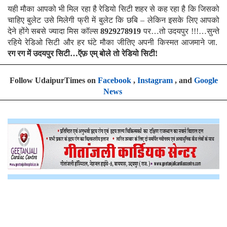
यही मौका आपको भी मिल रहा है रेडियो सिटी शहर से कह रहा है कि जिसको
चाहिए बुलेट उसे मिलेगी फ्री में बुलेट कि छबि – लेकिन इसके लिए आपको
देने होंगे सबसे ज्यादा मिस कॉल्स
8929278919
पर…तो उदयपुर !!!…सुन्ते
रहिये रेडिओ सिटी और हर घंटे मौका जीतिए अपनी किस्मत आजमाने जा.
रग
रग में उदयपुर सिटी…ऍफ़ एम् बोले तो रेडियो सिटी!
Follow UdaipurTimes on
Facebook
,
Instagram
, and
Google
News