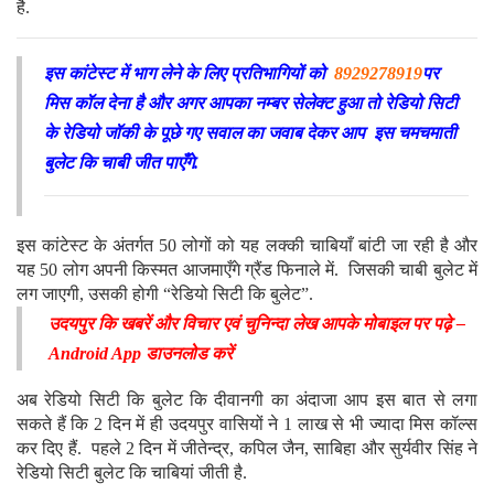
है.
इस कांटेस्ट में भाग लेने के लिए प्रतिभागियों को
8929278919
पर
मिस कॉल देना है और अगर आपका नम्बर सेलेक्ट हुआ तो रेडियो सिटी
के रेडियो जॉकी के पूछे गए सवाल का जवाब देकर आप इस चमचमाती
बुलेट कि चाबी जीत पाएँगे.
इस कांटेस्ट के अंतर्गत 50 लोगों को यह लक्की चाबियाँ बांटी जा रही है और
यह 50 लोग अपनी किस्मत आजमाएँगे ग्रैंड फिनाले में. जिसकी चाबी बुलेट में
लग जाएगी, उसकी होगी “रेडियो सिटी कि बुलेट”.
उदयपुर कि खबरें और विचार एवं चुनिन्दा लेख आपके मोबाइल पर पढ़े –
Android App डाउनलोड करें
अब रेडियो सिटी कि बुलेट कि दीवानगी का अंदाजा आप इस बात से लगा
सकते हैं कि 2 दिन में ही उदयपुर वासियों ने 1 लाख से भी ज्यादा मिस कॉल्स
कर दिए हैं. पहले 2 दिन में जीतेन्द्र, कपिल जैन, साबिहा और सुर्यवीर सिंह ने
रेडियो सिटी बुलेट कि चाबियां जीती है.