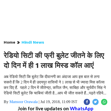
Home
Hindi News
रेडियो सिटी की फ्री बुलेट जीतने के लिए
दो दिन में ही 1 लाख मिस्ड कॉल आएं
अब रेडियो सिटी कि बुलेट कि दीवानगी का अंदाजा आप इस बात से लगा
सकते हैं कि 2 दिन में ही उदयपुर वासियों ने 1 लाख से भी ज्यादा मिस कॉल्स
कर दिए हैं. पहले 2 दिन में जीतेन्द्र, कपिल जैन, साबिहा और सुर्यवीर सिंह ने
रेडियो सिटी बुलेट कि चाबियां जीती है...आप भी जीत सकते हैं...पढ़ते रहिये...
By
Mansoor Orawala
|
Jul 19, 2018, 11:09 IST
Join for live updates on
WhatsApp