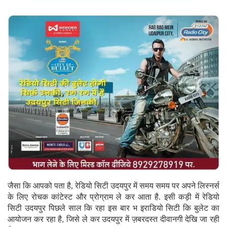
जैसा कि आपको पता है, रेडियो सिटी उदयपुर में समय समय पर अपने लिस्नर्स
के लिए रोचक कांटेस्ट और प्रोग्राम ले कर आता है. इसी कड़ी में रेडियो
सिटी उदयपुर पिछले साल कि रहा इस बार भ इराडियो सिटी कि बुलेट का
आयोजन कर रहा है, जिसे ले कर उदयपुर में ज़बरदस्त दीवानगी देखि जा रही