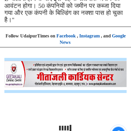
आवंटन होगा। 50 कंपनियों को जमीन पर कब्जा दिया
गया और एक कंपनी के बिल्डिंग का नक्शा पास हो चुका
है।''
Follow UdaipurTimes on
Facebook
,
Instagram
, and
Google
News