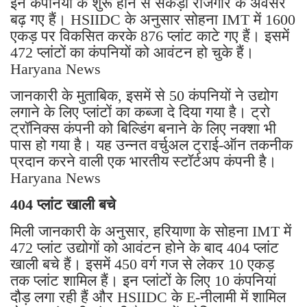
इन कंपनियों के शुरू होने से सैकड़ों रोजगार के अवसर
बढ़ गए हैं। HSIIDC के अनुसार सोहना IMT में 1600
एकड़ पर विकसित करके 876 प्लांट काटे गए हैं। इसमें
472 प्लांटों का कंपनियों को आवंटन हो चुके हैं।
Haryana News
जानकारी के मुताबिक, इसमें से 50 कंपनियों ने उद्योग
लगाने के लिए प्लांटों का कब्जा दे दिया गया है। ट्रो
ट्रॉनिक्स कंपनी को बिल्डिंग बनाने के लिए नक्शा भी
पास हो गया है। यह उन्नत वर्चुअल ट्राई-ऑन तकनीक
प्रदान करने वाली एक भारतीय स्टॉर्टअप कंपनी है।
Haryana News
404 प्लांट खाली बचे
मिली जानकारी के अनुसार, हरियाणा के सोहना IMT में
472 प्लांट उद्योगों को आवंटन होने के बाद 404 प्लांट
खाली बचे हैं। इसमें 450 वर्ग गज से लेकर 10 एकड़
तक प्लांट शामिल हैं। इन प्लांटों के लिए 10 कंपनियां
दौड़ लगा रही हैं और HSIIDC के E-नीलामी में शामिल