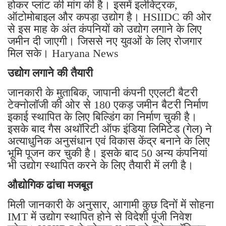
होकर प्लांट की मांग की है। इसमें इलेक्ट्रिक,
ऑटोमोबाइल और कपड़ा उद्योग है। HSIIDC की ओर
से इस माह के अंत कंपनियों को उद्योग लगाने के लिए
जमीन दी जाएगी। जिससे नए युवओं के लिए रोजगार
मिल सके। Haryana News
उद्योग लगाने की तैयारी
जानकारी के मुताबिक, जापानी कंपनी एएलटी बैटरी
टेक्नोलॉजी की ओर से 180 एकड़ जमीन बैटरी निर्माण
इकाई स्थापित के लिए बिल्डिंग का निर्माण चुकी है।
इसके बाद गैस अथॉरिटी ऑफ इंडिया लिमिटेड (गेल) ने
अत्याधुनिक अनुसंधान एवं विकास केंद्र बनाने के लिए
भूमि पूजन कर चुकी है। इसके बाद 50 अन्य कंपनियां
भी उद्योग स्थापित करने के लिए तैयारी में लगी है।
औद्योगिक ढांचा मजबूत
मिली जानकारी के अनुसार, आगामी कुछ दिनों में सोहना
IMT में उद्योग स्थापित होने से विदेशी पूंजी निवेश