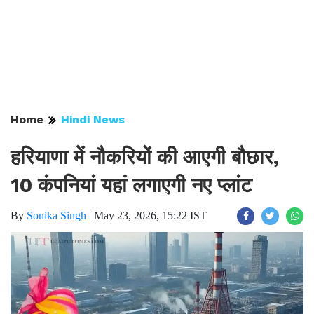
Home
Hindi News
हरियाणा में नौकरियों की आएगी बौछार,
10 कंपनियां यहां लगाएगी नए प्लांट
By
Sonika Singh
|
May 23, 2026, 15:22 IST