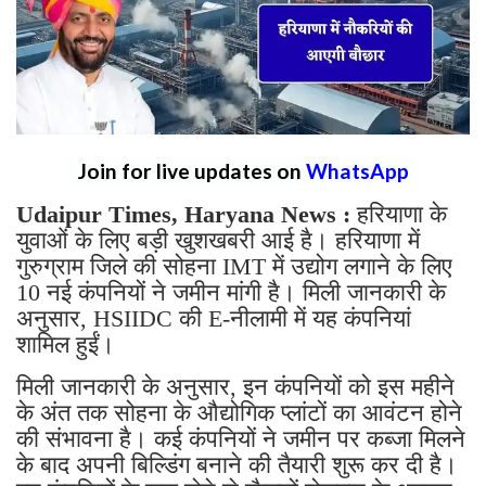
Join for live updates on
WhatsApp
Udaipur Times, Haryana News :
हरियाणा के
युवाओं के लिए बड़ी खुशखबरी आई है। हरियाणा में
गुरुग्राम जिले की सोहना IMT में उद्योग लगाने के लिए
10 नई कंपनियों ने जमीन मांगी है। मिली जानकारी के
अनुसार, HSIIDC की E-नीलामी में यह कंपनियां
शामिल हुईं।
मिली जानकारी के अनुसार, इन कंपनियों को इस महीने
के अंत तक सोहना के औद्योगिक प्लांटों का आवंटन होने
की संभावना है। कई कंपनियों ने जमीन पर कब्जा मिलने
के बाद अपनी बिल्डिंग बनाने की तैयारी शुरू कर दी है।