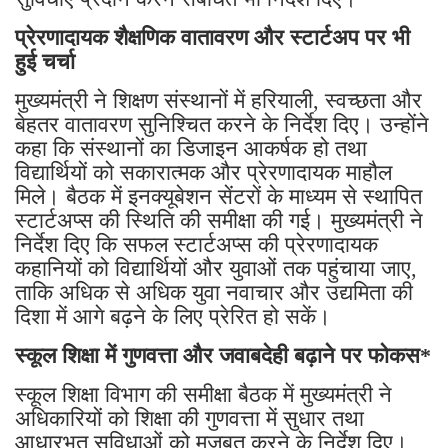
प्रेरणादायक शैक्षणिक वातावरण और स्टार्टअप पर भी
हुई चर्चा
मुख्यमंत्री ने शिक्षण संस्थानों में हरियाली, स्वच्छता और
बेहतर वातावरण सुनिश्चित करने के निर्देश दिए। उन्होंने
कहा कि संस्थानों का डिजाइन आकर्षक हो तथा
विद्यार्थियों को सकारात्मक और प्रेरणादायक माहौल
मिले। बैठक में इनक्यूबेशन सेंटरों के माध्यम से स्थापित
स्टार्टअप्स की स्थिति की समीक्षा की गई। मुख्यमंत्री ने
निर्देश दिए कि सफल स्टार्टअप्स की प्रेरणादायक
कहानियों को विद्यार्थियों और युवाओं तक पहुंचाया जाए,
ताकि अधिक से अधिक युवा नवाचार और उद्यमिता की
दिशा में आगे बढ़ने के लिए प्रेरित हो सकें।
स्कूल शिक्षा में गुणवत्ता और जवाबदेही बढ़ाने पर फोकस*
स्कूल शिक्षा विभाग की समीक्षा बैठक में मुख्यमंत्री ने
अधिकारियों को शिक्षा की गुणवत्ता में सुधार तथा
आधारभूत सुविधाओं को मजबूत करने के निर्देश दिए।