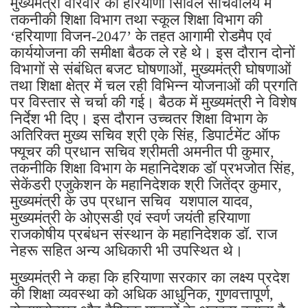
मुख्यमंत्री वीरवार को हरियाणा सिविल सचिवालय में
तकनीकी शिक्षा विभाग तथा स्कूल शिक्षा विभाग की
‘हरियाणा विजन-2047’ के तहत आगामी रोडमैप एवं
कार्ययोजना की समीक्षा बैठक ले रहे थे। इस दौरान दोनों
विभागों से संबंधित बजट घोषणाओं, मुख्यमंत्री घोषणाओं
तथा शिक्षा क्षेत्र में चल रही विभिन्न योजनाओं की प्रगति
पर विस्तार से चर्चा की गई। बैठक में मुख्यमंत्री ने विशेष
निर्देश भी दिए। इस दौरान उच्चतर शिक्षा विभाग के
अतिरिक्त मुख्य सचिव श्री एके सिंह, डिपार्टमेंट ऑफ
फ्यूचर की प्रधान सचिव श्रीमती अमनीत पी कुमार,
तकनीकि शिक्षा विभाग के महानिदेशक डॉ प्रभजोत सिंह,
सेकेंडरी एजुकेशन के महानिदेशक श्री जितेंद्र कुमार,
मुख्यमंत्री के उप प्रधान सचिव यशपाल यादव,
मुख्यमंत्री के ओएसडी एवं स्वर्ण जयंती हरियाणा
राजकोषीय प्रबंधन संस्थान के महानिदेशक डॉ. राज
नेहरू सहित अन्य अधिकारी भी उपस्थित थे।
मुख्यमंत्री ने कहा कि हरियाणा सरकार का लक्ष्य प्रदेश
की शिक्षा व्यवस्था को अधिक आधुनिक, गुणवत्तापूर्ण,