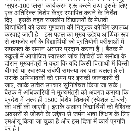
‘सुपर-100 प्लस’ कार्यक्रम शुरू करने तथा इसके लिए
एक अतिरिक्त विशेष केंद्र स्थापित करने के निर्देश
दिए। इसके तहत राजकीय विद्यालयों के मेधावी
विद्यार्थियों को उच्च गुणवत्ता की निशुल्क कोचिंग उपलब्ध
करवाई जाती है। इस पहल का मुख्य उद्देश्य आर्थिक रूप
से कमजोर वर्ग के विद्यार्थियों को प्रतियोगी परीक्षाओं में
सफलता के समान अवसर प्रदान करना है। बैठक में
स्कूलों में आयोजित स्वास्थ्य जांच शिविरों की समीक्षा के
दौरान मुख्यमंत्री ने कहा कि यदि किसी विद्यार्थी में किसी
बीमारी या स्वास्थ्य संबंधी समस्या का पता चलता है तो
उसके अभिभावकों को समय पर इसकी जानकारी दी
जाए, ताकि उचित उपचार सुनिश्चित किया जा सके।
बैठक में अधिकारियों ने मुख्यमंत्री को अवगत कराया कि
प्रदेश में जल्द ही 1500 विशेष शिक्षकों (स्पेशल टीचर्स)
की भर्ती की जाएगी। इसके अलावा विद्यार्थियों को वैश्विक
अवसरों से जोड़ने के उद्देश्य से जर्मन भाषा शिक्षण के लिए
एमओयू किया जा चुका है और इस दिशा में कार्य प्रगति
पर है।