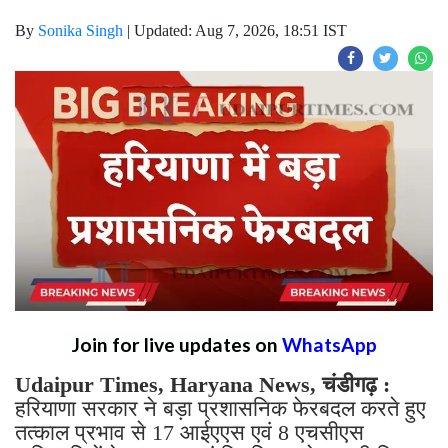
By
Sonika Singh
|
Updated: Aug 7, 2026, 18:51 IST
Join for live updates on
WhatsApp
Udaipur Times, Haryana News, चंडीगढ़ :
हरियाणा सरकार ने बड़ा प्रशासनिक फेरबदल करते हुए
तत्काल प्रभाव से 17 आईएएस एवं 8 एचसीएस