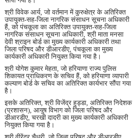
सौंपा गया है।
श्री विवेक आर्य, जो वर्तमान में कुरुक्षेत्र के अतिरिक्त
उपायुक्त-सह-जिला नागरिक संसाधन सूचना अधिकारी
हैं, को पंचकूला का अतिरिक्त उपायुक्त-सह-जिला
नागरिक संसाधन सूचना अधिकारी, श्री माता मनसा
देवी श्राइन बोर्ड का मुख्य कार्यकारी अधिकारी तथा
जिला परिषद और डीआरडीए, पंचकूला का मुख्य
कार्यकारी अधिकारी नियुक्त किया गया है।
श्री योगेश कुमार मेहता, जो हरियाणा राज्य पुलिस
शिकायत प्राधिकरण के सचिव हैं, को हरियाणा व्यापारी
कल्याण बोर्ड के सचिव का अतिरिक्त कार्यभार सौंपा गया
है।
इसके अतिरिक्त, श्री विजेंद्र हुड्डा, अतिरिक्त निदेशक
(प्रशासन), आयुष विभाग को जिला परिषद और
डीआरडीए, चरखी दादरी का मुख्य कार्यकारी अधिकारी
नियुक्त किया गया है।
श्री वीरेंद्र चैधरी, जो जिला परिषद और डीआरडीए,