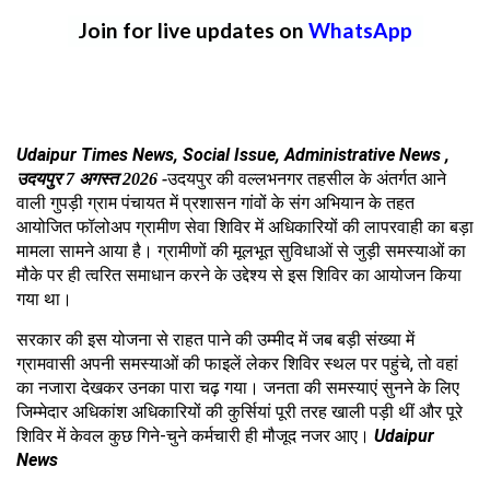
Join for live updates on
WhatsApp
Udaipur Times News, Social Issue, Administrative News ,
उदयपुर की वल्लभनगर तहसील के अंतर्गत आने
उदयपुर
7
अगस्त
2026 -
वाली गुपड़ी ग्राम पंचायत में प्रशासन गांवों के संग अभियान के तहत
आयोजित फॉलोअप ग्रामीण सेवा शिविर में अधिकारियों की लापरवाही का बड़ा
मामला सामने आया है। ग्रामीणों की मूलभूत सुविधाओं से जुड़ी समस्याओं का
मौके पर ही त्वरित समाधान करने के उद्देश्य से इस शिविर का आयोजन किया
गया था।
सरकार की इस योजना से राहत पाने की उम्मीद में जब बड़ी संख्या में
ग्रामवासी अपनी समस्याओं की फाइलें लेकर शिविर स्थल पर पहुंचे
,
तो वहां
का नजारा देखकर उनका पारा चढ़ गया। जनता की समस्याएं सुनने के लिए
जिम्मेदार अधिकांश अधिकारियों की कुर्सियां पूरी तरह खाली पड़ी थीं और पूरे
शिविर में केवल कुछ गिने
-
चुने कर्मचारी ही मौजूद नजर आए।
Udaipur
News