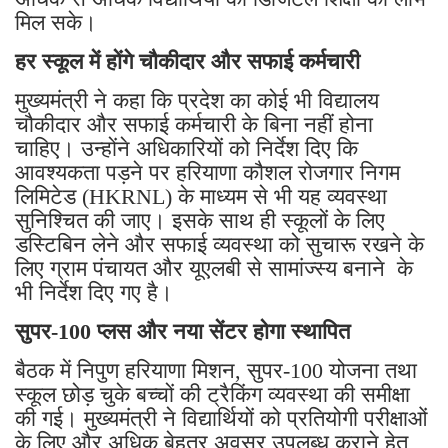
मिल सके।
हर स्कूल में होंगे चौकीदार और सफाई कर्मचारी
मुख्यमंत्री ने कहा कि प्रदेश का कोई भी विद्यालय
चौकीदार और सफाई कर्मचारी के बिना नहीं होना
चाहिए। उन्होंने अधिकारियों को निर्देश दिए कि
आवश्यकता पड़ने पर हरियाणा कौशल रोजगार निगम
लिमिटेड (HKRNL) के माध्यम से भी यह व्यवस्था
सुनिश्चित की जाए। इसके साथ ही स्कूलों के लिए
डस्टिबिन लेने और सफाई व्यवस्था को सुचारू रखने के
लिए ग्राम पंचायत और यूएलबी से सामांज्स्य बनाने के
भी निर्देश दिए गए है।
सुपर-100 प्लस और नया सेंटर होगा स्थापित
बैठक में निपुण हरियाणा मिशन, सुपर-100 योजना तथा
स्कूल छोड़ चुके बच्चों की ट्रैकिंग व्यवस्था की समीक्षा
की गई। मुख्यमंत्री ने विद्यार्थियों को प्रतियोगी परीक्षाओं
के लिए और अधिक बेहतर अवसर उपलब्ध कराने हेतु