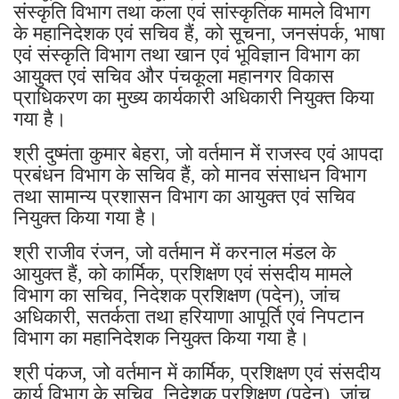
संस्कृति विभाग तथा कला एवं सांस्कृतिक मामले विभाग
के महानिदेशक एवं सचिव हैं, को सूचना, जनसंपर्क, भाषा
एवं संस्कृति विभाग तथा खान एवं भूविज्ञान विभाग का
आयुक्त एवं सचिव और पंचकूला महानगर विकास
प्राधिकरण का मुख्य कार्यकारी अधिकारी नियुक्त किया
गया है।
श्री दुष्मंता कुमार बेहरा, जो वर्तमान में राजस्व एवं आपदा
प्रबंधन विभाग के सचिव हैं, को मानव संसाधन विभाग
तथा सामान्य प्रशासन विभाग का आयुक्त एवं सचिव
नियुक्त किया गया है।
श्री राजीव रंजन, जो वर्तमान में करनाल मंडल के
आयुक्त हैं, को कार्मिक, प्रशिक्षण एवं संसदीय मामले
विभाग का सचिव, निदेशक प्रशिक्षण (पदेन), जांच
अधिकारी, सतर्कता तथा हरियाणा आपूर्ति एवं निपटान
विभाग का महानिदेशक नियुक्त किया गया है।
श्री पंकज, जो वर्तमान में कार्मिक, प्रशिक्षण एवं संसदीय
कार्य विभाग के सचिव, निदेशक प्रशिक्षण (पदेन), जांच