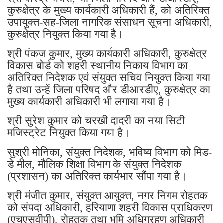
कुरुक्षेत्र के मुख्य कार्यकारी अधिकारी हैं, को अतिरिक्त
उपायुक्त-सह-जिला नागरिक संसाधन सूचना अधिकारी,
कुरुक्षेत्र नियुक्त किया गया है।
श्री पंकज कुमार, मुख्य कार्यकारी अधिकारी, कुरुक्षेत्र
विकास बोर्ड को शहरी स्थानीय निकाय विभाग का
अतिरिक्त निदेशक एवं संयुक्त सचिव नियुक्त किया गया
है तथा उन्हें जिला परिषद और डीआरडीए, कुरुक्षेत्र का
मुख्य कार्यकारी अधिकारी भी लगाया गया है।
श्री सुरेश कुमार को चरखी दादरी का नया सिटी
मजिस्ट्रेट नियुक्त किया गया है।
सुश्री मोनिका, संयुक्त निदेशक, भविष्य विभाग को मिड-
डे मील, मौलिक शिक्षा विभाग के संयुक्त निदेशक
(प्रशासन) का अतिरिक्त कार्यभार सौंपा गया है।
श्री मंजीत कुमार, संयुक्त आयुक्त, नगर निगम रोहतक
को संपदा अधिकारी, हरियाणा शहरी विकास प्राधिकरण
(एचएसवीपी), रोहतक तथा भूमि अधिग्रहण अधिकारी