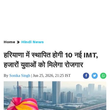
Home
Hindi News
हरियाणा में स्थापित होगी 10 नई IMT,
हजारों युवाओं को मिलेगा रोजगार
By
Sonika Singh
|
Jun 25, 2026, 21:25 IST