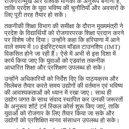
रोजगारोन्मुख और वैश्विक मानकों के अनुरूप बनाना है,
ताकि प्रदेश के युवा भविष्य की चुनौतियों और अवसरों के
लिए पूरी तरह तैयार हो सकें।
तकनीकी शिक्षा विभाग की समीक्षा के दौरान मुख्यमंत्री ने
प्रदेश के विद्यार्थियों को रोजगारपरक शिक्षा प्रदान करने
पर विशेष जोर दिया। उन्होंने कहा कि हरियाणा में आने
वाले समय में 10 इंडस्ट्रियल मॉडल टाउनशिप (IMT)
विकसित होने जा रही हैं। ऐसे में अभी से इस दिशा में
कार्य किया जाए कि युवाओं को एडवांस तकनीक
आधारित शिक्षा और प्रशिक्षण उपलब्ध हो सके।
उन्होंने अधिकारियों को निर्देश दिए कि पाठ्यक्रम और
सिलेबस तैयार करते समय उद्योगों की वर्तमान एवं भविष्य
की आवश्यकताओं को ध्यान में रखा जाए। साथ ही
उद्योग जगत के साथ संवाद स्थापित कर उनकी जरूरतों
के अनुरूप शॉर्ट टर्म स्किल कोर्स शुरू किए जाएं, ताकि
युवाओं को रोजगार के लिए तैयार किया जा सके और
उद्योगों को प्रशिक्षित मानव संसाधन उपलब्ध हो सके।