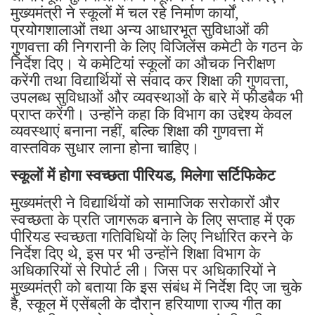
मुख्यमंत्री ने स्कूलों में चल रहे निर्माण कार्यों,
प्रयोगशालाओं तथा अन्य आधारभूत सुविधाओं की
गुणवत्ता की निगरानी के लिए विजिलेंस कमेटी के गठन के
निर्देश दिए। ये कमेटियां स्कूलों का औचक निरीक्षण
करेंगी तथा विद्यार्थियों से संवाद कर शिक्षा की गुणवत्ता,
उपलब्ध सुविधाओं और व्यवस्थाओं के बारे में फीडबैक भी
प्राप्त करेंगी। उन्होंने कहा कि विभाग का उद्देश्य केवल
व्यवस्थाएं बनाना नहीं, बल्कि शिक्षा की गुणवत्ता में
वास्तविक सुधार लाना होना चाहिए।
स्कूलों में होगा स्वच्छता पीरियड, मिलेगा सर्टिफिकेट
मुख्यमंत्री ने विद्यार्थियों को सामाजिक सरोकारों और
स्वच्छता के प्रति जागरूक बनाने के लिए सप्ताह में एक
पीरियड स्वच्छता गतिविधियों के लिए निर्धारित करने के
निर्देश दिए थे, इस पर भी उन्होंने शिक्षा विभाग के
अधिकारियों से रिपोर्ट ली। जिस पर अधिकारियों ने
मुख्यमंत्री को बताया कि इस संबंध में निर्देश दिए जा चुके
है, स्कूल में एसेंबली के दौरान हरियाणा राज्य गीत का