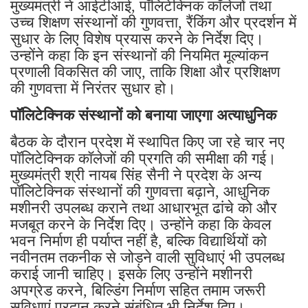
मुख्यमंत्री ने आईटीआई, पॉलिटेक्निक कॉलेजों तथा
उच्च शिक्षण संस्थानों की गुणवत्ता, रैंकिंग और प्रदर्शन में
सुधार के लिए विशेष प्रयास करने के निर्देश दिए।
उन्होंने कहा कि इन संस्थानों की नियमित मूल्यांकन
प्रणाली विकसित की जाए, ताकि शिक्षा और प्रशिक्षण
की गुणवत्ता में निरंतर सुधार हो।
पॉलिटेक्निक संस्थानों को बनाया जाएगा अत्याधुनिक
बैठक के दौरान प्रदेश में स्थापित किए जा रहे चार नए
पॉलिटेक्निक कॉलेजों की प्रगति की समीक्षा की गई।
मुख्यमंत्री श्री नायब सिंह सैनी ने प्रदेश के अन्य
पॉलिटेक्निक संस्थानों की गुणवत्ता बढ़ाने, आधुनिक
मशीनरी उपलब्ध कराने तथा आधारभूत ढांचे को और
मजबूत करने के निर्देश दिए। उन्होंने कहा कि केवल
भवन निर्माण ही पर्याप्त नहीं है, बल्कि विद्यार्थियों को
नवीनतम तकनीक से जोड़ने वाली सुविधाएं भी उपलब्ध
कराई जानी चाहिए। इसके लिए उन्होंने मशीनरी
अपग्रेड करने, बिल्डिंग निर्माण सहित तमाम जरूरी
सुविधाएं प्रदान करने संबंधित भी निर्देश दिए।