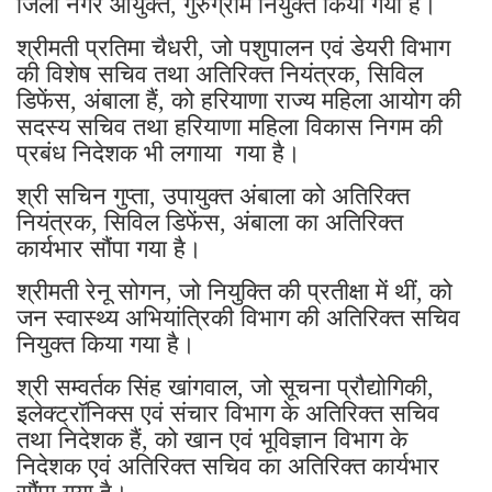
जिला नगर आयुक्त, गुरुग्राम नियुक्त किया गया है।
श्रीमती प्रतिमा चैधरी, जो पशुपालन एवं डेयरी विभाग
की विशेष सचिव तथा अतिरिक्त नियंत्रक, सिविल
डिफेंस, अंबाला हैं, को हरियाणा राज्य महिला आयोग की
सदस्य सचिव तथा हरियाणा महिला विकास निगम की
प्रबंध निदेशक भी लगाया गया है।
श्री सचिन गुप्ता, उपायुक्त अंबाला को अतिरिक्त
नियंत्रक, सिविल डिफेंस, अंबाला का अतिरिक्त
कार्यभार सौंपा गया है।
श्रीमती रेनू सोगन, जो नियुक्ति की प्रतीक्षा में थीं, को
जन स्वास्थ्य अभियांत्रिकी विभाग की अतिरिक्त सचिव
नियुक्त किया गया है।
श्री सम्वर्तक सिंह खांगवाल, जो सूचना प्रौद्योगिकी,
इलेक्ट्रॉनिक्स एवं संचार विभाग के अतिरिक्त सचिव
तथा निदेशक हैं, को खान एवं भूविज्ञान विभाग के
निदेशक एवं अतिरिक्त सचिव का अतिरिक्त कार्यभार