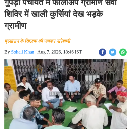
गुपड़ी पंचायत में फॉलोअप ग्रामीण सेवा
शिविर में खाली कुर्सियां देख भड़के
ग्रामीण
प्रशासन के खिलाफ की जमकर नारेबाजी
By
Sohail Khan
|
Aug 7, 2026, 18:46 IST