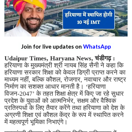
Join for live updates on
WhatsApp
Udaipur Times, Haryana News, चंडीगढ़ :
हरियाणा के मुख्यमंत्री श्री नायब सिंह सैनी ने कहा कि
हरियाणा सरकार शिक्षा को केवल डिग्री प्राप्त करने का
माध्यम नहीं, बल्कि कौशल, रोजगार, नवाचार और राष्ट्र
निर्माण का सशक्त आधार मानती है। ‘हरियाणा
विजन-2047’ के तहत शिक्षा क्षेत्र में किए जा रहे सुधार
प्रदेश के युवाओं को आत्मनिर्भर, सक्षम और वैश्विक
प्रतिस्पर्धा के लिए तैयार करेंगे तथा हरियाणा को देश के
अग्रणी शिक्षा एवं कौशल केंद्र के रूप में स्थापित करने
में महत्वपूर्ण भूमिका निभाएंगे।