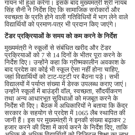
गायन भी हुआ करेगा। इसके बाद मुख्यमंत्री श्री नायब
सिंह सैनी ने निर्देश दिए कि सामाजिक सरोकारों और
स्वच्छता के प्रति होने वाली गतिविधियों में भाग लेने वाले
विद्यार्थियों को प्रमाण-पत्र भी प्रदान किए जाएंगे।
टेंडर प्रक्रियाओं के समय को कम करने के निर्देश
मुख्यमंत्री ने स्कूलों से संबंधित खरीद और टेंडर
प्रक्रियाओं को 7 से 14 दिनों के भीतर पूरा करने के
निर्देश दिए। उन्होंने कहा कि ग्रीष्मकालीन अवकाश के
बाद प्रदेश का कोई भी स्कूल ऐसा नहीं होना चाहिए,
जहां विद्यार्थियों को टाट-पट्टी पर बैठना पड़े। सभी
विद्यालयों में पर्याप्त संख्या में डेस्क उपलब्ध कराए जाएं।
उन्होंने स्कूलों में बाउंड्री वॉल, स्वच्छता, सौंदर्यीकरण
तथा अन्य आधारभूत सुविधाओं को मजबूत करने के
निर्देश भी दिए। बैठक में अधिकारियों ने बताया कि केंद्र
सरकार के सहयोग से प्रदेश में 1065 लैब स्थापित की
जानी हैं। इस पर मुख्यमंत्री ने इनकी संख्या बढ़ाकर 2
हजार करने की दिशा में कार्य करने के निर्देश दिए, ताकि
अधिक से अधिक विद्यार्थियों को डिजिटल शिक्षा का लाभ