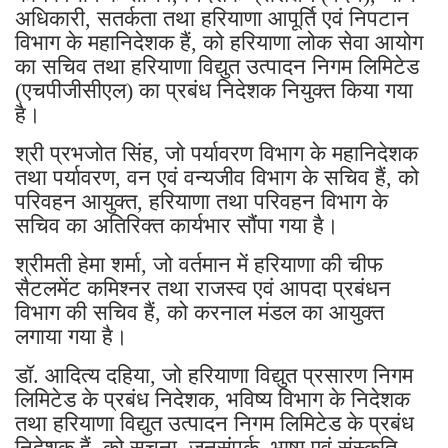
अधिकारी, सतर्कता तथा हरियाणा आपूर्ति एवं निपटान
विभाग के महानिदेशक हैं, को हरियाणा लोक सेवा आयोग
का सचिव तथा हरियाणा विद्युत उत्पादन निगम लिमिटेड
(एचपीजीसीएल) का प्रबंध निदेशक नियुक्त किया गया
है।
श्री प्रभजोत सिंह, जो पर्यावरण विभाग के महानिदेशक
तथा पर्यावरण, वन एवं वन्यजीव विभाग के सचिव हैं, को
परिवहन आयुक्त, हरियाणा तथा परिवहन विभाग के
सचिव का अतिरिक्त कार्यभार सौंपा गया है।
श्रीमती हेमा शर्मा, जो वर्तमान में हरियाणा की चीफ
सैटलमेंट कमिश्नर तथा राजस्व एवं आपदा प्रबंधन
विभाग की सचिव हैं, को करनाल मंडल का आयुक्त
लगाया गया है।
डॉ. आदित्य दहिया, जो हरियाणा विद्युत प्रसारण निगम
लिमिटेड के प्रबंध निदेशक, भविष्य विभाग के निदेशक
तथा हरियाणा विद्युत उत्पादन निगम लिमिटेड के प्रबंध
निदेशक हैं, को सूचना, जनसंपर्क, भाषा एवं संस्कृति