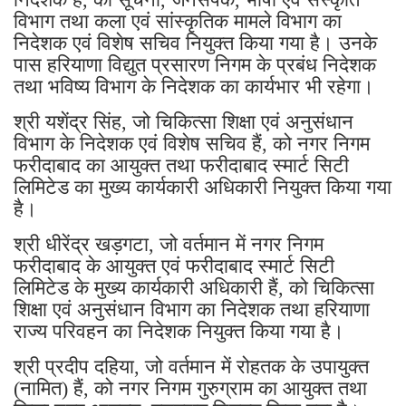
विभाग तथा कला एवं सांस्कृतिक मामले विभाग का
निदेशक एवं विशेष सचिव नियुक्त किया गया है। उनके
पास हरियाणा विद्युत प्रसारण निगम के प्रबंध निदेशक
तथा भविष्य विभाग के निदेशक का कार्यभार भी रहेगा।
श्री यशेंद्र सिंह, जो चिकित्सा शिक्षा एवं अनुसंधान
विभाग के निदेशक एवं विशेष सचिव हैं, को नगर निगम
फरीदाबाद का आयुक्त तथा फरीदाबाद स्मार्ट सिटी
लिमिटेड का मुख्य कार्यकारी अधिकारी नियुक्त किया गया
है।
श्री धीरेंद्र खड़गटा, जो वर्तमान में नगर निगम
फरीदाबाद के आयुक्त एवं फरीदाबाद स्मार्ट सिटी
लिमिटेड के मुख्य कार्यकारी अधिकारी हैं, को चिकित्सा
शिक्षा एवं अनुसंधान विभाग का निदेशक तथा हरियाणा
राज्य परिवहन का निदेशक नियुक्त किया गया है।
श्री प्रदीप दहिया, जो वर्तमान में रोहतक के उपायुक्त
(नामित) हैं, को नगर निगम गुरुग्राम का आयुक्त तथा