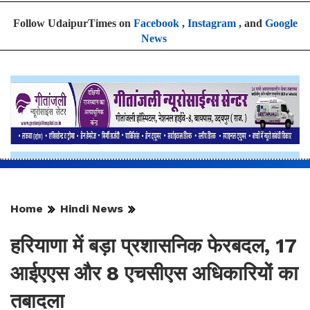
Follow UdaipurTimes on
Facebook
,
Instagram
, and
Google
News
Home
Hindi News
हरियाणा में बड़ा प्रशासनिक फेरबदल, 17
आईएएस और 8 एचसीएस अधिकारियों का
तबादला