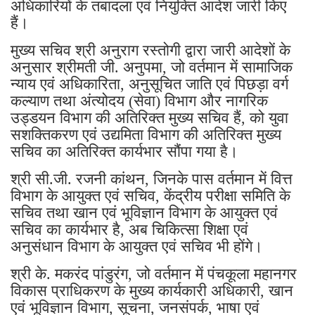
अधिकारियों के तबादला एवं नियुक्ति आदेश जारी किए
हैं।
मुख्य सचिव श्री अनुराग रस्तोगी द्वारा जारी आदेशों के
अनुसार श्रीमती जी. अनुपमा, जो वर्तमान में सामाजिक
न्याय एवं अधिकारिता, अनुसूचित जाति एवं पिछड़ा वर्ग
कल्याण तथा अंत्योदय (सेवा) विभाग और नागरिक
उड्डयन विभाग की अतिरिक्त मुख्य सचिव हैं, को युवा
सशक्तिकरण एवं उद्यमिता विभाग की अतिरिक्त मुख्य
सचिव का अतिरिक्त कार्यभार सौंपा गया है।
श्री सी.जी. रजनी कांथन, जिनके पास वर्तमान में वित्त
विभाग के आयुक्त एवं सचिव, केंद्रीय परीक्षा समिति के
सचिव तथा खान एवं भूविज्ञान विभाग के आयुक्त एवं
सचिव का कार्यभार है, अब चिकित्सा शिक्षा एवं
अनुसंधान विभाग के आयुक्त एवं सचिव भी होंगे।
श्री के. मकरंद पांडुरंग, जो वर्तमान में पंचकूला महानगर
विकास प्राधिकरण के मुख्य कार्यकारी अधिकारी, खान
एवं भूविज्ञान विभाग, सूचना, जनसंपर्क, भाषा एवं