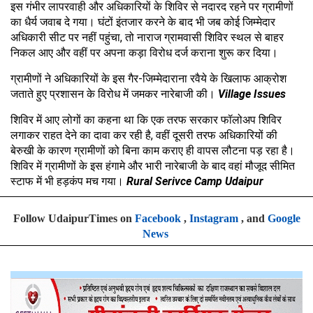
इस गंभीर लापरवाही और अधिकारियों के शिविर से नदारद रहने पर ग्रामीणों
का धैर्य जवाब दे गया। घंटों इंतजार करने के बाद भी जब कोई जिम्मेदार
अधिकारी सीट पर नहीं पहुंचा
,
तो नाराज ग्रामवासी शिविर स्थल से बाहर
निकल आए और वहीं पर अपना कड़ा विरोध दर्ज कराना शुरू कर दिया।
ग्रामीणों ने अधिकारियों के इस गैर
-
जिम्मेदाराना रवैये के खिलाफ आक्रोश
जताते हुए प्रशासन के विरोध में जमकर नारेबाजी की।
Village Issues
शिविर में आए लोगों का कहना था कि एक तरफ सरकार फॉलोअप शिविर
लगाकर राहत देने का दावा कर रही है
,
वहीं दूसरी तरफ अधिकारियों की
बेरुखी के कारण ग्रामीणों को बिना काम कराए ही वापस लौटना पड़ रहा है।
शिविर में ग्रामीणों के इस हंगामे और भारी नारेबाजी के बाद वहां मौजूद सीमित
स्टाफ में भी हड़कंप मच गया।
Rural Serivce Camp Udaipur
Follow UdaipurTimes on
Facebook
,
Instagram
, and
Google
News