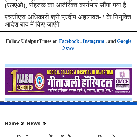
(एलएओ), रोहतक का अतिरिक्त कार्यभार सौंपा गया है।
एचसीएस अधिकारी श्री प्रदीप अहलावत-2 के नियुक्ति
आदेश बाद में किए जाएंगे।
Follow UdaipurTimes on
Facebook
,
Instagram
, and
Google
News
Home
News