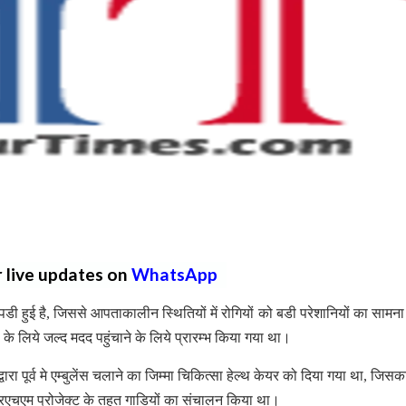
r live updates on
WhatsApp
पडी हुई है, जिससे आपताकालीन स्थितियों में रोगियों को बडी परेशानियों का सामन
 के लिये जल्द मदद पहुंचाने के लिये प्रारम्भ किया गया था।
्वारा पूर्व मे एम्बुलेंस चलाने का जिम्मा चिकित्सा हेल्थ केयर को दिया गया था, जिस
रएचएम प्रोजेक्ट के तहत गाडियों का संचालन किया था।