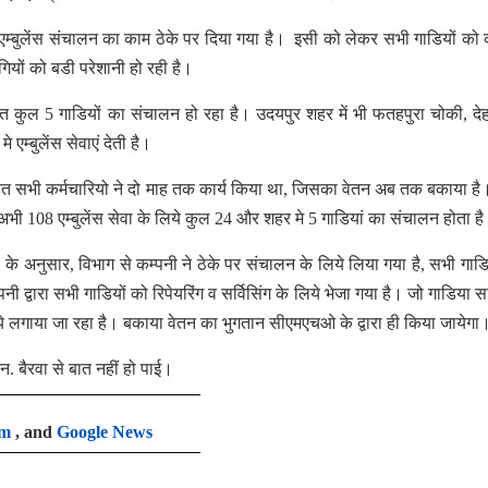
 एम्बुलेंस संचालन का काम ठेके पर दिया गया है। इसी को लेकर सभी गाडियों को 
ोगियों को बडी परेशानी हो रही है।
सहित कुल 5 गाडियों का संचालन हो रहा है। उदयपुर शहर में भी फतहपुरा चोकी, दे
एम्बुलेंस सेवाएं देती है।
हत सभी कर्मचारियो ने दो माह तक कार्य किया था, जिसका वेतन अब तक बकाया है
अभी 108 एम्बुलेंस सेवा के लिये कुल 24 और शहर मे 5 गाडियां का संचालन होता ह
नी के अनुसार, विभाग से कम्पनी ने ठेके पर संचालन के लिये लिया गया है, सभी गाड
 द्वारा सभी गाडियों को रिपेयरिंग व सर्विसिंग के लिये भेजा गया है। जो गाडिया सव
 लगाया जा रहा है। बकाया वेतन का भुगतान सीएमएचओ के द्वारा ही किया जायेगा
 बैरवा से बात नहीं हो पाई।
am
, and
Google News