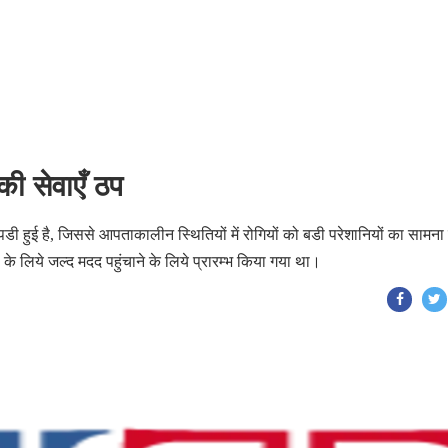
 की सेवाएँ ठप
डी हुई है, जिससे आपताकालीन स्थितियों में रोगियों को बडी परेशानियों का सामन
 के लिये जल्द मदद पहुंचाने के लिये प्रारम्भ किया गया था।