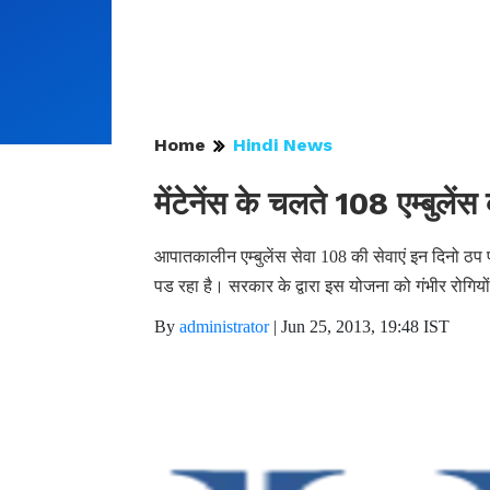
Home
Hindi News
मेंटेनेंस के चलते 108 एम्बुलेंस
आपातकालीन एम्बुलेंस सेवा 108 की सेवाएं इन दिनो ठप प
पड रहा है। सरकार के द्वारा इस योजना को गंभीर रोगियों
By
administrator
|
Jun 25, 2013, 19:48 IST