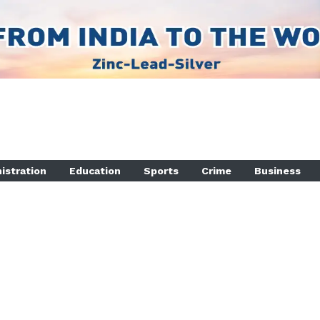
istration
Education
Sports
Crime
Business