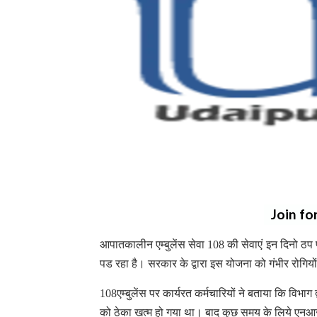
Join fo
आपातकालीन एम्बुलेंस सेवा 108 की सेवाएं इन दिनो ठप 
पड रहा है। सरकार के द्वारा इस योजना को गंभीर रोगियों
108एम्बुलेंस पर कार्यरत कर्मचारियों ने बताया कि विभाग द
को ठेका खत्म हो गया था। बाद कुछ समय के लिये एनआ