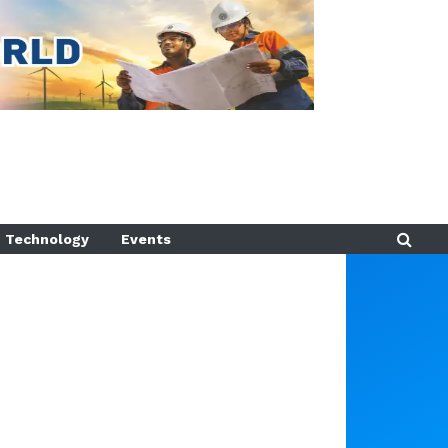
Technology
Events