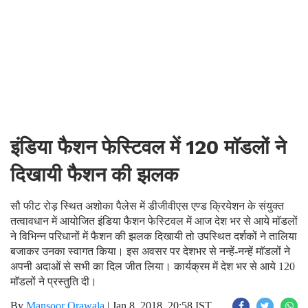
इंडिया फैशन फेस्टिवल में 120 माॅडलों ने
दिखायी फैशन की झलक
सौ फीट रोड़ स्थित अशोका पैलेस में डीजीवीएस एण्ड क्रियेशन के संयुक्त
तत्वावधान में आयोजित इंडिया फैशन फेस्टिवल में आज देश भर से आये माॅडलों
ने विभिन्न परिधानों में फैशन की झलक दिखायी तो उपस्थित दर्शकों ने तालिया
बजाकर उनका स्वागत किया। इस अवसर पर देशभर से नन्हें-नन्हें माॅडलों ने
अपनी अदाओं से सभी का दिल जीत लिया। कार्यक्रम में देश भर से आये 120
माॅडलों ने प्रस्तुति दी।
By
Mansoor Orawala
|
Jan 8, 2018, 20:58 IST