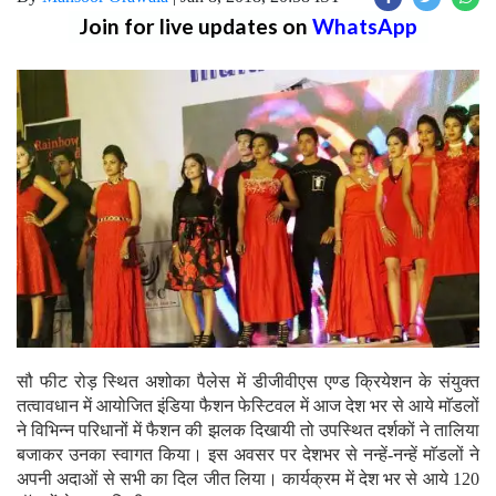
Join for live updates on
WhatsApp
सौ फीट रोड़ स्थित अशोका पैलेस में डीजीवीएस एण्ड क्रियेशन के संयुक्त
तत्वावधान में आयोजित इंडिया फैशन फेस्टिवल में आज देश भर से आये माॅडलों
ने विभिन्न परिधानों में फैशन की झलक दिखायी तो उपस्थित दर्शकों ने तालिया
बजाकर उनका स्वागत किया। इस अवसर पर देशभर से नन्हें-नन्हें माॅडलों ने
अपनी अदाओं से सभी का दिल जीत लिया। कार्यक्रम में देश भर से आये 120