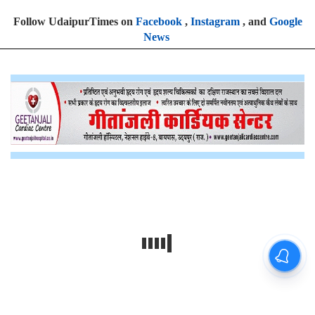
Follow UdaipurTimes on
Facebook
,
Instagram
, and
Google
News