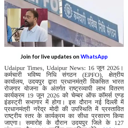
Join for live updates on
WhatsApp
Udaipur Times, Udaipur News: 16 जून 2026।
कर्मचारी भविष्य निधि संगठन (EPFO), क्षेत्रीय
कार्यालय, उदयपुर द्वारा प्रधानमंत्री विकसित भारत
रोजगार योजना के अंतर्गत राष्ट्रव्यापी लाभ वितरण
कार्यक्रम 19 जून 2026 को चेम्बर ऑफ कॉमर्स एण्ड
इंडस्ट्री सभागार में होगा। इस दौरान नई दिल्ली में
प्रधानमंत्री नरेंद्र मोदी की उपस्थिति में प्रस्तावित
राष्ट्रीय स्तर के कार्यक्रम का सीधा प्रसारण किया
जाएगा। समारोह के दौरान उदयपुर जिले के 127