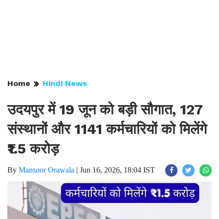
Home
Hindi News
उदयपुर में 19 जून को बड़ी सौगात, 127
संस्थानों और 1141 कर्मचारियों को मिलेंगे
₹1.5 करोड़
By
Mansoor Orawala
|
Jun 16, 2026, 18:04 IST