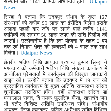
संस्थान और 1141 कार्मिक लाभान्वित होंगे।
Udaipur
News
सिन्हा ने बताया कि उदयपुर संभाग के कुल 127
संस्थानों को करीब 99 लाख का इंसेंटिव मिलेगा इसके
अलावा पहली बार जॉब पर लगने वाले करीब 1141
कार्मिकों को लगभग 50 लाख रूपए की राशि रिलीज की
जाएगी। उल्लेखनीय है कि इस योजना के तहत 2 वर्ष
तक एवं निर्माण क्षेत्र की इकाइयों को 4 साल तक लाभ
मिलेगा।
Udaipur News
क्षेत्रीय भविष्य निधि आयुक्त प्रशान्त कुमार सिन्हा ने
मंगलवार को कर्मचारी भविष्य निधि संगठन कार्यालय में
आयोजित प्रेसवार्ता में कार्यक्रम की विस्तृत जानकारी
साझा की। उन्होंने बताया कि उदयपुर में 19 जून को
प्रस्तावित कार्यक्रम के मुख्य अतिथि राज्यसभा सांसद
चुन्नीलाल गरासिया होंगे। वहीं लोकसभा सांसद डाॅ
मन्नालाल रावत, विधायक फूलसिंह मीणा, ताराचंद जैन
भी बतौर विशिष्ट अतिथि उपस्थित रहेंगे। संभागीय
आयुक्त, जिला कलक्टर, पुलिस अधीक्षक सहित विभिन्न