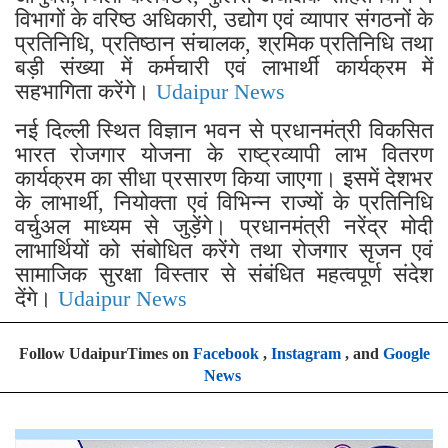
विभागों के वरिष्ठ अधिकारी, उद्योग एवं व्यापार संगठनों के
प्रतिनिधि, प्रतिष्ठान संचालक, श्रमिक प्रतिनिधि तथा
बड़ी संख्या में कर्मचारी एवं लाभार्थी कार्यक्रम में
सहभागिता करेंगे।
Udaipur News
नई दिल्ली स्थित विज्ञान भवन से प्रधानमंत्री विकसित
भारत रोजगार योजना के राष्ट्रव्यापी लाभ वितरण
कार्यक्रम का सीधा प्रसारण किया जाएगा। इसमें देशभर
के लाभार्थी, नियोक्ता एवं विभिन्न राज्यों के प्रतिनिधि
वर्चुअल माध्यम से जुड़ेंगे। प्रधानमंत्री नरेंद्र मोदी
लाभार्थियों को संबोधित करेंगे तथा रोजगार सृजन एवं
सामाजिक सुरक्षा विस्तार से संबंधित महत्वपूर्ण संदेश
देंगे।
Udaipur News
Follow UdaipurTimes on
Facebook
,
Instagram
, and
Google
News