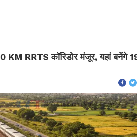
0 KM RRTS कॉरिडोर मंजूर, यहां बनेंगे 1