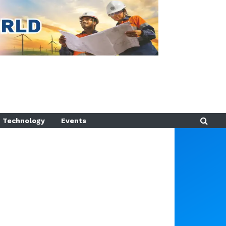
Technology
Events