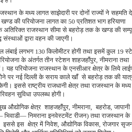
जस्थान के मध्य लागत साझेदारी पर दोनों राज्यों ने सहमति दे
 खण्ड की परियोजना लागत का 50 प्रतिशत भाग हरियाणा
 अतिरिक्त राजस्थान सीमा से बहरोड़ तक के खण्ड की सम्पूर
 संस्थाओं द्वारा वहन की जाएगी।
 लंबाई लगभग 130 किलोमीटर होगी तथा इसमें कुल 19 स्
रियोजना के अंतर्गत तीन स्टेशन शाहजहाँपुर, नीमराना तथा
 हैं। यह परियोजना राजस्थान के एनसीआर क्षेत्र के लिये ला
ोने पर नई दिल्ली के सराय काले खाँ से बहरोड़ तक की यात्
गी। इससे राष्ट्रीय राजधानी क्षेत्र तथा राजस्थान के मध्य
 परिवहन सुविधा उपलब्ध होगी।
ुख औद्योगिक क्षेत्र शाहजहाँपुर, नीमराना, बहरोड, जापानी
भिवाडी— निमराना इनवेस्टमेंट रीजन) तथा राजस्थान के
। इससे इस क्षेत्र में निवेश, औद्योगिक विकास, रोजगार सृज