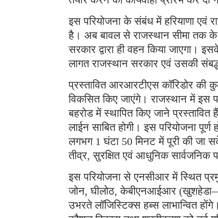
इस परियोजना के संबंध में हरियाणा एवं रा
है। अब बावल से राजस्थान सीमा तक के
सरकार द्वारा ही वहन किया जाएगा। इसके
लागत राजस्थान सरकार एवं उसकी संबद्ध
प्रस्तावित आरआरटीएस कॉरिडोर की कुल
विकसित किए जाएंगे। राजस्थान में इस प
बहरोड में स्थापित किए जाने प्रस्तावित
लाईन साबित होगी। इस परियोजना पूर्ण ह
लगभग 1 घंटा 50 मिनट में पूरी की जा सके
तीव्र, सुरक्षित एवं आधुनिक सार्वजनिक
इस परियोजना से एनसीआर में स्थित प्रम
जोन, घीलोठ, केबीएनआईआर (खुशहेडा— 
उभरते लॉजिस्टिक्स हब्स लाभान्वित होंगे