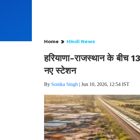
Home
Hindi News
हरियाणा-राजस्थान के बीच 13
नए स्टेशन
By
Sonika Singh
|
Jun 10, 2026, 12:54 IST