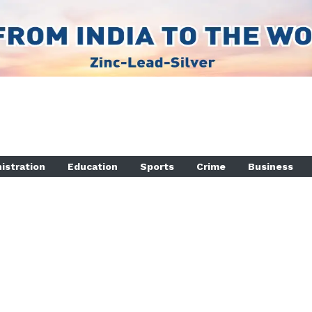
istration
Education
Sports
Crime
Business