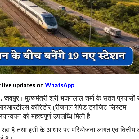
r live updates on
WhatsApp
 जयपुर :
मुख्यमंत्री श्री भजनलाल शर्मा के सतत प्रयासों 
ोड़ आरआरटीएस कॉरिडोर (रीजनल रेपिड ट्रांजिट सिस्टम—
न्वयन को महत्वपूर्ण उपलब्धि मिली है।
रहा है तथा इसी के आधार पर परियोजना लागत एवं वित्तीय ढ
गई है।