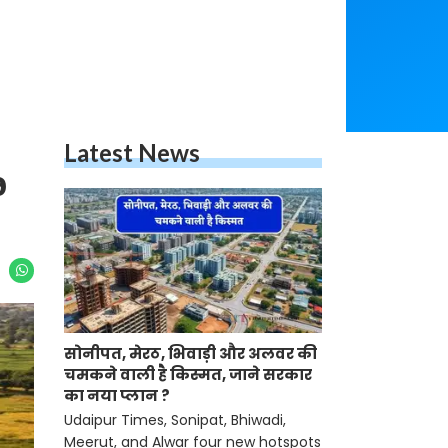
Latest News
9
सोनीपत, मेरठ, भिवाड़ी और अलवर की
चमकने वाली है किस्मत, जाने सरकार
का नया प्लान ?
Udaipur Times, Sonipat, Bhiwadi,
Meerut, and Alwar four new hotspots