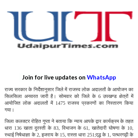
Join for live updates on
WhatsApp
राज्य सरकार के निर्देशानुसार जिले में राजस्व लोक अदालतों के आयोजन का
सिलसिला अनवरत जारी है। सोमवार को जिले के 6 उपखण्ड क्षेत्रों में
आयोजित लोक अदालतों में 1475 राजस्व प्रकरणों का निस्तारण किया
गया।
जिला कलक्टर रोहित गुप्ता ने बताया कि न्याय आपके द्वार कार्यक्रम के तहत
धारा 136 खाता दुरस्ती के 83, विभाजन के 61, खातेदारी घोषणा के 10,
स्थाई निषेधाज्ञा के 2, इजराय के 15, रास्ता धारा 251;एद्ध के 1, पत्थरगढ़ी के