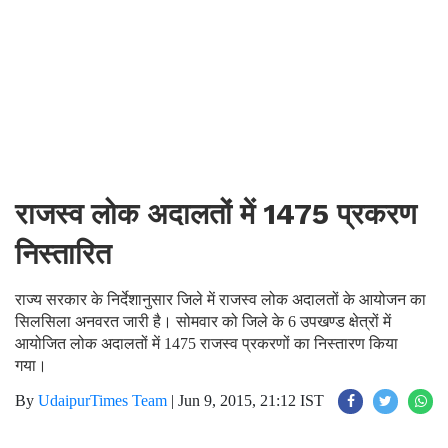
राजस्व लोक अदालतों में 1475 प्रकरण
निस्तारित
राज्य सरकार के निर्देशानुसार जिले में राजस्व लोक अदालतों के आयोजन का
सिलसिला अनवरत जारी है। सोमवार को जिले के 6 उपखण्ड क्षेत्रों में
आयोजित लोक अदालतों में 1475 राजस्व प्रकरणों का निस्तारण किया
गया।
By
UdaipurTimes Team
|
Jun 9, 2015, 21:12 IST