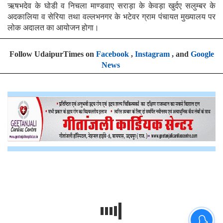
ऋषभदेव के घोडी व निचला माण्डवाए सराड़ा के केवड़ा खुर्दए सलुम्बर के
अदकालिया व सेरिया तथा वल्लभनगर के भटेवर ग्राम पंचायत मुख्यालय पर
लोक अदालत का आयोजन होगा।
Follow UdaipurTimes on
Facebook
,
Instagram
, and
Google
News