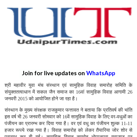
Join for live updates on
WhatsApp
श्री महावीर युवा मंच संस्थान एवं सामुहिक विवाह समारोह समिति के
संयुक्ततत्वाधान में सकल जैन समाज का 16वां सामुहिक विवाह आगामी 26
जनवरी 2015 को आयोजित होने जा रहा है।
संस्थान के मुख्य संरक्षक राजकुमार फत्तावत ने बताया कि प्रतिवर्ष की भांति
इस वर्ष भी 26 जनवरी सोमवार को 16वें सामुहिक विवाह के लिए वर-वधुओं का
पंजीयन का प्रारम्भ कर दिया गया है। वर एवं वधु का पंजीयन शुल्क 11-11
हजार रूपये रखा गया है। विवाह समारोह को लेकर तैयारिया जोर शोर से
प्रारम्भ कर दी गई। सामुहिक विवाह समरोह भोपालपुरा ग्राउण्ड पर