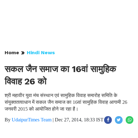
Home
Hindi News
सकल जैन समाज का 16वां सामुहिक
विवाह 26 को
श्री महावीर युवा मंच संस्थान एवं सामुहिक विवाह समारोह समिति के
संयुक्ततत्वाधान में सकल जैन समाज का 16वां सामुहिक विवाह आगामी 26
जनवरी 2015 को आयोजित होने जा रहा है।
By
UdaipurTimes Team
|
Dec 27, 2014, 18:33 IST