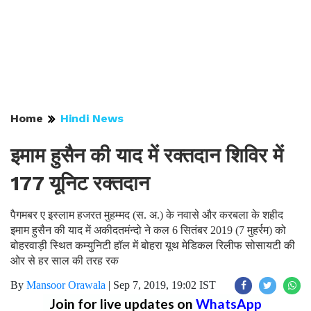
Home
Hindi News
इमाम हुसैन की याद में रक्तदान शिविर में
177 यूनिट रक्तदान
पैगमबर ए इस्लाम हजरत मुहम्मद (स. अ.) के नवासे और करबला के शहीद
इमाम हुसैन की याद में अकीदतमंन्दो ने कल 6 सितंबर 2019 (7 मुहर्रम) को
बोहरवाड़ी स्थित कम्युनिटी हॉल में बोहरा यूथ मेडिकल रिलीफ सोसायटी की
ओर से हर साल की तरह रक
By
Mansoor Orawala
|
Sep 7, 2019, 19:02 IST
Join for live updates on
WhatsApp