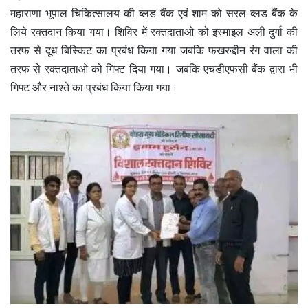
महाराणा भूपाल चिकित्सालय की ब्लड बैंक एवं शाम को सरल ब्लड बैंक के
लिये रक्तदान किया गया। शिविर में रक्तदाताओ को इस्माइल अली दुर्गा की
तरफ से दूध बिस्किट का प्रबंध किया गया जबकि फखरुद्दीन रंग वाला की
तरफ से रक्तदाताओ को गिफ्ट दिया गया। जबकि एचडीएफसी बैंक द्वारा भी
गिफ्ट और नाश्ते का प्रबंध किया किया गया।