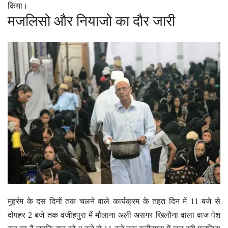
किया।
मजलिसो और नियाजो का दौर जारी
मुहर्रम के दस दिनों तक चलने वाले कार्यक्रम के तहत दिन में 11 बजे से
दोपहर 2 बजे तक वजीहपुरा में मौलाना अली असगर खिलौना वाला वाज पेश