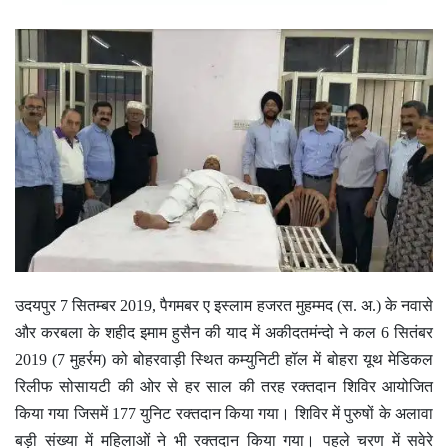
उदयपुर 7 सितम्बर 2019, पैगमबर ए इस्लाम हजरत मुहम्मद (स. अ.) के नवासे
और करबला के शहीद इमाम हुसैन की याद में अकीदतमंन्दो ने कल 6 सितंबर
2019 (7 मुहर्रम) को बोहरवाड़ी स्थित कम्युनिटी हॉल में बोहरा यूथ मेडिकल
रिलीफ सोसायटी की ओर से हर साल की तरह रक्तदान शिविर आयोजित
किया गया जिसमें 177 युनिट रक्तदान किया गया। शिविर में पुरुषों के अलावा
बड़ी संख्या में महिलाओं ने भी रक्तदान किया गया। पहले चरण में सवेरे