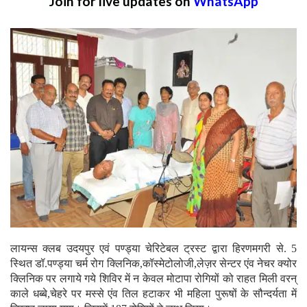
Join for live updates on
WhatsApp
लायन्स क्लब उदयपुर एवं पण्ड्या चेरिटेबल ट्रस्ट द्वारा हिरणमगरी से. 5
स्थित डॉ.पण्ड्या चर्म रोग क्लिनिक,कॉस्मेटोलोजी,लेज़र सेन्टर एंव नेचर क्योर
क्लिनिक पर लगाये गये शिविर में न केवल मोटापा रोगियों को राहत मिली वरन्
काले धब्बे,चेहरे पर मस्से एंव तिल हटाकर भी महिला पुरूषों के सौन्दर्यता में