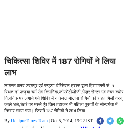
चिकित्सा शिविर में 187 रोगियों ने लिया
लाभ
लायन्स क्लब उदयपुर एवं पण्ड्या चेरिटेबल ट्रस्ट द्वारा हिरणमगरी से. 5
स्थित डॉ.पण्ड्या चर्म रोग क्लिनिक,कॉस्मेटोलोजी,लेज़र सेन्टर एंव नेचर क्योर
क्लिनिक पर लगाये गये शिविर में न केवल मोटापा रोगियों को राहत मिली वरन्
काले धब्बे,चेहरे पर मस्से एंव तिल हटाकर भी महिला पुरूषों के सौन्दर्यता में
निखार लाया गया। जिसमें 187 रोगियों ने लाभ लिया।
By
UdaipurTimes Team
|
Oct 5, 2014, 19:22 IST