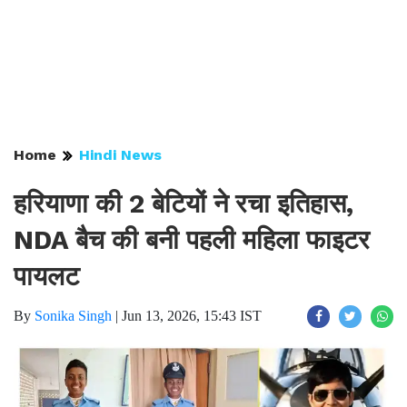
Home
Hindi News
हरियाणा की 2 बेटियों ने रचा इतिहास,
NDA बैच की बनी पहली महिला फाइटर
पायलट
By
Sonika Singh
|
Jun 13, 2026, 15:43 IST