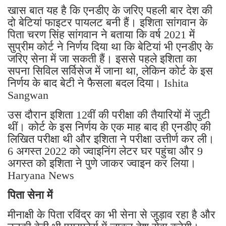
खास बात यह है कि एनडीए के जरिए पहली बार देश की
दो बेटियां फाइटर पायलट बनी हैं। इशिता सांगवान के
पिता चरण सिंह सांगवान ने बताया कि वर्ष 2021 में
सुप्रीम कोर्ट ने निर्णय दिया था कि बेटियां भी एनडीए के
जरिए सेना में जा सकती हैं। इससे पहले इशिता का
सपना सिविल सर्विसेज में जाना था, लेकिन कोर्ट के इस
निर्णय के बाद बेटी ने फैसला बदल दिया। Ishita
Sangwan
उस दौरान इशिता 12वीं की परीक्षा की तैयारियों में जुटी
थीं। कोर्ट के इस निर्णय के एक माह बाद ही एनडीए की
लिखित परीक्षा थी और इशिता ने परीक्षा उत्तीर्ण कर ली।
6 अगस्त 2022 को ज्वाइनिंग लेटर घर पहुंचा और 9
अगस्त को इशिता ने पुणे जाकर ज्वाइन कर लिया।
Haryana News
पिता सेना में
मीनाक्षी के पिता रविंद्र का भी सेना से जुड़ाव रहा है और