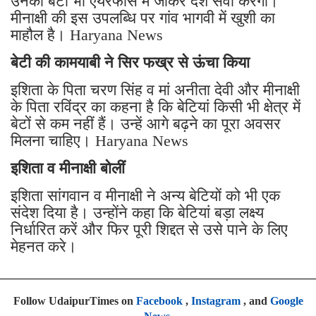
उनकी बेटी भी एयरफोर्स में जाकर देश सेवा करेगी।
मीनाक्षी की इस उपलब्धि पर गांव भागवी में खुशी का
माहौल है। Haryana News
बेटी की कामयाबी ने सिर फख्र से ऊंचा किया
इशिता के पिता चरण सिंह व मां अनीता देवी और मीनाक्षी
के पिता रविंद्र का कहना है कि बेटियां किसी भी क्षेत्र में
बेटों से कम नहीं हैं। उन्हें आगे बढ़ने का पूरा अवसर
मिलना चाहिए। Haryana News
इशिता व मीनाक्षी बोलीं
इशिता सांगवान व मीनाक्षी ने अन्य बेटियों को भी एक
संदेश दिया है। उन्होंने कहा कि बेटियां बड़ा लक्ष्य
निर्धारित करें और फिर पूरी शिद्दत से उसे पाने के लिए
मेहनत करे।
Follow UdaipurTimes on
Facebook
,
Instagram
, and
Google