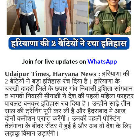
Join for live updates on
WhatsApp
Udaipur Times, Haryana News :
हरियाणा की
2 बेटियों ने बड़ा इतिहास रच दिया है। हरियाणा के
चरखी दादरी जिले के छपार गांव निवासी इशिता सांगवान
व भागवी निवासी मीनाक्षी ने देश की पहली महिला फाइटर
पायलट बनकर इतिहास रच दिया है। उन्होंने साढ़े तीन
साल की ट्रेनिंग पूरी कर ली है और हैदराबाद में आज
दोनों कमीशन प्राप्त करेंगी। उनकी पहली पोस्टिंग
तेलंगाना के बीदर सेंटर में हुई है और अब वो देश के लिए
लड़ाकू विमान उड़ाएंगी।