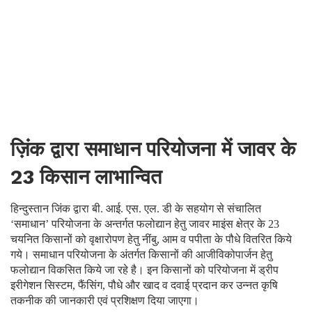
ज़िंक द्वारा समाधान परियोजना में जावर के
23 किसान लाभान्वित
हिन्दुस्तान जिंक द्वारा बी. आई. एस. एल. डी के सहयोग से संचालित
‘समाधान’ परियोजना के अन्तर्गत फलोद्यान हेतु जावर माइंस क्षेत्र के 23
चयनित किसानों को वृक्षारोपण हेतु नींबु, आम व पपीता के पौधे वितरित किये
गये। समाधान परियोजना के अंतर्गत किसानों की आजीविकोपार्जन हेतु
फलोद्यान विकसित किये जा रहे है। इन किसानों को परियोजना में ड्रीप
इरीगेशन सिस्टम, फैंसिंग, पौधे और खाद व दवाई प्रदान कर उन्नत कृषि
तकनीक की जानकारी एवं प्रशिक्षण दिया जाएगा।