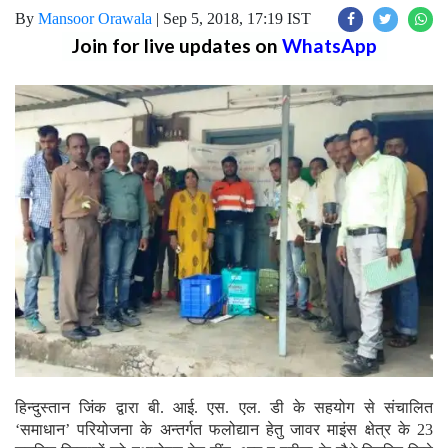
By
Mansoor Orawala
|
Sep 5, 2018, 17:19 IST
Join for live updates on
WhatsApp
हिन्दुस्तान जिंक द्वारा बी. आई. एस. एल. डी के सहयोग से संचालित
‘समाधान’ परियोजना के अन्तर्गत फलोद्यान हेतु जावर माइंस क्षेत्र के 23