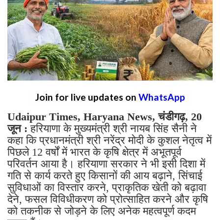
Join for live updates on
WhatsApp
Udaipur Times, Haryana News, चंडीगढ़, 20
जून :
हरियाणा के मुख्यमंत्री श्री नायब सिंह सैनी ने
कहा कि प्रधानमंत्री श्री नरेंद्र मोदी के कुशल नेतृत्व में
पिछले 12 वर्षों में भारत के कृषि क्षेत्र में अभूतपूर्व
परिवर्तन आया है। हरियाणा सरकार ने भी इसी दिशा में
गति से कार्य करते हुए किसानों की आय बढ़ाने, सिंचाई
सुविधाओं का विस्तार करने, प्राकृतिक खेती को बढ़ावा
देने, फसल विविधीकरण को प्रोत्साहित करने और कृषि
को तकनीक से जोड़ने के लिए अनेक महत्वपूर्ण कदम