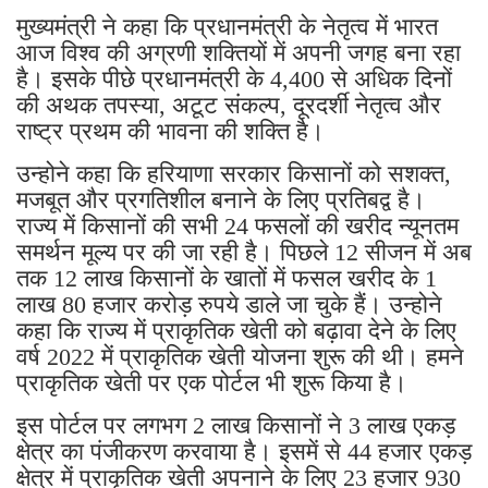
मुख्यमंत्री ने कहा कि प्रधानमंत्री के नेतृत्व में भारत
आज विश्व की अग्रणी शक्तियों में अपनी जगह बना रहा
है। इसके पीछे प्रधानमंत्री के 4,400 से अधिक दिनों
की अथक तपस्या, अटूट संकल्प, दूरदर्शी नेतृत्व और
राष्ट्र प्रथम की भावना की शक्ति है।
उन्होने कहा कि हरियाणा सरकार किसानों को सशक्त,
मजबूत और प्रगतिशील बनाने के लिए प्रतिबद्व है।
राज्य में किसानों की सभी 24 फसलों की खरीद न्यूनतम
समर्थन मूल्य पर की जा रही है। पिछले 12 सीजन में अब
तक 12 लाख किसानों के खातों में फसल खरीद के 1
लाख 80 हजार करोड़ रुपये डाले जा चुके हैं। उन्होने
कहा कि राज्य में प्राकृतिक खेती को बढ़ावा देने के लिए
वर्ष 2022 में प्राकृतिक खेती योजना शुरू की थी। हमने
प्राकृतिक खेती पर एक पोर्टल भी शुरू किया है।
इस पोर्टल पर लगभग 2 लाख किसानों ने 3 लाख एकड़
क्षेत्र का पंजीकरण करवाया है। इसमें से 44 हजार एकड़
क्षेत्र में प्राकृतिक खेती अपनाने के लिए 23 हजार 930