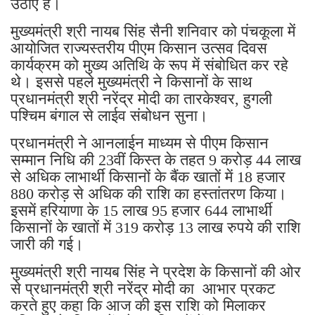
उठाए हैं।
मुख्यमंत्री श्री नायब सिंह सैनी शनिवार को पंचकूला में
आयोजित राज्यस्तरीय पीएम किसान उत्सव दिवस
कार्यक्रम को मुख्य अतिथि के रूप में संबोधित कर रहे
थे। इससे पहले मुख्यमंत्री ने किसानों के साथ
प्रधानमंत्री श्री नरेंद्र मोदी का तारकेश्वर, हुगली
पश्चिम बंगाल से लाईव संबोधन सुना।
प्रधानमंत्री ने आनलाईन माध्यम से पीएम किसान
सम्मान निधि की 23वीं किस्त के तहत 9 करोड़ 44 लाख
से अधिक लाभार्थी किसानों के बैंक खातों में 18 हजार
880 करोड़ से अधिक की राशि का हस्तांतरण किया।
इसमें हरियाणा के 15 लाख 95 हजार 644 लाभार्थी
किसानों के खातों में 319 करोड़ 13 लाख रुपये की राशि
जारी की गई।
मुख्यमंत्री श्री नायब सिंह ने प्रदेश के किसानों की ओर
से प्रधानमंत्री श्री नरेंद्र मोदी का आभार प्रकट
करते हुए कहा कि आज की इस राशि को मिलाकर