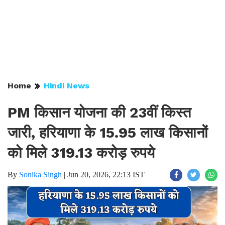
Home
Hindi News
PM किसान योजना की 23वीं किस्त
जारी, हरियाणा के 15.95 लाख किसानों
को मिले 319.13 करोड़ रुपये
By
Sonika Singh
|
Jun 20, 2026, 22:13 IST