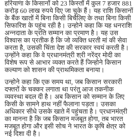
हरियाणा के किसानों को 23 किस्तों में कुल 7 हजार 881
करोड़ 60 लाख रुपये दिए जा चुके हैं। यह राशि किसानों
के बैंक खातों में बिना किसी बिचैलिए के तथा बिना किसी
सिफारिश के पहुंच रही है। उन्होने कहा कि यह धनराशि
अन्नदाता के प्रति सम्मान का प्रमाण है। यह उस
विश्वास का प्रतीक है कि जो व्यक्ति धरती मां की सेवा
करता है, उसकी चिंता देश की सरकार स्वयं करती है।
उन्होंने कहा कि वे प्रधानमंत्री श्री नरेंद्र मोदी का
विशेष रूप से आभार व्यक्त करते हैं जिन्होने किसान
कल्याण को शासन की प्राथमिकता बनाया।
उन्होने कहा कि एक समय था, जब किसान सरकारी
दफ्तरों के चक्कर लगाता था परंतु आज तकनीक
व्यवस्था बदल दी है। अब किसान को सम्मान के लिए
किसी के सामने हाथ नहीं फैलाना पड़ता। उसका
अधिकार सीधे उसके खाते में पहुंचता है। प्रधानमंत्री
का मानना है कि जब किसान मजबूत होगा, तब भारत
मजबूत होगा और इसी सोच ने भारत के कृषि क्षेत्र को
नई दिशा दी है।