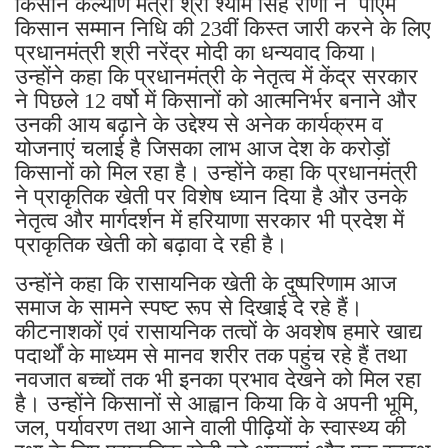
किसान कल्याण मंत्री श्री श्याम सिंह राणा ने पीएम
किसान सम्मान निधि की 23वीं किस्त जारी करने के लिए
प्रधानमंत्री श्री नरेंद्र मोदी का धन्यवाद किया।
उन्होंने कहा कि प्रधानमंत्री के नेतृत्व में केंद्र सरकार
ने पिछले 12 वर्षो में किसानों को आत्मनिर्भर बनाने और
उनकी आय बढ़ाने के उद्देश्य से अनेक कार्यक्रम व
योजनाएं चलाई है जिसका लाभ आज देश के करोड़ों
किसानों को मिल रहा है। उन्होंने कहा कि प्रधानमंत्री
ने प्राकृतिक खेती पर विशेष ध्यान दिया है और उनके
नेतृत्व और मार्गदर्शन में हरियाणा सरकार भी प्रदेश में
प्राकृतिक खेती को बढ़ावा दे रही है।
उन्होंने कहा कि रासायनिक खेती के दुष्परिणाम आज
समाज के सामने स्पष्ट रूप से दिखाई दे रहे हैं।
कीटनाशकों एवं रासायनिक तत्वों के अवशेष हमारे खाद्य
पदार्थों के माध्यम से मानव शरीर तक पहुंच रहे हैं तथा
नवजात बच्चों तक भी इनका प्रभाव देखने को मिल रहा
है। उन्होंने किसानों से आह्वान किया कि वे अपनी भूमि,
जल, पर्यावरण तथा आने वाली पीढ़ियों के स्वास्थ्य की