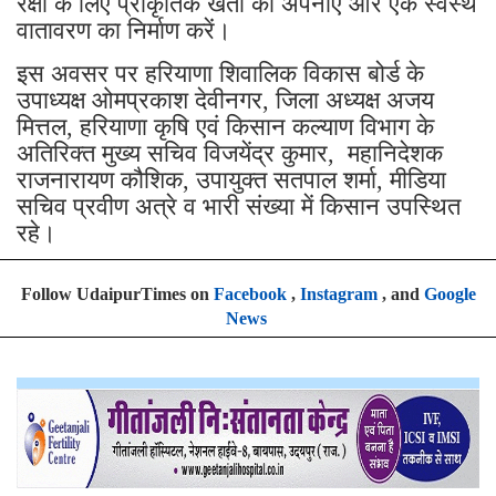
रक्षा के लिए प्राकृतिक खेती को अपनाएं और एक स्वस्थ
वातावरण का निर्माण करें।
इस अवसर पर हरियाणा शिवालिक विकास बोर्ड के
उपाध्यक्ष ओमप्रकाश देवीनगर, जिला अध्यक्ष अजय
मित्तल, हरियाणा कृषि एवं किसान कल्याण विभाग के
अतिरिक्त मुख्य सचिव विजयेंद्र कुमार, महानिदेशक
राजनारायण कौशिक, उपायुक्त सतपाल शर्मा, मीडिया
सचिव प्रवीण अत्रे व भारी संख्या में किसान उपस्थित
रहे।
Follow UdaipurTimes on
Facebook
,
Instagram
, and
Google
News