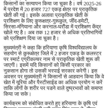
किसानों का सत्यापन किया जा चुका है। वर्ष 2025-26
में प्रदेश में 20 हजार 727 एकड़ क्षेत्र पर प्राकृतिक
खेती की गई। इसके अलावा प्राकृतिक खेती के
प्रशिक्षण के लिए कुरूक्षत्र-गुरूकुल, जींद-हमेटी,
सिरसा-मंगियाना और करनाल-घरौंडा में प्रशिक्षण केंद्र
खोले गए है। अब तक 12 हजार से अधिक प्रतिभागियों
को प्रशिक्षण दिया जा चुका है।
मुख्यमंत्री ने कहा कि हरियाणा कृषि विश्वविद्यालय के
सहयोग से कुरूक्षेत्र जिले में 2 हजार एकड़ के कलस्टर
पर स्मार्ट एग्रीकल्चर नाम से प्राकृतिक खेती शुरू की
जाएगी। इसमें यदि किसानों को किसी प्रकार का
नुकसान होगा तो उसकी भरपाई सरकार करेगी। इस
अवसर पर मुख्यमंत्री ने किसानों से आहवान किया कि वे
खेत में यूरिया और पैस्टीसाईड का अधिक प्रयोग न करें
ताकि लोगों के शरीर पर पडने वाले दुष्प्रभावों को समाप्त
किया जा सके।
कार्यक्रम को संबोधित करते हुए हरियाणा के कृषि एवं