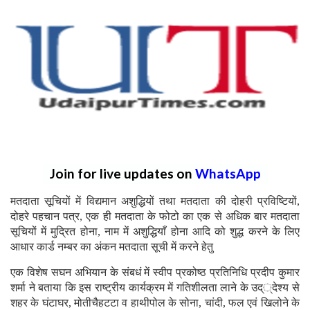
Join for live updates on
WhatsApp
मतदाता सूचियों में विद्यमान अशुद्धियों तथा मतदाता की दोहरी प्रविष्टियों,
दोहरे पहचान पत्र, एक ही मतदाता के फोटो का एक से अधिक बार मतदाता
सूचियों में मुद्रित होना, नाम में अशुद्धियाँ होना आदि को शुद्ध करने के लिए
आधार कार्ड नम्बर का अंकन मतदाता सूची में करने हेतु
एक विशेष सघन अभियान के संबधं में स्वीप प्रकोष्ठ प्रतिनिधि प्रदीप कुमार
शर्मा ने बताया कि इस राष्ट्रीय कार्यक्रम में गतिशीलता लाने के उद््देश्य से
शहर के घंटाघर, मोतीचैहटटा व हाथीपोल के सोना, चांदी, फल एवं खिलोने के