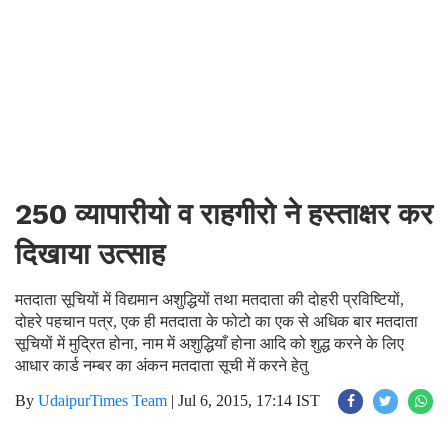
250 व्यापारीयो व राहगीरो ने हस्ताक्षर कर
दिखाया उत्साह
मतदाता सूचियों में विद्यमान अशुद्धियों तथा मतदाता की दोहरी प्रविष्टियों,
दोहरे पहचान पत्र, एक ही मतदाता के फोटो का एक से अधिक बार मतदाता
सूचियों में मुद्रित होना, नाम में अशुद्धियाँ होना आदि को शुद्ध करने के लिए
आधार कार्ड नम्बर का अंकन मतदाता सूची में करने हेतु
By
UdaipurTimes Team
|
Jul 6, 2015, 17:14 IST