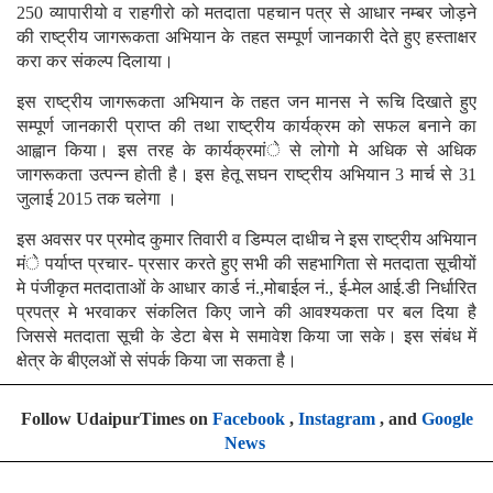
250 व्यापारीयो व राहगीरो को मतदाता पहचान पत्र से आधार नम्बर जोड़ने
की राष्ट्रीय जागरूकता अभियान के तहत सम्पूर्ण जानकारी देते हुए हस्ताक्षर
करा कर संकल्प दिलाया।
इस राष्ट्रीय जागरूकता अभियान के तहत जन मानस ने रूचि दिखाते हुए
सम्पूर्ण जानकारी प्राप्त की तथा राष्ट्रीय कार्यक्रम को सफल बनाने का
आह्वान किया। इस तरह के कार्यक्रमांे से लोगो मे अधिक से अधिक
जागरूकता उत्पन्न होती है। इस हेतू सघन राष्ट्रीय अभियान 3 मार्च से 31
जुलाई 2015 तक चलेगा ।
इस अवसर पर प्रमोद कुमार तिवारी व डिम्पल दाधीच ने इस राष्ट्रीय अभियान
मंे पर्याप्त प्रचार- प्रसार करते हुए सभी की सहभागिता से मतदाता सूचीयों
मे पंजीकृत मतदाताओं के आधार कार्ड नं.,मोबाईल नं., ई-मेल आई.डी निर्धारित
प्रपत्र मे भरवाकर संकलित किए जाने की आवश्यकता पर बल दिया है
जिससे मतदाता सूची के डेटा बेस मे समावेश किया जा सके। इस संबंध में
क्षेत्र के बीएलओं से संपर्क किया जा सकता है।
Follow UdaipurTimes on
Facebook
,
Instagram
, and
Google
News