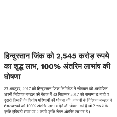
हिन्दुस्तान जिंक को 2,545 करोड़ रुपये
का शुद्ध लाभ, 100% अंतरिम लाभांष की
घोषणा
23 अक्टूबर, 2017 को हिन्दुस्तान जिंक लिमिटेड ने सोमवार को आयोजित
अपनी निदेशक मण्डल की बैठक में 30 सितम्बर 2017 को समाप्त छःमाही व
दूसरी तिमाही के वित्तीय परिणामों की घोषणा की।कंपनी के निदेशक मण्डल ने
शेयरधारकों को 100% अंतरिम लाभांष देने की घोषणा की है जो 2 रूपये के
प्रति इक्विटी शेयर पर 2 रुपये प्रति शेयर अंतरिम लाभांष है।