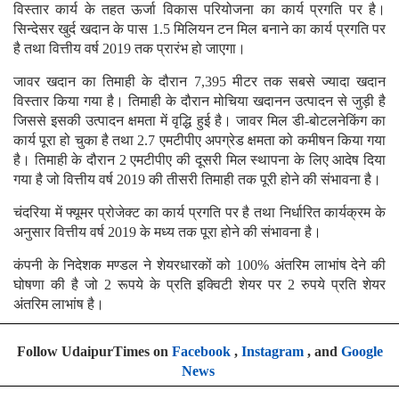
विस्तार कार्य के तहत ऊर्जा विकास परियोजना का कार्य प्रगति पर है।
सिन्देसर खुर्द खदान के पास 1.5 मिलियन टन मिल बनाने का कार्य प्रगति पर
है तथा वित्तीय वर्ष 2019 तक प्रारंभ हो जाएगा।
जावर खदान का तिमाही के दौरान 7,395 मीटर तक सबसे ज्यादा खदान
विस्तार किया गया है। तिमाही के दौरान मोचिया खदानन उत्पादन से जुड़ी है
जिससे इसकी उत्पादन क्षमता में वृद्धि हुई है। जावर मिल डी-बोटलनेकिंग का
कार्य पूरा हो चुका है तथा 2.7 एमटीपीए अपग्रेड क्षमता को कमीषन किया गया
है। तिमाही के दौरान 2 एमटीपीए की दूसरी मिल स्थापना के लिए आदेष दिया
गया है जो वित्तीय वर्ष 2019 की तीसरी तिमाही तक पूरी होने की संभावना है।
चंदरिया में फ्यूमर प्रोजेक्ट का कार्य प्रगति पर है तथा निर्धारित कार्यक्रम के
अनुसार वित्तीय वर्ष 2019 के मध्य तक पूरा होने की संभावना है।
कंपनी के निदेशक मण्डल ने शेयरधारकों को 100% अंतरिम लाभांष देने की
घोषणा की है जो 2 रूपये के प्रति इक्विटी शेयर पर 2 रुपये प्रति शेयर
अंतरिम लाभांष है।
Follow UdaipurTimes on
Facebook
,
Instagram
, and
Google
News