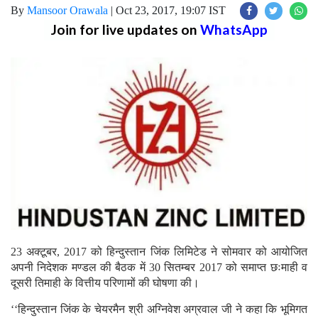
By
Mansoor Orawala
|
Oct 23, 2017, 19:07 IST
Join for live updates on
WhatsApp
23 अक्टूबर, 2017 को हिन्दुस्तान जिंक लिमिटेड ने सोमवार को आयोजित
अपनी निदेशक मण्डल की बैठक में 30 सितम्बर 2017 को समाप्त छःमाही व
दूसरी तिमाही के वित्तीय परिणामों की घोषणा की।
‘‘हिन्दुस्तान जिंक के चेयरमैन श्री अग्निवेश अग्रवाल जी ने कहा कि भूमिगत