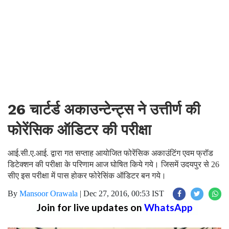
26 चार्टर्ड अकाउन्टेन्ट्स ने उत्तीर्ण की
फोरेंसिक ऑडिटर की परीक्षा
आई.सी.ए.आई. द्वारा गत सप्ताह आयोजित फोरेंसिक अकाउंटिंग एवम फ्रॉड
डिटेक्शन की परीक्षा के परिणाम आज घोषित किये गये। जिसमें उदयपुर से 26
सीए इस परीक्षा में पास होकर फोरेसिंक ऑडिटर बन गये।
By
Mansoor Orawala
|
Dec 27, 2016, 00:53 IST
Join for live updates on
WhatsApp