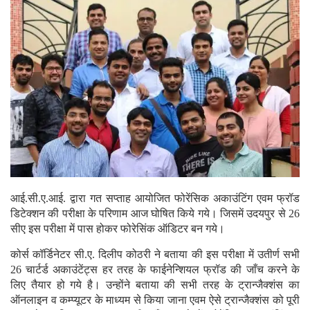
आई.सी.ए.आई. द्वारा गत सप्ताह आयोजित फोरेंसिक अकाउंटिंग एवम फ्रॉड
डिटेक्शन की परीक्षा के परिणाम आज घोषित किये गये। जिसमें उदयपुर से 26
सीए इस परीक्षा में पास होकर फोरेसिंक ऑडिटर बन गये।
कोर्स कॉर्डिनेटर सी.ए. दिलीप कोठरी ने बताया की इस परीक्षा में उतीर्ण सभी
26 चार्टर्ड अकाउंटेंट्स हर तरह के फाईनेन्शियल फ्रॉड की जाँच करने के
लिए तैयार हो गये है। उन्होंने बताया की सभी तरह के ट्रान्जैक्शंस का
ऑनलाइन व कम्प्यूटर के माध्यम से किया जाना एवम ऐसे ट्रान्जैक्शंस को पूरी