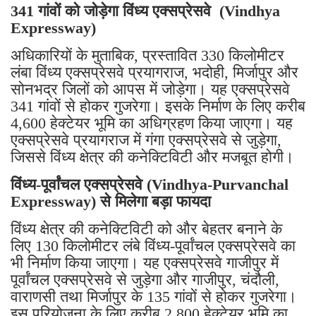
341 गांवों को जोड़ेगा विंध्य एक्सप्रेसवे (Vindhya
Expressway)
अधिकारियों के मुताबिक, प्रस्तावित 330 किलोमीटर
लंबा विंध्य एक्सप्रेसवे प्रयागराज, भदोही, मिर्जापुर और
सोनभद्र जिलों को आपस में जोड़ेगा। यह एक्सप्रेसवे
341 गांवों से होकर गुजरेगा। इसके निर्माण के लिए करीब
4,600 हेक्टेयर भूमि का अधिग्रहण किया जाएगा। यह
एक्सप्रेसवे प्रयागराज में गंगा एक्सप्रेसवे से जुड़ेगा,
जिससे विंध्य क्षेत्र की कनेक्टिविटी और मजबूत होगी।
विंध्य-पूर्वांचल एक्सप्रेसवे (Vindhya-Purvanchal
Expressway) से मिलेगा बड़ा फायदा
विंध्य क्षेत्र की कनेक्टिविटी को और बेहतर बनाने के
लिए 130 किलोमीटर लंबे विंध्य-पूर्वांचल एक्सप्रेसवे का
भी निर्माण किया जाएगा। यह एक्सप्रेसवे गाजीपुर में
पूर्वांचल एक्सप्रेसवे से जुड़ेगा और गाजीपुर, चंदौली,
वाराणसी तथा मिर्जापुर के 135 गांवों से होकर गुजरेगा।
इस परियोजना के लिए करीब 2,800 हेक्टेयर भूमि का