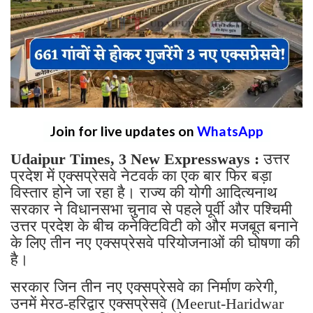
Join for live updates on
WhatsApp
Udaipur Times, 3 New Expressways :
उत्तर
प्रदेश में एक्सप्रेसवे नेटवर्क का एक बार फिर बड़ा
विस्तार होने जा रहा है। राज्य की योगी आदित्यनाथ
सरकार ने विधानसभा चुनाव से पहले पूर्वी और पश्चिमी
उत्तर प्रदेश के बीच कनेक्टिविटी को और मजबूत बनाने
के लिए तीन नए एक्सप्रेसवे परियोजनाओं की घोषणा की
है।
सरकार जिन तीन नए एक्सप्रेसवे का निर्माण करेगी,
उनमें मेरठ-हरिद्वार एक्सप्रेसवे (Meerut-Haridwar