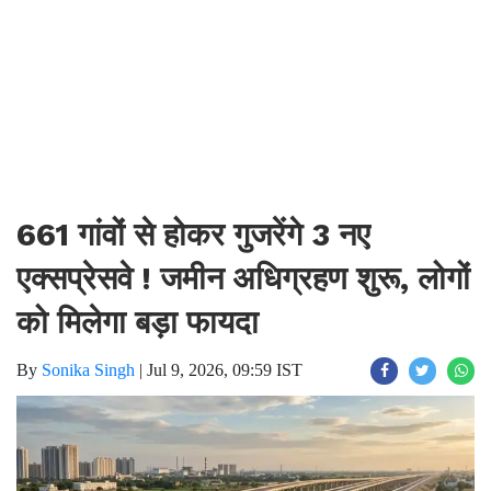
661 गांवों से होकर गुजरेंगे 3 नए
एक्सप्रेसवे ! जमीन अधिग्रहण शुरू, लोगों
को मिलेगा बड़ा फायदा
By
Sonika Singh
|
Jul 9, 2026, 09:59 IST