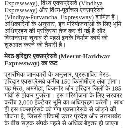
Expressway), विंध्य एक्सप्रेसवे (Vindhya
Expressway) और विंध्य-पूर्वांचल एक्सप्रेसवे
(Vindhya-Purvanchal Expressway) शामिल हैं।
अधिकारियों के अनुसार, इन परियोजनाओं के लिए भूमि
अधिग्रहण की प्रक्रिया तेज कर दी गई है और
विधानसभा चुनाव से पहले इनके निर्माण कार्य की
शुरुआत करने की तैयारी है।
मेरठ-हरिद्वार एक्सप्रेसवे (Meerut-Haridwar
Expressway) का रूट
प्रारंभिक जानकारी के अनुसार, प्रस्तावित मेरठ-
हरिद्वार एक्सप्रेसवे करीब 150 किलोमीटर लंबा होगा।
यह मेरठ, अमरोहा, बिजनौर और हरिद्वार जिलों के 185
गांवों से होकर गुजरेगा। इस परियोजना के लिए सरकार
करीब 2,000 हेक्टेयर भूमि का अधिग्रहण करेगी। साथ
ही इस एक्सप्रेसवे को गंगा एक्सप्रेसवे से जोड़ने की
योजना है, जिससे पश्चिमी उत्तर प्रदेश और उत्तराखंड
के बीच सड़क संपर्क पहले से अधिक बेहतर हो जाएगा।