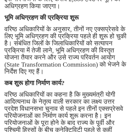
अधिग्रहण किया जाएगा।
भूमि अधिग्रहण की प्रक्रिया शुरू
वरिष्ठ अधिकारियों के अनुसार, तीनों नए एक्सप्रेसवे के
लिए भूमि अधिग्रहण की प्रक्रिया पहले ही शुरू हो चुकी
है। संबंधित जिलों के जिलाधिकारियों को सत्यापन
प्रक्रिया में तेजी लाने, भूमि अधिग्रहण की विस्तृत
योजना तैयार करने और उसे राज्य परिवर्तन आयोग
(State Transformation Commission) को भेजने के
निर्देश दिए गए हैं।
कब शुरू होगा निर्माण कार्य?
वरिष्ठ अधिकारियों का कहना है कि मुख्यमंत्री योगी
आदित्यनाथ के नेतृत्व वाली सरकार का लक्ष्य उत्तर
प्रदेश विधानसभा चुनाव से पहले इन तीनों एक्सप्रेसवे
परियोजनाओं का निर्माण कार्य शुरू करना है। इन
परियोजनाओं के पूरा होने के बाद राज्य के पूर्वी और
पश्चिमी हिस्सों के बीच कनेक्टिविटी पहले से कहीं