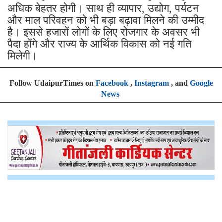
अधिक बेहतर होगी। साथ ही व्यापार, उद्योग, पर्यटन
और माल परिवहन को भी बड़ा बढ़ावा मिलने की उम्मीद
है। इससे हजारों लोगों के लिए रोजगार के अवसर भी
पैदा होंगे और राज्य के आर्थिक विकास को नई गति
मिलेगी।
Follow UdaipurTimes on
Facebook
,
Instagram
, and
Google
News