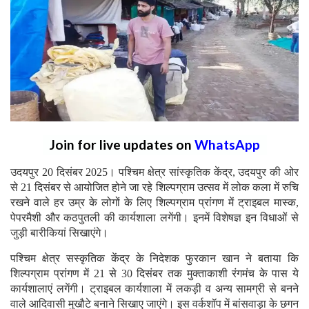
Join for live updates on
WhatsApp
उदयपुर 20 दिसंबर 2025। पश्चिम क्षेत्र सांस्कृतिक केंद्र, उदयपुर की ओर
से 21 दिसंबर से आयोजित होने जा रहे शिल्पग्राम उत्सव में लोक कला में रुचि
रखने वाले हर उम्र के लोगों के लिए शिल्पग्राम प्रांगण में ट्राइबल मास्क,
पेपरमैशी और कठपुतली की कार्यशाला लगेंगी। इनमें विशेषज्ञ इन विधाओं से
जुड़ी बारीकियां सिखाएंगे।
पश्चिम क्षेत्र सस्कृतिक केंद्र के निदेशक फुरकान खान ने बताया कि
शिल्पग्राम प्रांगण में 21 से 30 दिसंबर तक मुक्ताकाशी रंगमंच के पास ये
कार्यशालाएं लगेंगी। ट्राइबल कार्यशाला में लकड़ी व अन्य सामग्री से बनने
वाले आदिवासी मुखौटे बनाने सिखाए जाएंगे। इस वर्कशॉप में बांसवाड़ा के छगन