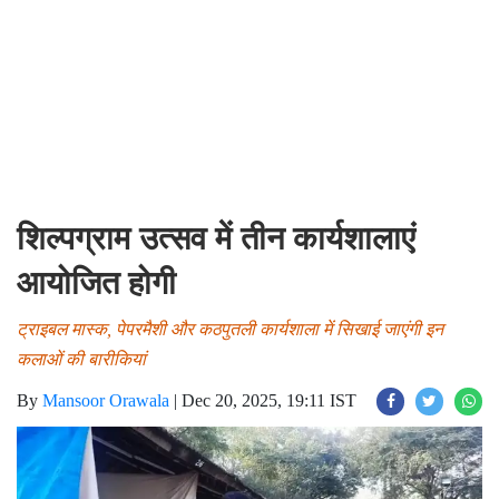
शिल्पग्राम उत्सव में तीन कार्यशालाएं
आयोजित होगी
ट्राइबल मास्क, पेपरमैशी और कठपुतली कार्यशाला में सिखाई जाएंगी इन
कलाओं की बारीकियां
By
Mansoor Orawala
|
Dec 20, 2025, 19:11 IST