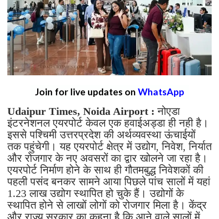
Join for live updates on
WhatsApp
Udaipur Times, Noida Airport :
नोएडा
इंटरनेशनल एयरपोर्ट केवल एक हवाईअड्डा ही नही है।
इससे पश्चिमी उत्तरप्रदेश की अर्थव्यवस्था ऊंचाईयों
तक पहुंचेगी। यह एयरपोर्ट क्षेत्र में उद्योग, निवेश, निर्यात
और रोजगार के नए अवसरों का द्वार खोलने जा रहा है।
एयरपोर्ट निर्माण होने के साथ ही गौतमबुद्ध निवेशकों की
पहली पसंद बनकर सामने आया पिछले पांच सालों में यहां
1.23 लाख उद्योग स्थापित हो चुके हैं। उद्योगों के
स्थापित होने से लाखों लोगों को रोजगार मिला है। केंद्र
और राज्य सरकार का कहना है कि आने वाले सालों में