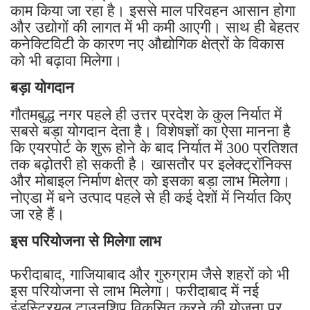
काम किया जा रहा है। इससे माल परिवहन आसान होगा
और उद्योगों की लागत में भी कमी आएगी। साथ ही बेहतर
कनेक्टिविटी के कारण नए औद्योगिक क्षेत्रों के विकास
को भी बढ़ावा मिलेगा।
बड़ा योगदान
गौतमबुद्ध नगर पहले ही उत्तर प्रदेश के कुल निर्यात में
सबसे बड़ा योगदान देता है। विशेषज्ञों का ऐसा मानना है
कि एयरपोर्ट के शुरू होने के बाद निर्यात में 300 प्रतिशत
तक बढ़ोतरी हो सकती है। खासतौर पर इलेक्ट्रॉनिक्स
और मोबाइल निर्माण क्षेत्र को इसका बड़ा लाभ मिलेगा।
नोएडा में बने उत्पाद पहले से ही कई देशों में निर्यात किए
जा रहे हैं।
इस परियोजना से मिलेगा लाभ
फरीदाबाद, गाजियाबाद और गुरुग्राम जैसे शहरों को भी
इस परियोजना से लाभ मिलेगा। फरीदाबाद में नई
इंडस्ट्रियल टाउनशिप विकसित करने की योजना पर