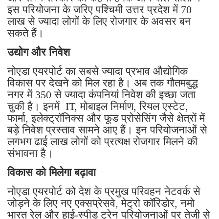
इस परियोजना के जरिए पश्चिमी उत्तर प्रदेश में 70
लाख से ज्यादा लोगों के लिए रोजगार के अवसर बन
सकते हैं।
उद्योग और निवेश
नोएडा एयरपोर्ट का सबसे ज्यादा प्रभाव औद्योगिक
विकास पर देखने को मिल रहा है। अब तक गौतमबुद्ध
नगर में 350 से ज्यादा कंपनियां निवेश की इच्छा जता
चुकी है। इनमें IT, मोबाइल निर्माण, रियल एस्टेट,
फार्मा, इलेक्ट्रॉनिक्स और फूड प्रोसेसिंग जैसे क्षेत्रों में
बड़े निवेश प्रस्ताव सामने आए हैं। इन परियोजनाओं से
लगभग ढाई लाख लोगों को प्रत्यक्ष रोजगार मिलने की
संभावना है।
विकास को मिलेगा बढ़ावा
नोएडा एयरपोर्ट को देश के प्रमुख परिवहन नेटवर्क से
जोड़ने के लिए नए एक्सप्रेसवे, मेट्रो कॉरिडोर, नमो
भारत रेल और हाई-स्पीड ट्रेन परियोजनाओं पर तेजी से