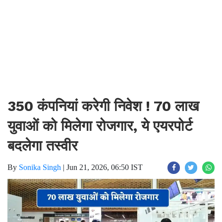
350 कंपनियां करेगी निवेश ! 70 लाख
युवाओं को मिलेगा रोजगार, ये एयरपोर्ट
बदलेगा तस्वीर
By
Sonika Singh
|
Jun 21, 2026, 06:50 IST