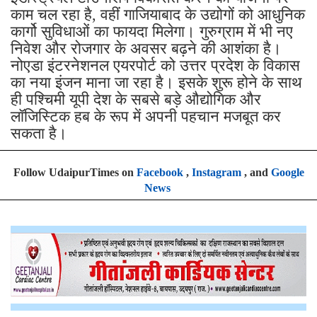
काम चल रहा है, वहीं गाजियाबाद के उद्योगों को आधुनिक
कार्गो सुविधाओं का फायदा मिलेगा। गुरुग्राम में भी नए
निवेश और रोजगार के अवसर बढ़ने की आशंका है।
नोएडा इंटरनेशनल एयरपोर्ट को उत्तर प्रदेश के विकास
का नया इंजन माना जा रहा है। इसके शुरू होने के साथ
ही पश्चिमी यूपी देश के सबसे बड़े औद्योगिक और
लॉजिस्टिक हब के रूप में अपनी पहचान मजबूत कर
सकता है।
Follow UdaipurTimes on
Facebook
,
Instagram
, and
Google
News