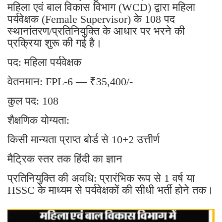
महिला एवं बाल विकास विभाग (WCD) द्वारा महिला
पर्यवेक्षक (Female Supervisor) के 108 पद
स्थानांतरण/प्रतिनियुक्ति के आधार पर भरने की
प्रक्रिया शुरू की गई है।
पद: महिला पर्यवेक्षक
वेतनमान: FPL-6 — ₹35,400/-
कुल पद: 108
शैक्षणिक योग्यता:
किसी मान्यता प्राप्त बोर्ड से 10+2 उत्तीर्ण
मैट्रिक स्तर तक हिंदी का ज्ञान
प्रतिनियुक्ति की अवधि: प्रारंभिक रूप से 1 वर्ष या
HSSC के माध्यम से पर्यवेक्षकों की सीधी भर्ती होने तक।