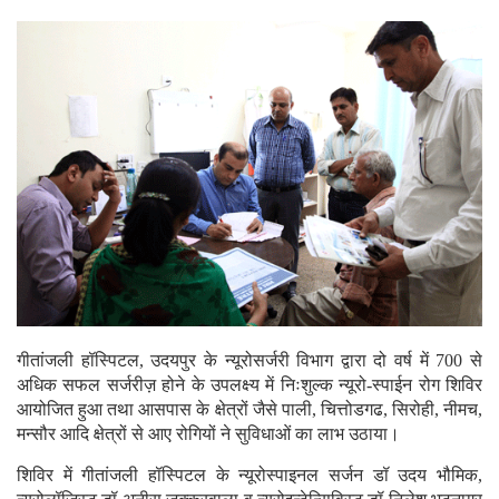
गीतांजली हॉस्पिटल, उदयपुर के न्यूरोसर्जरी विभाग द्वारा दो वर्ष में 700 से
अधिक सफल सर्जरीज़ होने के उपलक्ष्य में निःशुल्क न्यूरो-स्पाईन रोग शिविर
आयोजित हुआ तथा आसपास के क्षेत्रों जैसे पाली, चित्तोडगढ, सिरोही, नीमच,
मन्सौर आदि क्षेत्रों से आए रोगियों ने सुविधाओं का लाभ उठाया।
शिविर में गीतांजली हॉस्पिटल के न्यूरोस्पाइनल सर्जन डॉ उदय भौमिक,