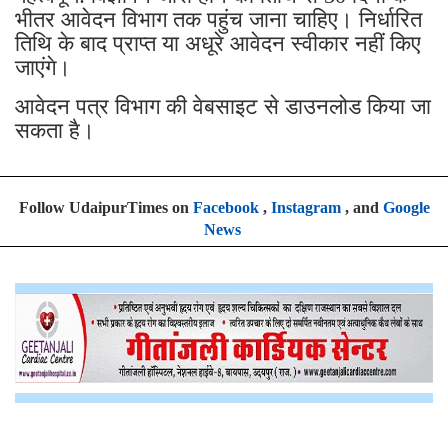
भीतर आवेदन विभाग तक पहुंच जाना चाहिए। निर्धारित
तिथि के बाद प्राप्त या अधूरे आवेदन स्वीकार नहीं किए
जाएंगे।
आवेदन पत्र विभाग की वेबसाइट से डाउनलोड किया जा
सकता है।
Follow UdaipurTimes on
Facebook
,
Instagram
, and
Google
News