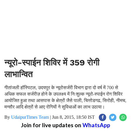
न्यूरो-स्पाईन शिविर में 359 रोगी
लाभान्वित
गीतांजली हॉस्पिटल, उदयपुर के न्यूरोसर्जरी विभाग द्वारा दो वर्ष में 700 से
अधिक सफल सर्जरीज़ होने के उपलक्ष्य में निःशुल्क न्यूरो-स्पाईन रोग शिविर
आयोजित हुआ तथा आसपास के क्षेत्रों जैसे पाली, चित्तोडगढ, सिरोही, नीमच,
मन्सौर आदि क्षेत्रों से आए रोगियों ने सुविधाओं का लाभ उठाया।
By
UdaipurTimes Team
|
Jun 8, 2015, 18:50 IST
Join for live updates on
WhatsApp