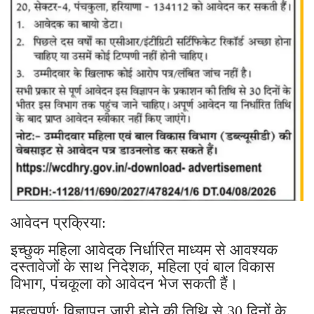
आवेदन प्रक्रिया:
इच्छुक महिला आवेदक निर्धारित माध्यम से आवश्यक
दस्तावेजों के साथ निदेशक, महिला एवं बाल विकास
विभाग, पंचकूला को आवेदन भेज सकती हैं।
महत्वपूर्ण: विज्ञापन जारी होने की तिथि से 30 दिनों के