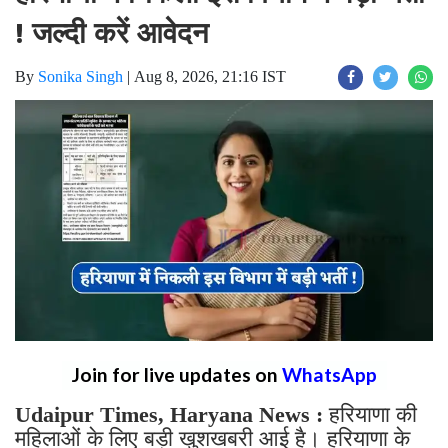
! जल्दी करें आवेदन
By
Sonika Singh
|
Aug 8, 2026, 21:16 IST
Join for live updates on
WhatsApp
Udaipur Times, Haryana News :
हरियाणा की
महिलाओं के लिए बड़ी खुशखबरी आई है। हरियाणा के