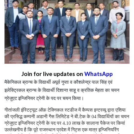
Join for live updates on
WhatsApp
मैकेनिकल ब्रान्च के विद्यार्थी अपूर्व गुप्ता व कौशलेन्द्र पाल सिंह एवं
इलेक्ट्रिकल ब्रान्च के विद्यार्थी दिशान्त साहू व क्रतिक मेहता का चयन
ग्रेजुएट इन्जिनियर ट्रेनी के पद पर चयन किया।
गीतांजली इंस्टिट्यूट ऑफ़ टेक्निकल स्टडीज में कैम्पस इन्टरव्यू द्वारा एशिया
की प्रसिद्ध कम्पनी अडानी गैस लिमिटेड ने बी.टेक के 04 विद्यार्थियों का चयन
ग्रेजुएट इन्जिनियर ट्रेनी के पद पर 4.10 लाख के सालाना पैकेज पर कियां
उल्लेखनीय है कि पूरे राजस्थान प्रदेश में गिट्स एक मात्र इन्जिनियरिंग