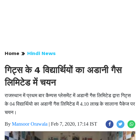
Home
Hindi News
गिट्स के 4 विद्यार्थियों का अडानी गैस
लिमिटेड में चयन
राजस्थान में प्रथम बार कैम्पस प्लेसमेंट में अडानी गैस लिमिटेड द्वारा गिट्स
के 04 विद्यार्थियो का अडानी गैस लिमिटेड में 4.10 लाख के सालाना पैकेज पर
चयन।
By
Mansoor Orawala
|
Feb 7, 2020, 17:14 IST