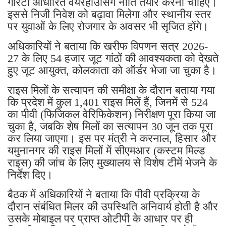
गारंटी आधारित वेयरहाउसिंग नीति तैयार करनी चाहिए।
इससे निजी निवेश को बढ़ावा मिलेगा और स्थानीय स्तर
पर युवाओं के लिए रोजगार के अवसर भी सृजित होंगे।
अधिकारियों ने बताया कि खरीफ विपणन सत्र 2026-
27 के लिए 54 हजार जूट गांठों की आवश्यकता को देखते
हुए जूट आयुक्त, कोलकाता को ऑर्डर भेजा जा चुका है।
राइस मिलों के सत्यापन की समीक्षा के दौरान बताया गया
कि प्रदेश में कुल 1,401 राइस मिलें हैं, जिनमें से 524
का पीवी (फिजिकल वेरिफिकेशन) निरीक्षण पूरा किया जा
चुका है, जबकि शेष मिलों का सत्यापन 30 जून तक पूरा
कर लिया जाएगा। इस पर मंत्री ने करनाल, हिसार और
यमुनानगर की राइस मिलों में सीएमआर (कस्टम मिल्ड
राइस) की जांच के लिए मुख्यालय से विशेष टीमें भेजने के
निर्देश दिए।
बैठक में अधिकारियों ने बताया कि पीवी प्रक्रिया के
दौरान संबंधित मिलर की उपस्थिति अनिवार्य होती है और
उसके मोबाइल पर प्राप्त ओटीपी के आधार पर ही