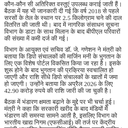
कौन-कौन सी अतिरिक्त वस्तुएं उपलब्ध कराई जाती हैं।
बैठक में यह भी जानकारी दी गई कि वर्ष 2018 से पहले
सरसों के तेल के स्थान पर 2.5 किलोग्राम चने की दाल
वितरित की जाती थी। बाद में नागरिक संसाधन सूचना
विभाग के डाटा के साथ मिलान के बाद बीपीएल परिवारों
की संख्या में कमी दर्ज की गई।
विभाग के आयुक्त एवं सचिव डॉ. जे. गणेशन ने मंत्री को
बताया कि डिपो संचालकों की मार्जिन मनी के भुगतान के
लिए एक विशेष पोर्टल विकसित किया जा रहा है। इसके
शुरू होने के बाद भुगतान की प्रक्रिया स्वचालित हो
जाएगी और राशि सीधे डिपो संचालकों के खातों में जमा
हो जाएगी। उन्होंने बताया कि अप्रैल 2026 के लिए
42.90 करोड़ रुपये की राशि जारी की जा चुकी है।
बैठक में भंडारण क्षमता बढ़ाने के मुद्दे पर भी चर्चा हुई।
मंत्री ने कहा कि सरकारी खरीद के बाद मंडियों में
भंडारण की समस्या सामने आती है, इसलिए विभाग को
भारतीय खाद्य निगम (एफसीआई) की तर्ज पर केंद्रीय