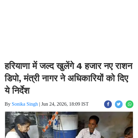
हरियाणा में जल्द खुलेंगे 4 हजार नए राशन
डिपो, मंत्री नागर ने अधिकारियों को दिए
ये निर्देश
By
Sonika Singh
|
Jun 24, 2026, 18:09 IST