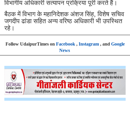
विभागीय अधिकारी सत्यापन प्रक्रिया पूरी करते हैं।
बैठक में विभाग के महानिदेशक अंशज सिंह, विशेष सचिव
जगदीप ढांडा सहित अन्य वरिष्ठ अधिकारी भी उपस्थित
रहे।
Follow UdaipurTimes on
Facebook
,
Instagram
, and
Google
News