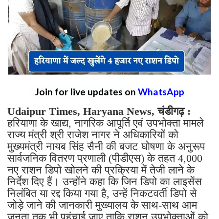
Join for live updates on
WhatsApp
Udaipur Times, Haryana News, चंडीगढ़ :
हरियाणा के खाद्य, नागरिक आपूर्ति एवं उपभोक्ता मामले
राज्य मंत्री श्री राजेश नागर ने अधिकारियों को
मुख्यमंत्री नायब सिंह सैनी की बजट घोषणा के अनुरूप
सार्वजनिक वितरण प्रणाली (पीडीएस) के तहत 4,000
नए राशन डिपो खोलने की प्रक्रिया में तेजी लाने के
निर्देश दिए हैं। उन्होंने कहा कि जिन डिपो का लाइसेंस
निलंबित या रद्द किया गया है, उन्हें निकटवर्ती डिपो से
जोड़े जाने की जानकारी मुख्यालय के साथ-साथ आम
जनता तक भी पहुंचाई जाए ताकि राशन उपभोक्ताओं को