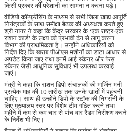
किसी प्रकार की परेशानी का सामना न करना पड़े।
वीडियो कॉन्फ्रेंसिंग के माध्यम से सभी जिला खाद्य आपूर्ति
नियंत्रकों के साथ समीक्षा बैठक की अध्यक्षता करते हुए
श्री नागर ने कहा कि केंद्र सरकार के ‘एक राष्ट्र-एक
राशन कार्ड’ के लक्ष्य को प्रभावी ढंग से लागू करना
विभाग की प्राथमिकता है। उन्होंने अधिकारियों को
निर्देश दिए कि खराब पीओएस मशीनों का डाटा आधार से
अपडेट किया जाए तथा इनमें आई-स्कैनर और फेस-
स्कैनर जैसी आधुनिक सुविधाएं भी उपलब्ध करवाई
जाएं।
मंत्री ने कहा कि राशन डिपो संचालकों की मार्जिन मनी
प्रत्येक माह की 10 तारीख तक उनके खातों में पहुंचनी
चाहिए। साथ ही उन्होंने डिपो के स्टॉक की निगरानी के
लिए मुख्यालय स्तर पर विशेष टीम गठित करने तथा
महीने में कम से कम चार से पांच बार रैंडम निरीक्षण करने
के निर्देश भी दिए।