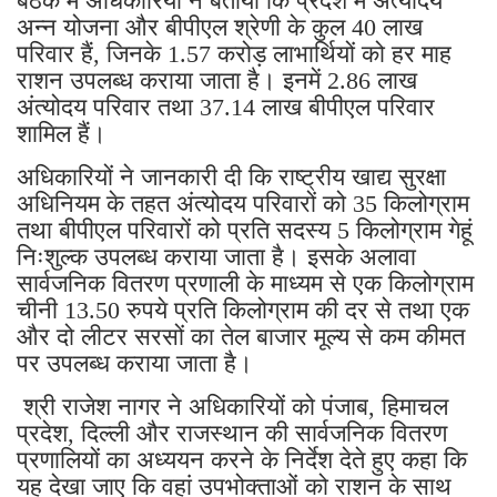
बैठक में अधिकारियों ने बताया कि प्रदेश में अंत्योदय
अन्न योजना और बीपीएल श्रेणी के कुल 40 लाख
परिवार हैं, जिनके 1.57 करोड़ लाभार्थियों को हर माह
राशन उपलब्ध कराया जाता है। इनमें 2.86 लाख
अंत्योदय परिवार तथा 37.14 लाख बीपीएल परिवार
शामिल हैं।
अधिकारियों ने जानकारी दी कि राष्ट्रीय खाद्य सुरक्षा
अधिनियम के तहत अंत्योदय परिवारों को 35 किलोग्राम
तथा बीपीएल परिवारों को प्रति सदस्य 5 किलोग्राम गेहूं
निःशुल्क उपलब्ध कराया जाता है। इसके अलावा
सार्वजनिक वितरण प्रणाली के माध्यम से एक किलोग्राम
चीनी 13.50 रुपये प्रति किलोग्राम की दर से तथा एक
और दो लीटर सरसों का तेल बाजार मूल्य से कम कीमत
पर उपलब्ध कराया जाता है।
श्री राजेश नागर ने अधिकारियों को पंजाब, हिमाचल
प्रदेश, दिल्ली और राजस्थान की सार्वजनिक वितरण
प्रणालियों का अध्ययन करने के निर्देश देते हुए कहा कि
यह देखा जाए कि वहां उपभोक्ताओं को राशन के साथ