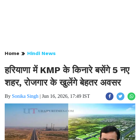
Home
Hindi News
हरियाणा में KMP के किनारे बसेंगे 5 नए
शहर, रोजगार के खुलेंगे बेहतर अवसर
By
Sonika Singh
|
Jun 16, 2026, 17:49 IST