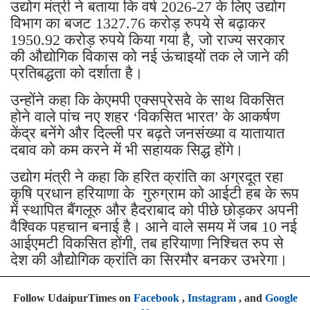
उद्योग मंत्री ने बताया कि वर्ष 2026-27 के लिए उद्योग
विभाग का बजट 1327.76 करोड़ रुपये से बढ़ाकर
1950.92 करोड़ रुपये किया गया है, जो राज्य सरकार
की औद्योगिक विकास को नई ऊंचाइयों तक ले जाने की
प्रतिबद्धता को दर्शाता है।
उन्होंने कहा कि केएमपी एक्सप्रेसवे के साथ विकसित
होने वाले पांच नए शहर ‘विकसित भारत’ के आकर्षण
केंद्र बनेंगे और दिल्ली पर बढ़ते जनसंख्या व यातायात
दबाव को कम करने में भी सहायक सिद्ध होंगे।
उद्योग मंत्री ने कहा कि हरित क्रांति का अग्रदूत रहा
कृषि प्रधान हरियाणा के गुरुग्राम को आईटी हब के रूप
में स्थापित बैंगलूरु और हैदराबाद को पीछे छोड़कर अपनी
वैश्विक पहचान बनाई है। आने वाले समय में जब 10 नई
आईएमटी विकसित होंगी, तब हरियाणा निश्चित रुप से
देश की औद्योगिक क्रांति का सिरमौर बनकर उभरेगा।
Follow UdaipurTimes on
Facebook
,
Instagram
, and
Google