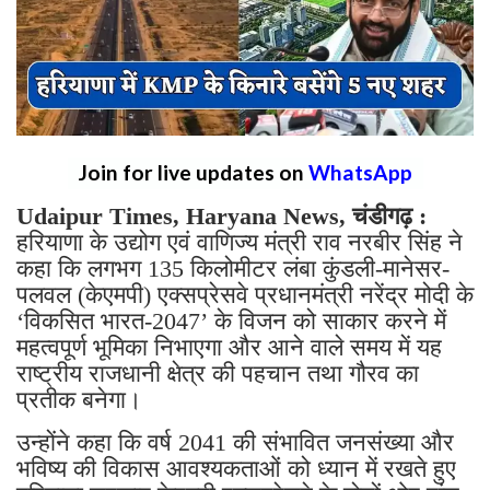
Join for live updates on
WhatsApp
Udaipur Times, Haryana News, चंडीगढ़ :
हरियाणा के उद्योग एवं वाणिज्य मंत्री राव नरबीर सिंह ने
कहा कि लगभग 135 किलोमीटर लंबा कुंडली-मानेसर-
पलवल (केएमपी) एक्सप्रेसवे प्रधानमंत्री नरेंद्र मोदी के
‘विकसित भारत-2047’ के विजन को साकार करने में
महत्वपूर्ण भूमिका निभाएगा और आने वाले समय में यह
राष्ट्रीय राजधानी क्षेत्र की पहचान तथा गौरव का
प्रतीक बनेगा।
उन्होंने कहा कि वर्ष 2041 की संभावित जनसंख्या और
भविष्य की विकास आवश्यकताओं को ध्यान में रखते हुए