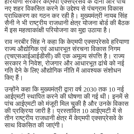
हरियाणा सरकार केएमपी एक्सप्रेसवे के दोनों ओर पांच
नए शहर विकसित करने के उद्देश्य से पंचग्राम विकास
प्राधिकरण का गठन कर रही है। मुख्यमंत्री नायब सिंह
सैनी ने भी राष्ट्रीय राजधानी क्षेत्र योजना बोर्ड की बैठक
में इस महत्वाकांक्षी परियोजना का मुद्दा उठाया है।
राव नरबीर सिंह ने कहा कि केएमपी एक्सप्रेसवे हरियाणा
राज्य औद्योगिक एवं आधारभूत संरचना विकास निगम
(एचएसआईआईडीसी) की एक अमूल्य संपत्ति है। राज्य
सरकार ने निवेश, रोजगार और आधारभूत ढांचे को नई
गति देने के लिए औद्योगिक नीति में आवश्यक संशोधन
किए हैं।
उन्होंने कहा कि मुख्यमंत्री द्वारा वर्ष 2030 तक 10 नई
आईएमटी स्थापित करने की घोषणा की गई थी। इनमें से
पांच आईएमटी को मंजूरी मिल चुकी है और उनके विकास
की प्रक्रिया जारी है। प्रस्तावित 10 आईएमटी में से
तीन राष्ट्रीय राजधानी क्षेत्र में केएमपी एक्सप्रेसवे के
साथ विकसित की जाएंगी।