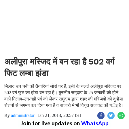
अलीपुरा मस्जिद में बन रहा है 502 वर्ग
फिट लम्बा झंडा
मिलाद-उन-नब़ी की तैयारियां जोरों पर है, इसी के चलते अलीपुरा मस्जिद पर
502 वर्ग फुट का झंडा बन रहा है। मुस्लीम समुदाय के 25 जनवरी को होने
वाले मिलाद-उन-नब़ी पर्व को लेकर समुदाय द्धारा शहर की मस्जिदों को दुधीया
रोशनी से जगमग कर दिया गया है व बाजारो में भी विघुत सजावट की गर्इ है।
By
administrator
|
Jan 21, 2013, 20:57 IST
Join for live updates on
WhatsApp