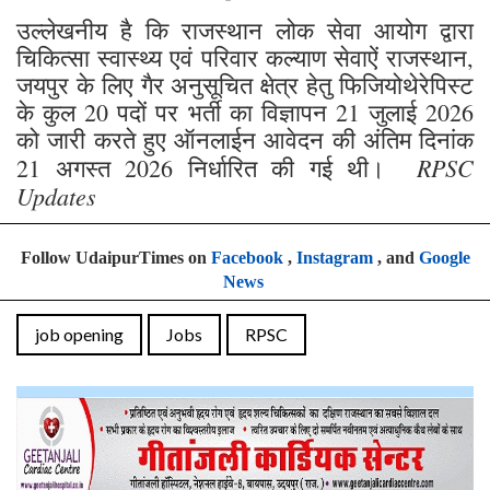
उल्लेखनीय है कि राजस्थान लोक सेवा आयोग द्वारा
चिकित्सा स्वास्थ्य एवं परिवार कल्याण सेवाऐं राजस्थान,
जयपुर के लिए गैर अनुसूचित क्षेत्र हेतु फिजियोथेरेपिस्ट
के कुल 20 पदों पर भर्ती का विज्ञापन 21 जुलाई 2026
को जारी करते हुए ऑनलाईन आवेदन की अंतिम दिनांक
RPSC
21 अगस्त 2026 निर्धारित की गई थी।
Updates
Follow UdaipurTimes on
Facebook
,
Instagram
, and
Google
News
job opening
Jobs
RPSC