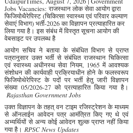
UdaipurTimes, August 7, 2026 | Government
Jobs Vacancies: राजस्थान लोक सेवा आयोग द्वारा
फिजियोथैरेपिस्ट (चिकित्सा स्वास्थ्य एवं परिवार कल्याण
सेवाएं विभाग) भर्ती-2026 का विज्ञापन प्रत्याहारित कर
लिया गया है। इस संबंध में विस्तृत सूचना आयोग की
वेबसाइट पर उपलब्ध है
आयोग सचिव ने बताया के संबंधित विभाग से प्राप्त
पत्रानुसार उक्त भर्ती से संबंधित राजस्थान चिकित्सा
एवं स्वास्थ्य अधीनस्थ सेवा नियम, 1965 में आवश्यक
संशोधन की कार्यवाही प्रक्रियाधीन होने के फलस्वरूप
फिजियोथेरेपिस्ट के पदों पर भर्ती हेतु जारी विज्ञापन
संख्या 05/2026-27 को प्रत्याहारित किया गया है।
Rajasthan Government Jobs
उक्त विज्ञापन के तहत् वन टाइम रजिस्ट्रेशन के माध्यम
से ऑनलाईन आवेदन पत्र आमंत्रित किए गए थे एवं
अभ्यर्थियों से अन्य कोई आवेदन शुल्क प्राप्त नहीं किया
RPSC News Updates
गया है।