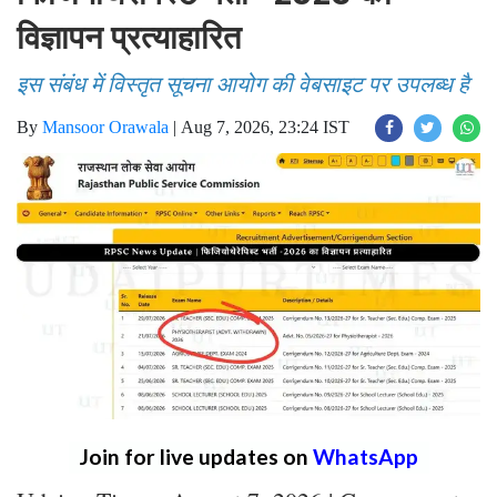
विज्ञापन प्रत्याहारित
इस संबंध में विस्तृत सूचना आयोग की वेबसाइट पर उपलब्ध है
By
Mansoor Orawala
|
Aug 7, 2026, 23:24 IST
Join for live updates on
WhatsApp